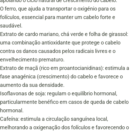
apoiando o ciclo natural de crescimento do cabelo.
O ferro, que ajuda a transportar o oxigénio para os
folículos, essencial para manter um cabelo forte e
saudável.
Extrato de cardo mariano, chá verde e folha de girassol:
uma combinação antioxidante que protege o cabelo
contra os danos causados pelos radicais livres e o
envelhecimento prematuro.
Extrato de maçã (rico em proantocianidinas): estimula a
fase anagénica (crescimento) do cabelo e favorece o
aumento da sua densidade.
Isoflavonas de soja: regulam o equilíbrio hormonal,
particularmente benéfico em casos de queda de cabelo
hormonal.
Cafeína: estimula a circulação sanguínea local,
melhorando a oxigenação dos folículos e favorecendo o