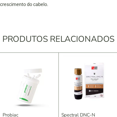
crescimento do cabelo.
PRODUTOS RELACIONADOS
Probiac
Spectral DNC-N