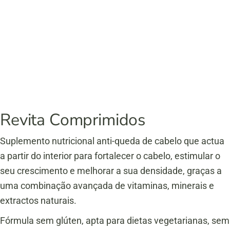
Revita Comprimidos
Suplemento nutricional anti-queda de cabelo que actua
a partir do interior para fortalecer o cabelo, estimular o
seu crescimento e melhorar a sua densidade, graças a
uma combinação avançada de vitaminas, minerais e
extractos naturais.
Fórmula sem glúten, apta para dietas vegetarianas, sem