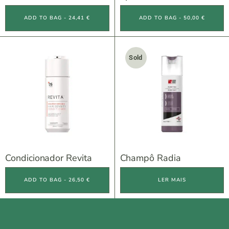
ADD TO BAG - 24,41 €
ADD TO BAG - 50,00 €
Sold
Condicionador Revita
Champô Radia
ADD TO BAG - 26,50 €
LER MAIS