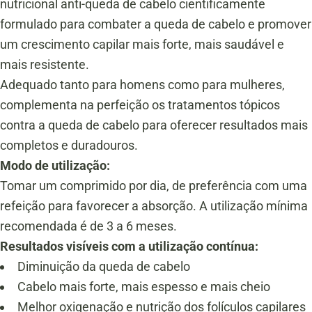
nutricional anti-queda de cabelo cientificamente
formulado para combater a queda de cabelo e promover
um crescimento capilar mais forte, mais saudável e
mais resistente.
Adequado tanto para homens como para mulheres,
complementa na perfeição os tratamentos tópicos
contra a queda de cabelo para oferecer resultados mais
completos e duradouros.
Modo de utilização:
Tomar um comprimido por dia, de preferência com uma
refeição para favorecer a absorção. A utilização mínima
recomendada é de 3 a 6 meses.
Resultados visíveis com a utilização contínua:
Diminuição da queda de cabelo
Cabelo mais forte, mais espesso e mais cheio
Melhor oxigenação e nutrição dos folículos capilares