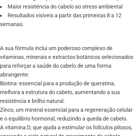
Maior resistência do cabelo ao stress ambiental
Resultados visíveis a partir das primeiras 8 a 12
semanas.
A sua fórmula inclui um poderoso complexo de
vitaminas, minerais e extractos botânicos selecionados
para reforçar a saúde do cabelo de uma forma
abrangente:
Biotina: essencial para a produção de queratina,
melhora a estrutura do cabelo, aumentando a sua
resistência e brilho natural.
Zinco, um mineral essencial para a regeneração celular
e o equilíbrio hormonal, reduzindo a queda de cabelo.
A vitamina D, que ajuda a estimular os folículos pilosos,