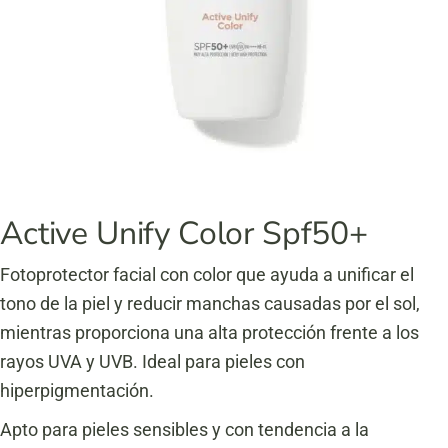
Active Unify Color Spf50+
Fotoprotector facial con color que ayuda a unificar el
tono de la piel y reducir manchas causadas por el sol,
mientras proporciona una alta protección frente a los
rayos UVA y UVB. Ideal para pieles con
hiperpigmentación.
Apto para pieles sensibles y con tendencia a la