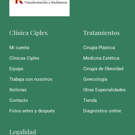
Clínica Ciplex
Tratamientos
Mi cuenta
Cirugía Plástica
Clínicas Ciplex
Medicina Estética
Equipo
Cirugía de Obesidad
Trabaja con nosotros
Ginecología
Noticias
Otras Especialidades
Contacto
Tienda
Fotos antes y después
Diagnóstico online
Legalidad