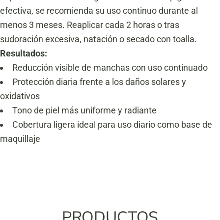
efectiva, se recomienda su uso continuo durante al
menos 3 meses. Reaplicar cada 2 horas o tras
sudoración excesiva, natación o secado con toalla.
Resultados:
Reducción visible de manchas con uso continuado
Protección diaria frente a los daños solares y
oxidativos
Tono de piel más uniforme y radiante
Cobertura ligera ideal para uso diario como base de
maquillaje
PRODUCTOS