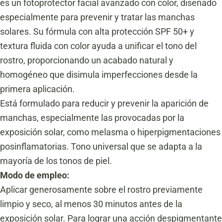
es un fotoprotector facial avanzado con color, diseñado
especialmente para prevenir y tratar las manchas
solares. Su fórmula con alta protección SPF 50+ y
textura fluida con color ayuda a unificar el tono del
rostro, proporcionando un acabado natural y
homogéneo que disimula imperfecciones desde la
primera aplicación.
Está formulado para reducir y prevenir la aparición de
manchas, especialmente las provocadas por la
exposición solar, como melasma o hiperpigmentaciones
posinflamatorias. Tono universal que se adapta a la
mayoría de los tonos de piel.
Modo de empleo:
Aplicar generosamente sobre el rostro previamente
limpio y seco, al menos 30 minutos antes de la
exposición solar. Para lograr una acción despigmentante