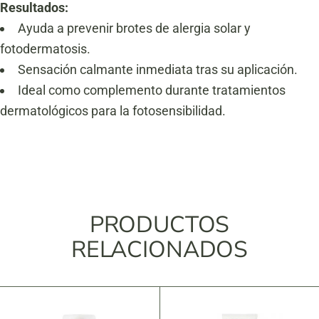
Resultados:
Ayuda a prevenir brotes de alergia solar y
fotodermatosis.
Sensación calmante inmediata tras su aplicación.
Ideal como complemento durante tratamientos
dermatológicos para la fotosensibilidad.
PRODUCTOS
RELACIONADOS