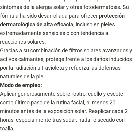
síntomas de la alergia solar y otras fotodermatosis. Su
fórmula ha sido desarrollada para ofrecer
protección
dermatológica de alta eficacia
, incluso en pieles
extremadamente sensibles o con tendencia a
reacciones solares.
Gracias a su combinación de filtros solares avanzados y
activos calmantes, protege frente a los daños inducidos
por la radiación ultravioleta y refuerza las defensas
naturales de la piel.
Modo de empleo:
Aplicar generosamente sobre rostro, cuello y escote
como último paso de la rutina facial, al menos 20
minutos antes de la exposición solar. Reaplicar cada 2
horas, especialmente tras sudar, nadar o secado con
toalla.