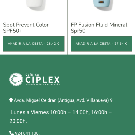
Spot Prevent Color
FP Fusion Fluid Mineral
SPF50+
Spf50
AÑADIR A LA CESTA - 28,42 €
AÑADIR A LA CESTA - 27,54 €
Avda. Miguel Celdrán (Antigua, Avd. Villanueva) 9.
Lunes a Viernes 10:00h – 14:00h, 16:00h –
20:00h.
924 041 130.