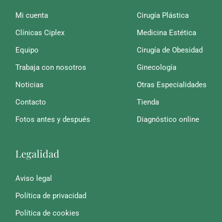
Mi cuenta
Cirugía Plástica
Clínicas Ciplex
Medicina Estética
Equipo
Cirugía de Obesidad
Trabaja con nosotros
Ginecología
Noticias
Otras Especialidades
Contacto
Tienda
Fotos antes y después
Diagnóstico online
Legalidad
Aviso legal
Política de privacidad
Política de cookies