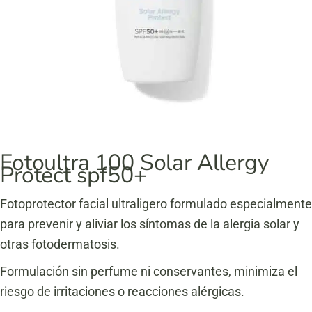
Fotoultra 100 Solar Allergy
Protect spf50+
Fotoprotector facial ultraligero formulado especialmente
para prevenir y aliviar los síntomas de la alergia solar y
otras fotodermatosis.
Formulación sin perfume ni conservantes, minimiza el
riesgo de irritaciones o reacciones alérgicas.