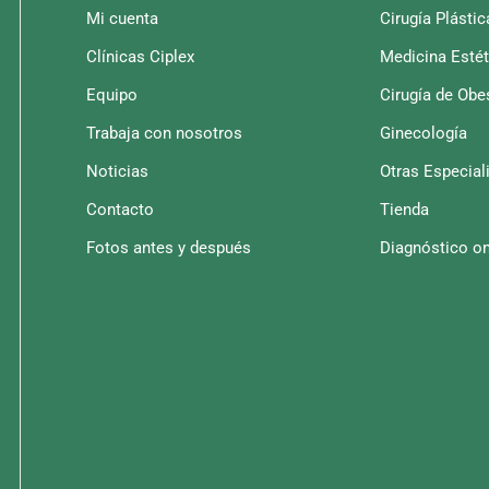
Mi cuenta
Cirugía Plástic
Clínicas Ciplex
Medicina Estét
Equipo
Cirugía de Obe
Trabaja con nosotros
Ginecología
Noticias
Otras Especial
Contacto
Tienda
Fotos antes y después
Diagnóstico on