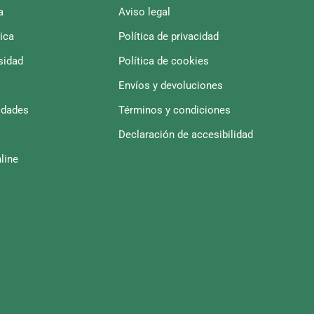
a
Aviso legal
ica
Política de privacidad
sidad
Política de cookies
Envíos y devoluciones
idades
Términos y condiciones
Declaración de accesibilidad
line