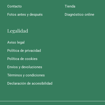
Contacto
Tienda
Fotos antes y después
Diagnóstico online
Legalidad
Aviso legal
Política de privacidad
Política de cookies
Envíos y devoluciones
Términos y condiciones
Declaración de accesibilidad