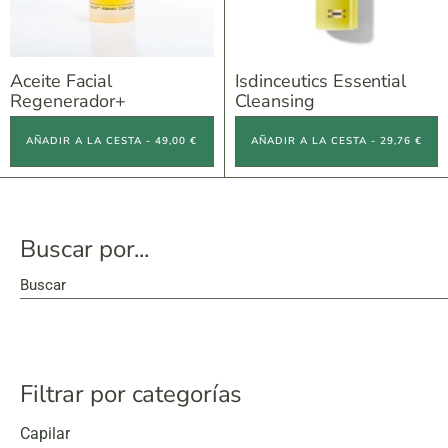
Aceite Facial
Isdinceutics Essential
Regenerador+
Cleansing
AÑADIR A LA CESTA - 49,00 €
AÑADIR A LA CESTA - 29,76 €
Buscar por...
Buscar
Filtrar por categorías
Capilar