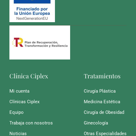
Clínica Ciplex
Tratamientos
Mi cuenta
Cirugía Plástica
Clínicas Ciplex
Medicina Estética
Equipo
Cirugía de Obesidad
Trabaja con nosotros
Ginecología
Noticias
Otras Especialidades