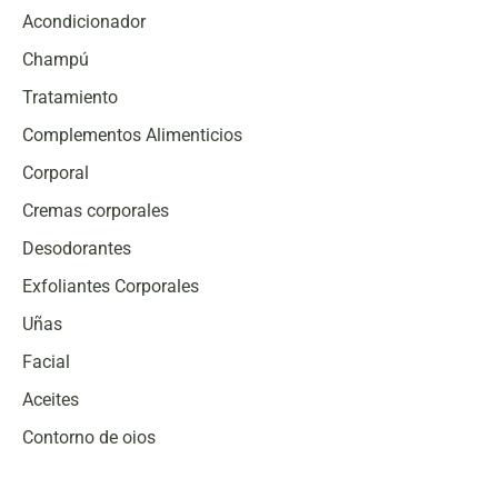
Acondicionador
Champú
Tratamiento
Complementos Alimenticios
Corporal
Cremas corporales
Desodorantes
Exfoliantes Corporales
Uñas
Facial
Aceites
Contorno de ojos
Cremas faciales