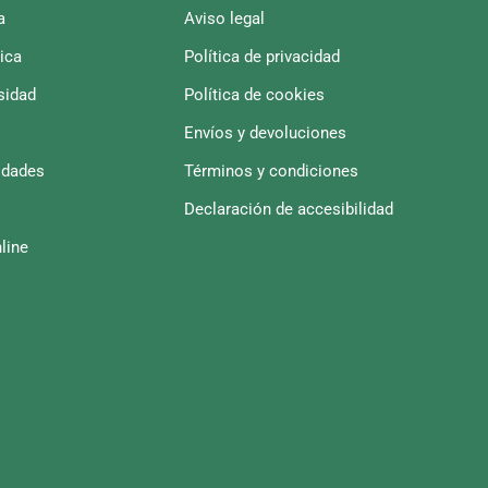
a
Aviso legal
ica
Política de privacidad
sidad
Política de cookies
Envíos y devoluciones
idades
Términos y condiciones
Declaración de accesibilidad
line