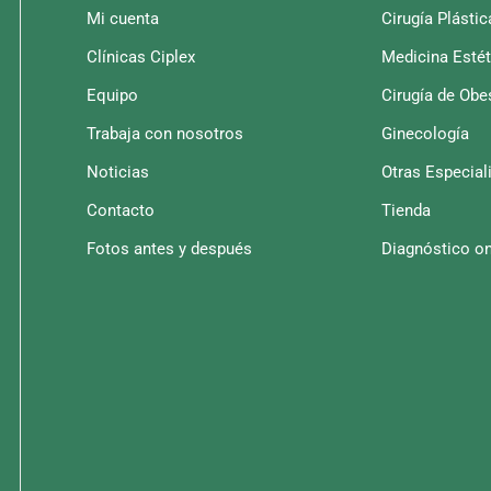
Mi cuenta
Cirugía Plástic
Clínicas Ciplex
Medicina Estét
Equipo
Cirugía de Obe
Trabaja con nosotros
Ginecología
Noticias
Otras Especial
Contacto
Tienda
Fotos antes y después
Diagnóstico on