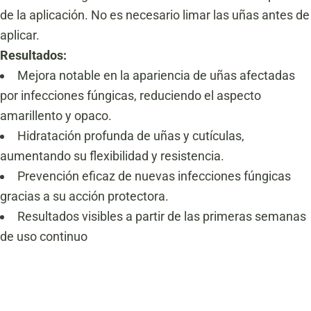
de la aplicación. No es necesario limar las uñas antes de
aplicar.
Resultados:
Mejora notable en la apariencia de uñas afectadas
por infecciones fúngicas, reduciendo el aspecto
amarillento y opaco.
Hidratación profunda de uñas y cutículas,
aumentando su flexibilidad y resistencia.
Prevención eficaz de nuevas infecciones fúngicas
gracias a su acción protectora.
Resultados visibles a partir de las primeras semanas
de uso continuo