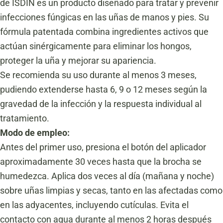
de ISDIN es un producto diseñado para tratar y prevenir
infecciones fúngicas en las uñas de manos y pies.
Su
fórmula patentada combina ingredientes activos que
actúan sinérgicamente para eliminar los hongos,
proteger la uña y mejorar su apariencia.
Se recomienda su uso durante al menos 3 meses,
pudiendo extenderse hasta 6, 9 o 12 meses según la
gravedad de la infección y la respuesta individual al
tratamiento.
Modo de empleo:
Antes del primer uso, presiona el botón del aplicador
aproximadamente 30 veces hasta que la brocha se
humedezca.
Aplica dos veces al día (mañana y noche)
sobre uñas limpias y secas, tanto en las afectadas como
en las adyacentes, incluyendo cutículas.
Evita el
contacto con agua durante al menos 2 horas después