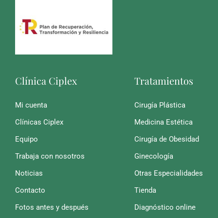
Clínica Ciplex
Tratamientos
Mi cuenta
Cirugía Plástica
Clínicas Ciplex
Medicina Estética
Equipo
Cirugía de Obesidad
Trabaja con nosotros
Ginecología
Noticias
Otras Especialidades
Contacto
Tienda
Fotos antes y después
Diagnóstico online