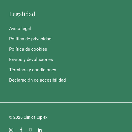
Legalidad
Aviso legal
Política de privacidad
Política de cookies
Envíos y devoluciones
Términos y condiciones
Declaración de accesibilidad
© 2026 Clínica Cíplex