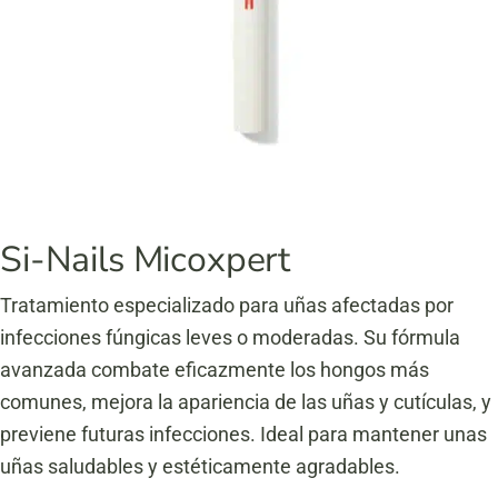
Si-Nails Micoxpert
Tratamiento especializado para uñas afectadas por
infecciones fúngicas leves o moderadas.
Su fórmula
avanzada combate eficazmente los hongos más
comunes, mejora la apariencia de las uñas y cutículas, y
previene futuras infecciones.
Ideal para mantener unas
uñas saludables y estéticamente agradables.