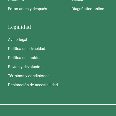
Fotos antes y después
Diagnóstico online
Legalidad
Aviso legal
Política de privacidad
Política de cookies
Envíos y devoluciones
Términos y condiciones
Declaración de accesibilidad