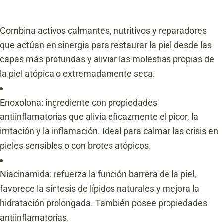
Combina activos calmantes, nutritivos y reparadores
que actúan en sinergia para restaurar la piel desde las
capas más profundas y aliviar las molestias propias de
la piel atópica o extremadamente seca.
Enoxolona: ingrediente con propiedades
antiinflamatorias que alivia eficazmente el picor, la
irritación y la inflamación. Ideal para calmar las crisis en
pieles sensibles o con brotes atópicos.
Niacinamida: refuerza la función barrera de la piel,
favorece la síntesis de lípidos naturales y mejora la
hidratación prolongada. También posee propiedades
antiinflamatorias.