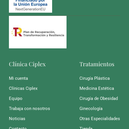
Clínica Ciplex
Tratamientos
Mi cuenta
Cirugía Plástica
Clínicas Ciplex
Medicina Estética
Equipo
Cirugía de Obesidad
Trabaja con nosotros
Ginecología
Noticias
Otras Especialidades
Contacto
Tienda