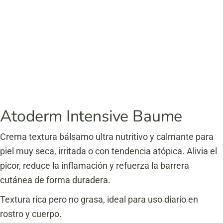
Atoderm Intensive Baume
Crema textura bálsamo ultra nutritivo y calmante para
piel muy seca, irritada o con tendencia atópica. Alivia el
picor, reduce la inflamación y refuerza la barrera
cutánea de forma duradera.
Textura rica pero no grasa, ideal para uso diario en
rostro y cuerpo.