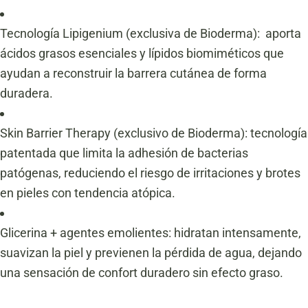
Tecnología Lipigenium (exclusiva de Bioderma): aporta
ácidos grasos esenciales y lípidos biomiméticos que
ayudan a reconstruir la barrera cutánea de forma
duradera.
Skin Barrier Therapy (exclusivo de Bioderma): tecnología
patentada que limita la adhesión de bacterias
patógenas, reduciendo el riesgo de irritaciones y brotes
en pieles con tendencia atópica.
Glicerina + agentes emolientes: hidratan intensamente,
suavizan la piel y previenen la pérdida de agua, dejando
una sensación de confort duradero sin efecto graso.