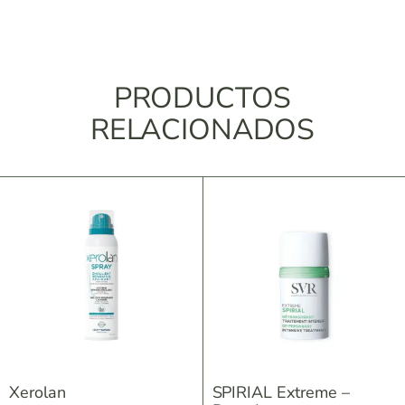
PRODUCTOS
RELACIONADOS
Xerolan
SPIRIAL Extreme –