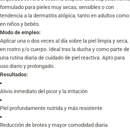
formulado para pieles muy secas, sensibles o con
tendencia a la dermatitis atópica, tanto en adultos como
en niños y bebés.
Modo de empleo:
Aplicar una o dos veces al día sobre la piel limpia y seca,
en rostro y/o cuerpo. Ideal tras la ducha y como parte de
una rutina diaria de cuidado de piel reactiva. Apto para
uso diario y prolongado.
Resultados:
Alivio inmediato del picor y la irritación
Piel profundamente nutrida y más resistente
Reducción de brotes y mayor comodidad diaria