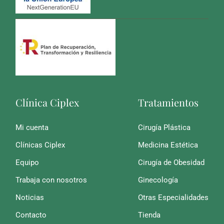
Clínica Ciplex
Tratamientos
Mi cuenta
Cirugía Plástica
Clínicas Ciplex
Medicina Estética
Equipo
Cirugía de Obesidad
Trabaja con nosotros
Ginecología
Noticias
Otras Especialidades
Contacto
Tienda