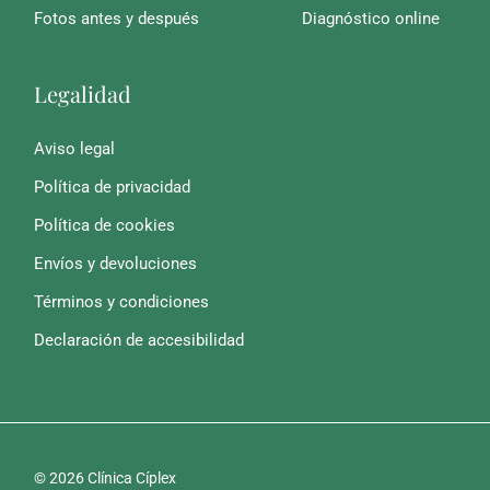
Fotos antes y después
Diagnóstico online
Legalidad
Aviso legal
Política de privacidad
Política de cookies
Envíos y devoluciones
Términos y condiciones
Declaración de accesibilidad
© 2026 Clínica Cíplex