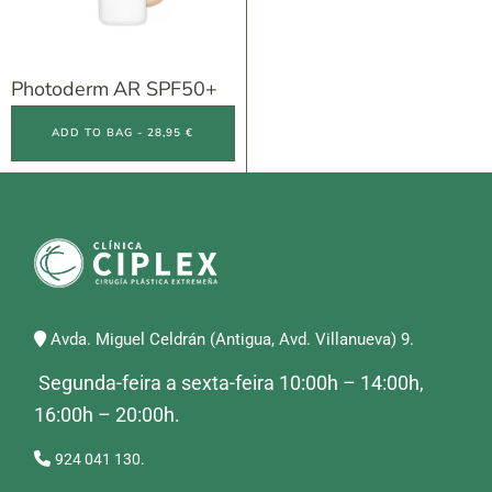
Photoderm AR SPF50+
ADD TO BAG - 28,95 €
Avda. Miguel Celdrán (Antigua, Avd. Villanueva) 9.
Segunda-feira a sexta-feira 10:00h – 14:00h,
16:00h – 20:00h.
924 041 130.