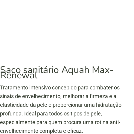
Saco sanitário Aquah Max-
Renewal
Tratamento intensivo concebido para combater os
sinais de envelhecimento, melhorar a firmeza e a
elasticidade da pele e proporcionar uma hidratação
profunda. Ideal para todos os tipos de pele,
especialmente para quem procura uma rotina anti-
envelhecimento completa e eficaz.