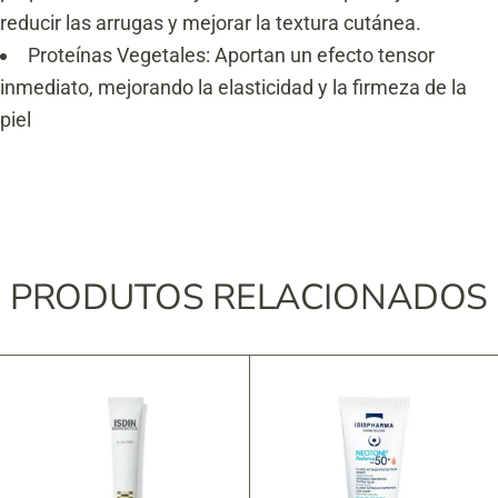
reducir las arrugas y mejorar la textura cutánea.
Proteínas Vegetales: Aportan un efecto tensor
inmediato, mejorando la elasticidad y la firmeza de la
piel
PRODUTOS RELACIONADOS