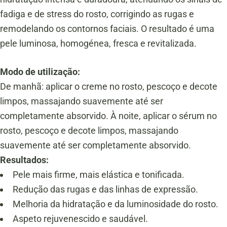
fadiga e de stress do rosto, corrigindo as rugas e
remodelando os contornos faciais. O resultado é uma
pele luminosa, homogénea, fresca e revitalizada.
Modo de utilização:
De manhã: aplicar o creme no rosto, pescoço e decote
limpos, massajando suavemente até ser
completamente absorvido. À noite, aplicar o sérum no
rosto, pescoço e decote limpos, massajando
suavemente até ser completamente absorvido.
Resultados:
Pele mais firme, mais elástica e tonificada.
Redução das rugas e das linhas de expressão.
Melhoria da hidratação e da luminosidade do rosto.
Aspeto rejuvenescido e saudável.