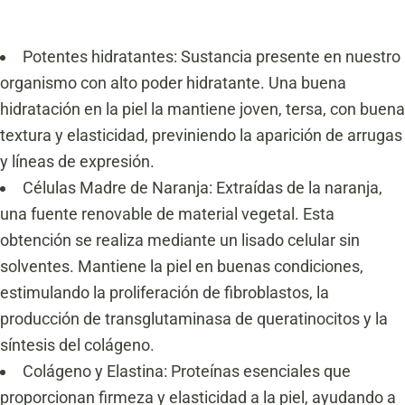
Potentes hidratantes: Sustancia presente en nuestro
organismo con alto poder hidratante. Una buena
hidratación en la piel la mantiene joven, tersa, con buena
textura y elasticidad, previniendo la aparición de arrugas
y líneas de expresión.
Células Madre de Naranja: Extraídas de la naranja,
una fuente renovable de material vegetal. Esta
obtención se realiza mediante un lisado celular sin
solventes. Mantiene la piel en buenas condiciones,
estimulando la proliferación de fibroblastos, la
producción de transglutaminasa de queratinocitos y la
síntesis del colágeno.
Colágeno y Elastina: Proteínas esenciales que
proporcionan firmeza y elasticidad a la piel, ayudando a