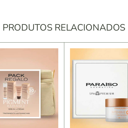
PRODUTOS RELACIONADOS