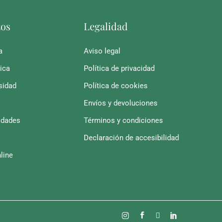
tos
Legalidad
a
Aviso legal
ica
Política de privacidad
sidad
Política de cookies
Envíos y devoluciones
idades
Términos y condiciones
Declaración de accesibilidad
line