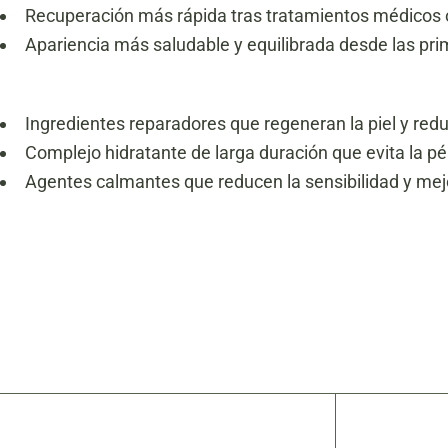
Recuperación más rápida tras tratamientos médicos o
Apariencia más saludable y equilibrada desde las pri
Ingredientes reparadores que regeneran la piel y reduc
Complejo hidratante de larga duración que evita la p
Agentes calmantes que reducen la sensibilidad y mejo