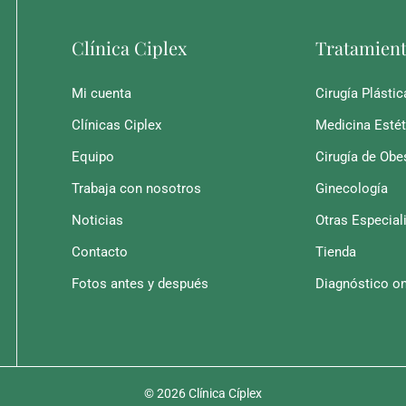
Clínica Ciplex
Tratamien
Mi cuenta
Cirugía Plástic
Clínicas Ciplex
Medicina Estét
Equipo
Cirugía de Obe
Trabaja con nosotros
Ginecología
Noticias
Otras Especial
Contacto
Tienda
Fotos antes y después
Diagnóstico on
© 2026 Clínica Cíplex