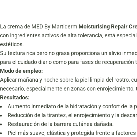
La crema de MED By Martiderm
Moisturising Repair C
con ingredientes activos de alta tolerancia, está especi
estéticos.
Su textura rica pero no grasa proporciona un alivio inmedi
para el cuidado diario como para fases de recuperación 
Modo de empleo:
Aplicar mañana y noche sobre la piel limpia del rostro,
necesario, especialmente en zonas con enrojecimiento, 
Resultados:
Aumento inmediato de la hidratación y confort de la pi
Reducción de la tirantez, el enrojecimiento y la desc
Restauración de la barrera cutánea dañada.
Piel más suave, elástica y protegida frente a factores