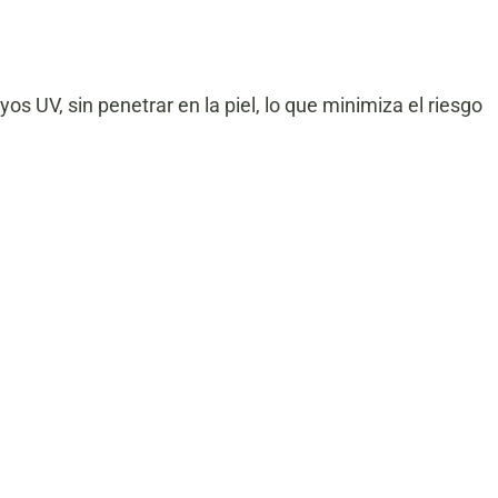
yos UV, sin penetrar en la piel, lo que minimiza el riesgo