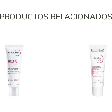
PRODUCTOS RELACIONADO