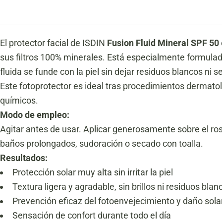
El protector facial de ISDIN
Fusion Fluid Mineral SPF 50
sus filtros 100% minerales. Está especialmente formulad
fluida se funde con la piel sin dejar residuos blancos ni 
Este fotoprotector es ideal tras procedimientos dermato
químicos.
Modo de empleo:
Agitar antes de usar. Aplicar generosamente sobre el rost
baños prolongados, sudoración o secado con toalla.
Resultados:
Protección solar muy alta sin irritar la piel
Textura ligera y agradable, sin brillos ni residuos blan
Prevención eficaz del fotoenvejecimiento y daño sola
Sensación de confort durante todo el día