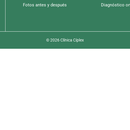
Fotos antes y después
Diagnóstico on
© 2026 Clínica Cíplex