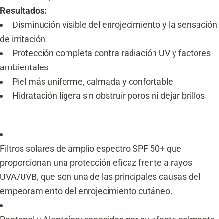
Resultados:
Disminución visible del enrojecimiento y la sensación
de irritación
Protección completa contra radiación UV y factores
ambientales
Piel más uniforme, calmada y confortable
Hidratación ligera sin obstruir poros ni dejar brillos
Filtros solares de amplio espectro SPF 50+ que
proporcionan una protección eficaz frente a rayos
UVA/UVB, que son una de las principales causas del
empeoramiento del enrojecimiento cutáneo.