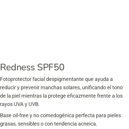
Redness SPF50
Fotoprotector facial despigmentante que ayuda a
reducir y prevenir manchas solares, unificando el tono
de la piel mientras la protege eficazmente frente a los
rayos UVA y UVB.
Base oil-free y no comedogénica perfecta para pieles
grasas, sensibles o con tendencia acneica.