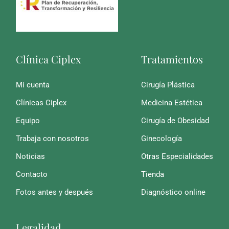
Clínica Ciplex
Tratamientos
Mi cuenta
Cirugía Plástica
Clínicas Ciplex
Medicina Estética
Equipo
Cirugía de Obesidad
Trabaja con nosotros
Ginecología
Noticias
Otras Especialidades
Contacto
Tienda
Fotos antes y después
Diagnóstico online
Legalidad