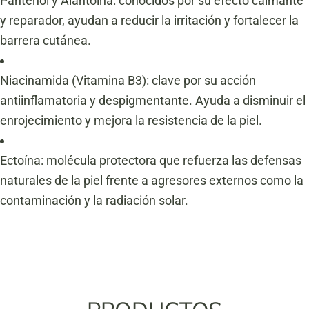
Pantenol y Alantoína: conocidos por su efecto calmante
y reparador, ayudan a reducir la irritación y fortalecer la
barrera cutánea.
Niacinamida (Vitamina B3): clave por su acción
antiinflamatoria y despigmentante. Ayuda a disminuir el
enrojecimiento y mejora la resistencia de la piel.
Ectoína: molécula protectora que refuerza las defensas
naturales de la piel frente a agresores externos como la
contaminación y la radiación solar.