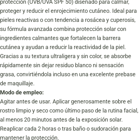
protección (UVB/UVA SPF 50) diseñado para calmar,
proteger y reducir el enrojecimiento cutáneo. Ideal para
pieles reactivas o con tendencia a rosácea y cuperosis,
su fórmula avanzada combina protección solar con
ingredientes calmantes que fortalecen la barrera
cutánea y ayudan a reducir la reactividad de la piel.
Gracias a su textura ultraligera y sin color, se absorbe
rápidamente sin dejar residuo blanco ni sensación
grasa, convirtiéndola incluso en una excelente prebase
de maquillaje.
Modo de empleo:
Agitar antes de usar. Aplicar generosamente sobre el
rostro limpio y seco como último paso de la rutina facial,
al menos 20 minutos antes de la exposición solar.
Reaplicar cada 2 horas o tras baño o sudoración para
mantener la protección.