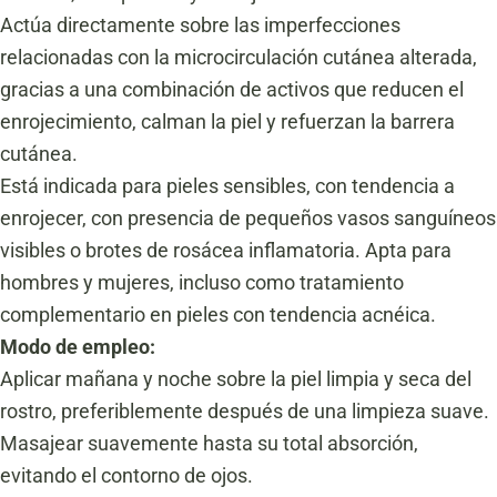
Actúa directamente sobre las imperfecciones
relacionadas con la microcirculación cutánea alterada,
gracias a una combinación de activos que reducen el
enrojecimiento, calman la piel y refuerzan la barrera
cutánea.
Está indicada para pieles sensibles, con tendencia a
enrojecer, con presencia de pequeños vasos sanguíneos
visibles o brotes de rosácea inflamatoria. Apta para
hombres y mujeres, incluso como tratamiento
complementario en pieles con tendencia acnéica.
Modo de empleo:
Aplicar mañana y noche sobre la piel limpia y seca del
rostro, preferiblemente después de una limpieza suave.
Masajear suavemente hasta su total absorción,
evitando el contorno de ojos.