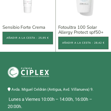
Sensibio Forte Crema
Fotoultra 100 Solar
Allergy Protect spf50+
AÑADIR A LA CESTA - 25,95 €
AÑADIR A LA CESTA - 28,42 €
Avda. Miguel Celdrán (Antigua, Avd. Villanueva) 9.
Lunes a Viernes 10:00h – 14:00h, 16:00h –
20:00h.