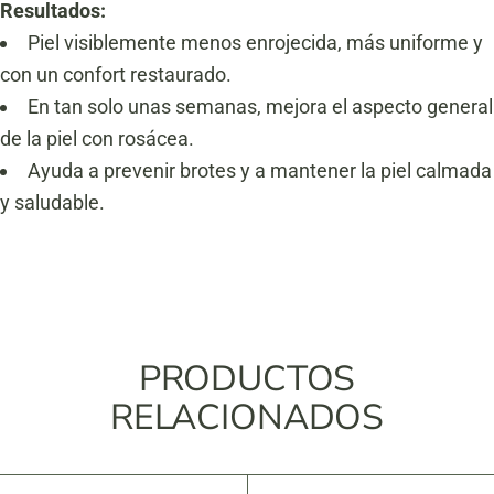
Resultados:
Piel visiblemente menos enrojecida, más uniforme y
con un confort restaurado.
En tan solo unas semanas, mejora el aspecto general
de la piel con rosácea.
Ayuda a prevenir brotes y a mantener la piel calmada
y saludable.
PRODUCTOS
RELACIONADOS