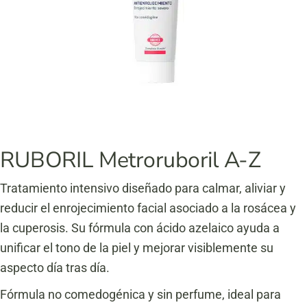
RUBORIL Metroruboril A-Z
Tratamiento intensivo diseñado para calmar, aliviar y
reducir el enrojecimiento facial asociado a la rosácea y
la cuperosis. Su fórmula con ácido azelaico ayuda a
unificar el tono de la piel y mejorar visiblemente su
aspecto día tras día.
Fórmula no comedogénica y sin perfume, ideal para