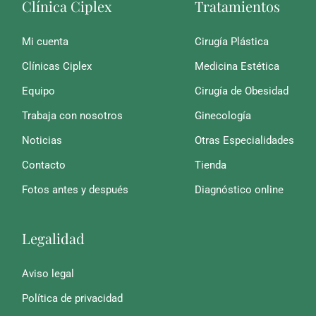
Clínica Ciplex
Tratamientos
Mi cuenta
Cirugía Plástica
Clínicas Ciplex
Medicina Estética
Equipo
Cirugía de Obesidad
Trabaja con nosotros
Ginecología
Noticias
Otras Especialidades
Contacto
Tienda
Fotos antes y después
Diagnóstico online
Legalidad
Aviso legal
Política de privacidad