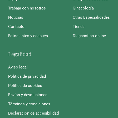
Trabaja con nosotros
Ginecología
Noticias
Otras Especialidades
Contacto
Tienda
Fotos antes y después
Diagnóstico online
Legalidad
Aviso legal
Política de privacidad
Política de cookies
Envíos y devoluciones
Términos y condiciones
Declaración de accesibilidad