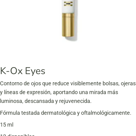
K-Ox Eyes
Contorno de ojos que reduce visiblemente bolsas, ojeras
y líneas de expresión, aportando una mirada más
luminosa, descansada y rejuvenecida.
Fórmula testada dermatológica y oftalmológicamente.
15 ml