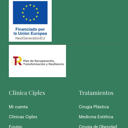
Clínica Ciplex
Tratamientos
Mi cuenta
Cirugía Plástica
Clínicas Ciplex
Medicina Estética
Equipo
Cirugía de Obesidad