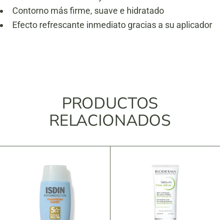
Contorno más firme, suave e hidratado
Efecto refrescante inmediato gracias a su aplicador
PRODUCTOS
RELACIONADOS