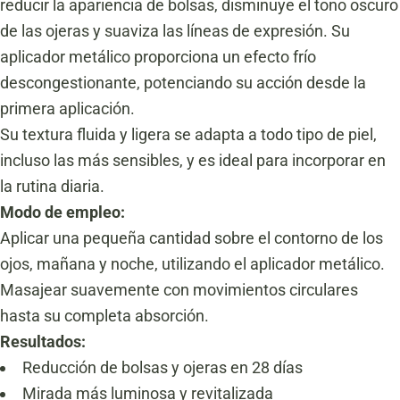
reducir la apariencia de bolsas, disminuye el tono oscuro
de las ojeras y suaviza las líneas de expresión. Su
aplicador metálico proporciona un efecto frío
descongestionante, potenciando su acción desde la
primera aplicación.
Su textura fluida y ligera se adapta a todo tipo de piel,
incluso las más sensibles, y es ideal para incorporar en
la rutina diaria.
Modo de empleo:
Aplicar una pequeña cantidad sobre el contorno de los
ojos, mañana y noche, utilizando el aplicador metálico.
Masajear suavemente con movimientos circulares
hasta su completa absorción.
Resultados:
Reducción de bolsas y ojeras en 28 días
Mirada más luminosa y revitalizada