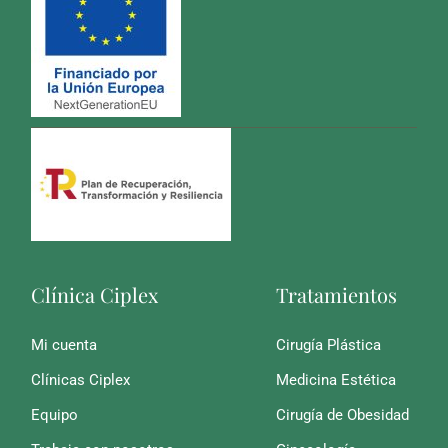
Clínica Ciplex
Tratamientos
Mi cuenta
Cirugía Plástica
Clínicas Ciplex
Medicina Estética
Equipo
Cirugía de Obesidad