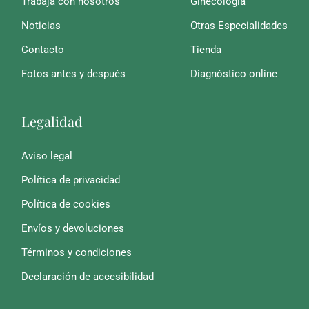
Trabaja con nosotros
Ginecología
Noticias
Otras Especialidades
Contacto
Tienda
Fotos antes y después
Diagnóstico online
Legalidad
Aviso legal
Política de privacidad
Política de cookies
Envíos y devoluciones
Términos y condiciones
Declaración de accesibilidad