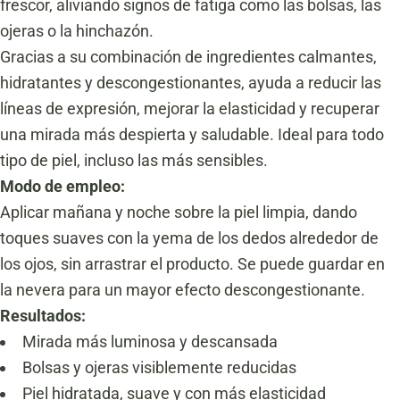
frescor, aliviando signos de fatiga como las bolsas, las
ojeras o la hinchazón.
Gracias a su combinación de ingredientes calmantes,
hidratantes y descongestionantes, ayuda a reducir las
líneas de expresión, mejorar la elasticidad y recuperar
una mirada más despierta y saludable. Ideal para todo
tipo de piel, incluso las más sensibles.
Modo de empleo:
Aplicar mañana y noche sobre la piel limpia, dando
toques suaves con la yema de los dedos alrededor de
los ojos, sin arrastrar el producto. Se puede guardar en
la nevera para un mayor efecto descongestionante.
Resultados:
Mirada más luminosa y descansada
Bolsas y ojeras visiblemente reducidas
Piel hidratada, suave y con más elasticidad