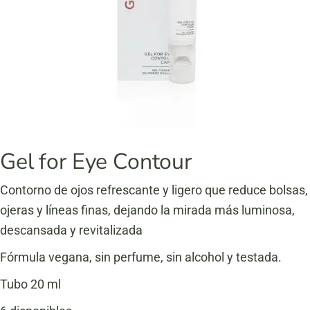
Gel for Eye Contour
Contorno de ojos refrescante y ligero que reduce bolsas,
ojeras y líneas finas, dejando la mirada más luminosa,
descansada y revitalizada
Fórmula vegana, sin perfume, sin alcohol y testada.
Tubo 20 ml