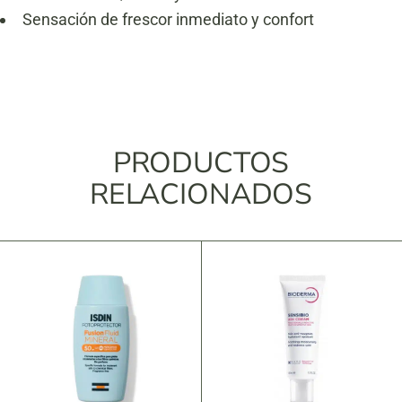
Sensación de frescor inmediato y confort
PRODUCTOS
RELACIONADOS