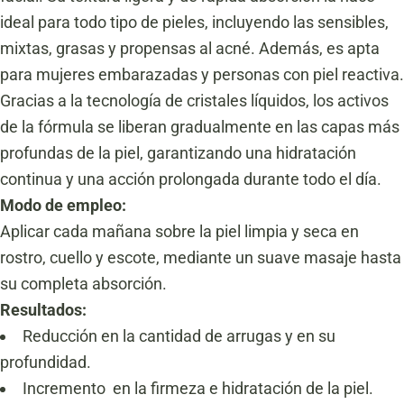
ideal para todo tipo de pieles, incluyendo las sensibles,
mixtas, grasas y propensas al acné. Además, es apta
para mujeres embarazadas y personas con piel reactiva.
Gracias a la tecnología de cristales líquidos, los activos
de la fórmula se liberan gradualmente en las capas más
profundas de la piel, garantizando una hidratación
continua y una acción prolongada durante todo el día.
Modo de empleo:
Aplicar cada mañana sobre la piel limpia y seca en
rostro, cuello y escote, mediante un suave masaje hasta
su completa absorción.
Resultados:
Reducción en la cantidad de arrugas y en su
profundidad.
Incremento en la firmeza e hidratación de la piel.