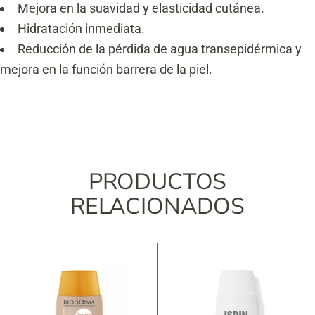
Mejora en la suavidad y elasticidad cutánea.
Hidratación inmediata.
Reducción de la pérdida de agua transepidérmica y
mejora en la función barrera de la piel.
PRODUCTOS
RELACIONADOS