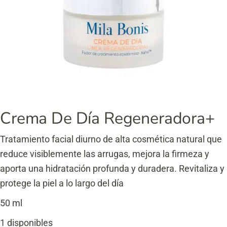
Crema De Día Regeneradora+
Tratamiento facial diurno de alta cosmética natural que
reduce visiblemente las arrugas, mejora la firmeza y
aporta una hidratación profunda y duradera. Revitaliza y
protege la piel a lo largo del día
50 ml
1 disponibles