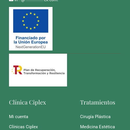
Clínica Ciplex
Tratamientos
Mi cuenta
Cirugía Plástica
Clínicas Ciplex
Medicina Estética