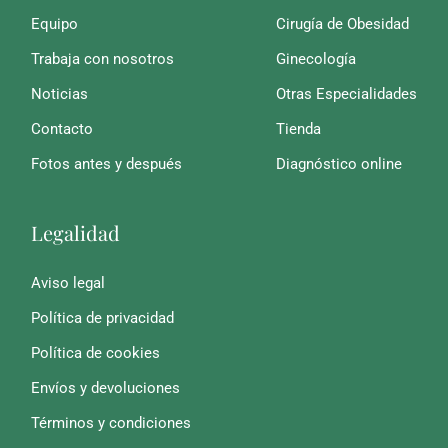
Equipo
Cirugía de Obesidad
Trabaja con nosotros
Ginecología
Noticias
Otras Especialidades
Contacto
Tienda
Fotos antes y después
Diagnóstico online
Legalidad
Aviso legal
Política de privacidad
Política de cookies
Envíos y devoluciones
Términos y condiciones