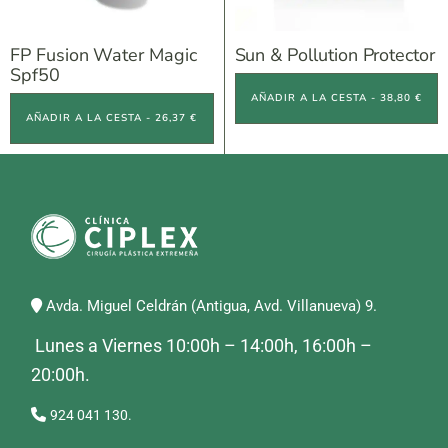
FP Fusion Water Magic
Sun & Pollution Protector
Spf50
AÑADIR A LA CESTA - 38,80 €
AÑADIR A LA CESTA - 26,37 €
Avda. Miguel Celdrán (Antigua, Avd. Villanueva) 9.
Lunes a Viernes 10:00h – 14:00h, 16:00h –
20:00h.
924 041 130.