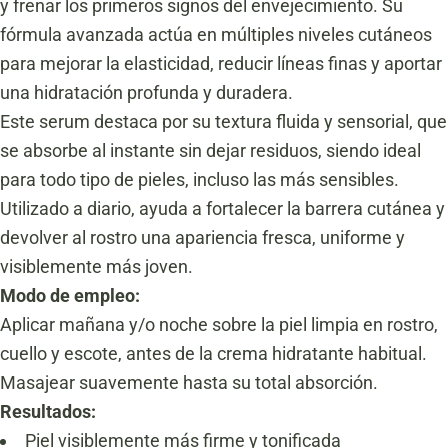
y frenar los primeros signos del envejecimiento. Su
fórmula avanzada actúa en múltiples niveles cutáneos
para mejorar la elasticidad, reducir líneas finas y aportar
una hidratación profunda y duradera.
Este serum destaca por su textura fluida y sensorial, que
se absorbe al instante sin dejar residuos, siendo ideal
para todo tipo de pieles, incluso las más sensibles.
Utilizado a diario, ayuda a fortalecer la barrera cutánea y
devolver al rostro una apariencia fresca, uniforme y
visiblemente más joven.
Modo de empleo:
Aplicar mañana y/o noche sobre la piel limpia en rostro,
cuello y escote, antes de la crema hidratante habitual.
Masajear suavemente hasta su total absorción.
Resultados:
Piel visiblemente más firme y tonificada