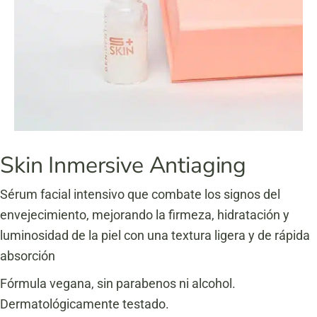
Skin Inmersive Antiaging
Sérum facial intensivo que combate los signos del
envejecimiento, mejorando la firmeza, hidratación y
luminosidad de la piel con una textura ligera y de rápida
absorción
Fórmula vegana, sin parabenos ni alcohol.
Dermatológicamente testado.