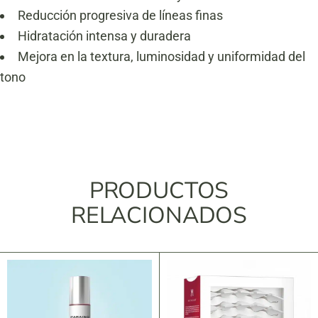
Reducción progresiva de líneas finas
Hidratación intensa y duradera
Mejora en la textura, luminosidad y uniformidad del
tono
PRODUCTOS
RELACIONADOS