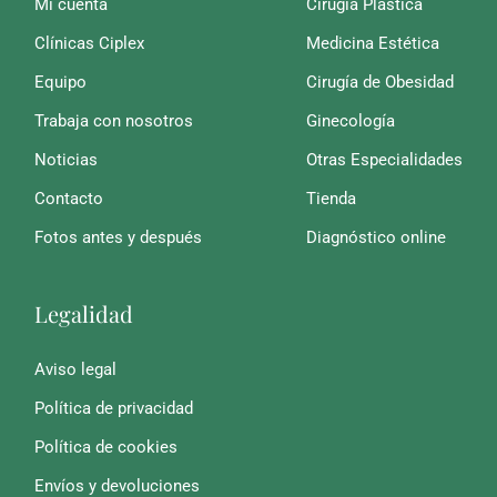
Mi cuenta
Cirugía Plástica
Clínicas Ciplex
Medicina Estética
Equipo
Cirugía de Obesidad
Trabaja con nosotros
Ginecología
Noticias
Otras Especialidades
Contacto
Tienda
Fotos antes y después
Diagnóstico online
Legalidad
Aviso legal
Política de privacidad
Política de cookies
Envíos y devoluciones