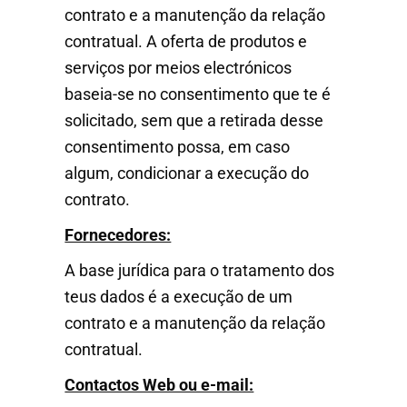
contrato e a manutenção da relação
contratual. A oferta de produtos e
serviços por meios electrónicos
baseia-se no consentimento que te é
solicitado, sem que a retirada desse
consentimento possa, em caso
algum, condicionar a execução do
contrato.
Fornecedores:
A base jurídica para o tratamento dos
teus dados é a execução de um
contrato e a manutenção da relação
contratual.
Contactos Web ou e-mail: