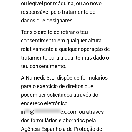
ou legível por máquina, ou ao novo
responsável pelo tratamento de
dados que designares.
Tens o direito de retirar o teu
consentimento em qualquer altura
relativamente a qualquer operação de
tratamento para a qual tenhas dado o
teu consentimento.
A Namedi, S.L. dispõe de formulários
para o exercício de direitos que
podem ser solicitados através do
endereço eletrónico
in
**
@
***********
ex.com
ou através
dos formulários elaborados pela
Agência Espanhola de Proteção de