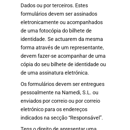
Dados ou por terceiros. Estes
formulários devem ser assinados
eletronicamente ou acompanhados
de uma fotocópia do bilhete de
identidade. Se actuarem da mesma
forma através de um representante,
devem fazer-se acompanhar de uma
cópia do seu bilhete de identidade ou
de uma assinatura eletrónica.
Os formulários devem ser entregues
pessoalmente na Namedi, S.L. ou
enviados por correio ou por correio
eletrónico para os endereços
indicados na secção “Responsável”.
Tens o direito de apresentar uma