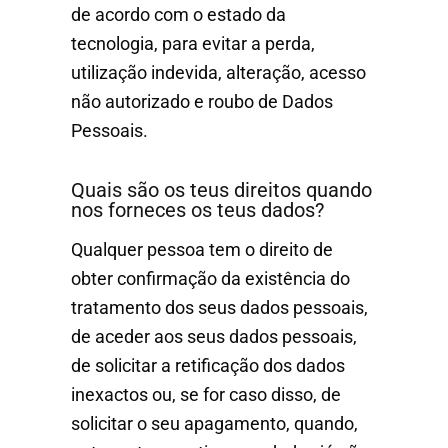
de acordo com o estado da
tecnologia, para evitar a perda,
utilização indevida, alteração, acesso
não autorizado e roubo de Dados
Pessoais.
Quais são os teus direitos quando
nos forneces os teus dados?
Qualquer pessoa tem o direito de
obter confirmação da existência do
tratamento dos seus dados pessoais,
de aceder aos seus dados pessoais,
de solicitar a retificação dos dados
inexactos ou, se for caso disso, de
solicitar o seu apagamento, quando,