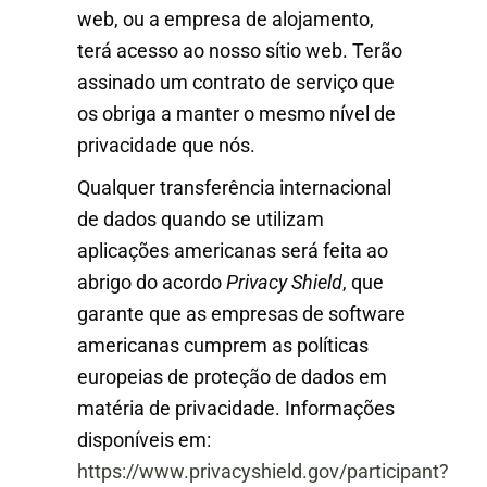
web, ou a empresa de alojamento,
terá acesso ao nosso sítio web. Terão
assinado um contrato de serviço que
os obriga a manter o mesmo nível de
privacidade que nós.
Qualquer transferência internacional
de dados quando se utilizam
aplicações americanas será feita ao
abrigo do acordo
Privacy Shield
, que
garante que as empresas de software
americanas cumprem as políticas
europeias de proteção de dados em
matéria de privacidade. Informações
disponíveis em:
https://www.privacyshield.gov/participant?