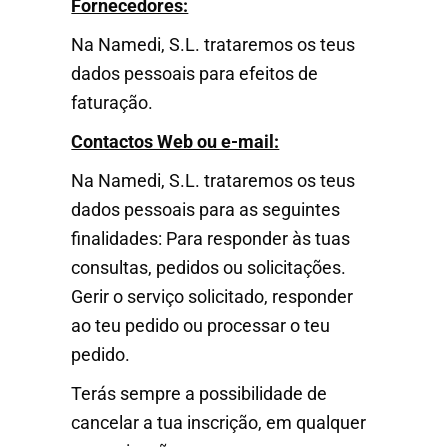
Fornecedores:
Na Namedi, S.L. trataremos os teus
dados pessoais para efeitos de
faturação.
Contactos Web ou e-mail:
Na Namedi, S.L. trataremos os teus
dados pessoais para as seguintes
finalidades: Para responder às tuas
consultas, pedidos ou solicitações.
Gerir o serviço solicitado, responder
ao teu pedido ou processar o teu
pedido.
Terás sempre a possibilidade de
cancelar a tua inscrição, em qualquer