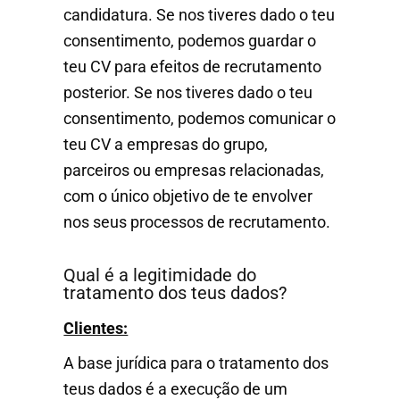
candidatura. Se nos tiveres dado o teu
consentimento, podemos guardar o
teu CV para efeitos de recrutamento
posterior. Se nos tiveres dado o teu
consentimento, podemos comunicar o
teu CV a empresas do grupo,
parceiros ou empresas relacionadas,
com o único objetivo de te envolver
nos seus processos de recrutamento.
Qual é a legitimidade do
tratamento dos teus dados?
Clientes:
A base jurídica para o tratamento dos
teus dados é a execução de um