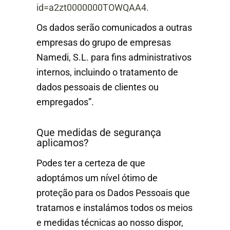
id=a2zt0000000TOWQAA4.
Os dados serão comunicados a outras
empresas do grupo de empresas
Namedi, S.L. para fins administrativos
internos, incluindo o tratamento de
dados pessoais de clientes ou
empregados”.
Que medidas de segurança
aplicamos?
Podes ter a certeza de que
adoptámos um nível ótimo de
proteção para os Dados Pessoais que
tratamos e instalámos todos os meios
e medidas técnicas ao nosso dispor,