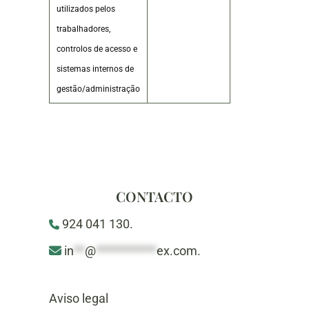
utilizados pelos
trabalhadores,
controlos de acesso e
sistemas internos de
gestão/administração
CONTACTO
924 041 130.
in
**
@
***********
ex.com
.
Aviso legal