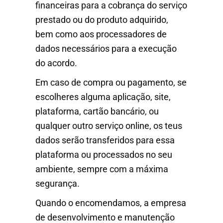
financeiras para a cobrança do serviço
prestado ou do produto adquirido,
bem como aos processadores de
dados necessários para a execução
do acordo.
Em caso de compra ou pagamento, se
escolheres alguma aplicação, site,
plataforma, cartão bancário, ou
qualquer outro serviço online, os teus
dados serão transferidos para essa
plataforma ou processados no seu
ambiente, sempre com a máxima
segurança.
Quando o encomendamos, a empresa
de desenvolvimento e manutenção