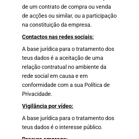
de um contrato de compra ou venda
de acções ou similar, ou a participação
na constituição da empresa.
Contactos nas redes sociais:
A base jurídica para o tratamento dos
teus dados é a aceitação de uma
relação contratual no ambiente da
rede social em causa e em
conformidade com a sua Política de
Privacidade.
Vigilância por vídeo:
A base jurídica para o tratamento dos
teus dados é o interesse público.