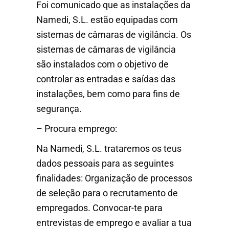
Foi comunicado que as instalações da
Namedi, S.L. estão equipadas com
sistemas de câmaras de vigilância. Os
sistemas de câmaras de vigilância
são instalados com o objetivo de
controlar as entradas e saídas das
instalações, bem como para fins de
segurança.
– Procura emprego:
Na Namedi, S.L. trataremos os teus
dados pessoais para as seguintes
finalidades: Organização de processos
de seleção para o recrutamento de
empregados. Convocar-te para
entrevistas de emprego e avaliar a tua