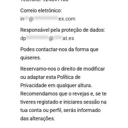
Correio eletrónico:
in
**
@
***********
ex.com
Responsável pela proteção de dados:
dp
**********
@
****
at.es
Podes contactar-nos da forma que
quiseres.
Reservamo-nos o direito de modificar
ou adaptar esta Política de
Privacidade em qualquer altura.
Recomendamos que o revejas e, se te
tiveres registado e iniciares sessão na
tua conta ou perfil, serás informado
das alterações.