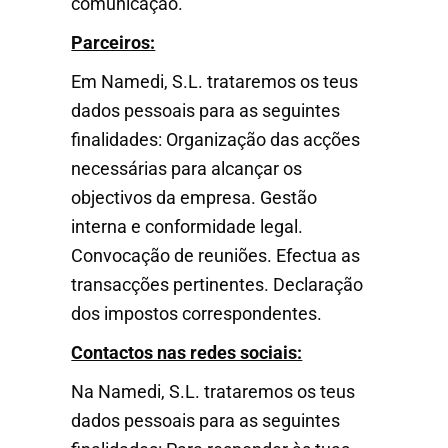
comunicação.
Parceiros:
Em Namedi, S.L. trataremos os teus
dados pessoais para as seguintes
finalidades: Organização das acções
necessárias para alcançar os
objectivos da empresa. Gestão
interna e conformidade legal.
Convocação de reuniões. Efectua as
transacções pertinentes. Declaração
dos impostos correspondentes.
Contactos nas redes sociais:
Na Namedi, S.L. trataremos os teus
dados pessoais para as seguintes