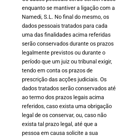
enquanto se mantiver a ligação com a
Namedi, S.L. No final do mesmo, os
dados pessoais tratados para cada
uma das finalidades acima referidas
serão conservados durante os prazos
legalmente previstos ou durante o
período que um juiz ou tribunal exigir,
tendo em conta os prazos de
prescrição das acções judiciais. Os
dados tratados serão conservados até
ao termo dos prazos legais acima
referidos, caso exista uma obrigação
legal de os conservar, ou, caso não
exista tal prazo legal, até que a
pessoa em causa solicite a sua