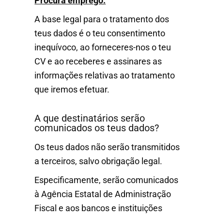
Procura emprego:
A base legal para o tratamento dos
teus dados é o teu consentimento
inequívoco, ao forneceres-nos o teu
CV e ao receberes e assinares as
informações relativas ao tratamento
que iremos efetuar.
A que destinatários serão
comunicados os teus dados?
Os teus dados não serão transmitidos
a terceiros, salvo obrigação legal.
Especificamente, serão comunicados
à Agência Estatal de Administração
Fiscal e aos bancos e instituições