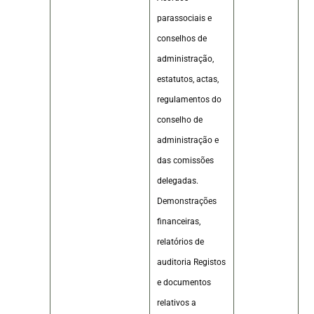
parassociais e
conselhos de
administração,
estatutos, actas,
regulamentos do
conselho de
administração e
das comissões
delegadas.
Demonstrações
financeiras,
relatórios de
auditoria Registos
e documentos
relativos a