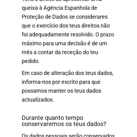
queixa à Agência Espanhola de
Proteção de Dados se considerares
que o exercício dos teus direitos não
foi adequadamente resolvido. O prazo
máximo para uma decisão é de um
mês a contar da receção do teu
pedido.
Em caso de alteração dos teus dados,
informa-nos por escrito para que
possamos manter os teus dados
actualizados.
Durante quanto tempo
conservaremos os teus dados?
Os dados pessoais serão conservados