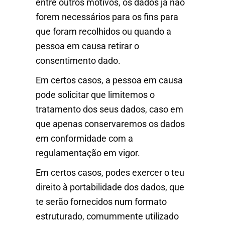
entre outros motivos, os dados já não
forem necessários para os fins para
que foram recolhidos ou quando a
pessoa em causa retirar o
consentimento dado.
Em certos casos, a pessoa em causa
pode solicitar que limitemos o
tratamento dos seus dados, caso em
que apenas conservaremos os dados
em conformidade com a
regulamentação em vigor.
Em certos casos, podes exercer o teu
direito à portabilidade dos dados, que
te serão fornecidos num formato
estruturado, comummente utilizado