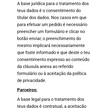
A base jurídica para o tratamento dos
teus dados é o consentimento do
titular dos dados. Nos casos em que
para efetuar um pedido é necessário
preencher um formulário e clicar no
botão enviar, o preenchimento do
mesmo implicará necessariamente
que foste informado e que deste o teu
consentimento expresso ao conteúdo
da cláusula anexa ao referido
formulário ou à aceitação da política
de privacidade.
Parceiros:
A base legal para o tratamento dos
teus dados é contratual, a aceitação