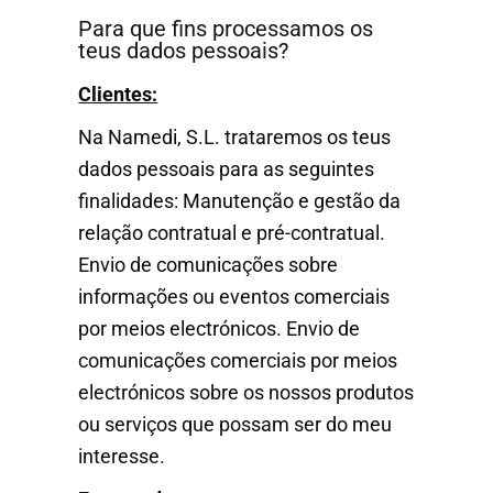
Para que fins processamos os
teus dados pessoais?
Clientes:
Na Namedi, S.L. trataremos os teus
dados pessoais para as seguintes
finalidades: Manutenção e gestão da
relação contratual e pré-contratual.
Envio de comunicações sobre
informações ou eventos comerciais
por meios electrónicos. Envio de
comunicações comerciais por meios
electrónicos sobre os nossos produtos
ou serviços que possam ser do meu
interesse.