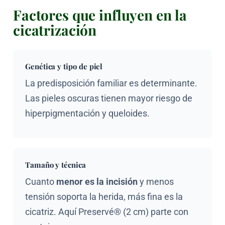
Factores que influyen en la
cicatrización
Genética y tipo de piel
La predisposición familiar es determinante.
Las pieles oscuras tienen mayor riesgo de
hiperpigmentación y queloides.
Tamaño y técnica
Cuanto
menor es la incisión
y menos
tensión soporta la herida, más fina es la
cicatriz. Aquí Preservé® (2 cm) parte con