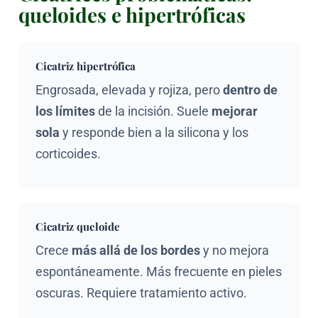
queloides e hipertróficas
Cicatriz hipertrófica
Engrosada, elevada y rojiza, pero
dentro de
los límites
de la incisión. Suele
mejorar
sola
y responde bien a la silicona y los
corticoides.
Cicatriz queloide
Crece
más allá de los bordes
y no mejora
espontáneamente. Más frecuente en pieles
oscuras. Requiere tratamiento activo.