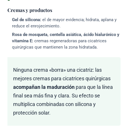
Cremas y productos
Gel de silicona:
el de mayor evidencia; hidrata, aplana y
reduce el enrojecimiento.
Rosa de mosqueta, centella asiática, ácido hialurónico y
vitamina E:
cremas regeneradoras para cicatrices
quirúrgicas que mantienen la zona hidratada.
Ninguna crema «borra» una cicatriz: las
mejores cremas para cicatrices quirúrgicas
acompañan la maduración
para que la línea
final sea más fina y clara. Su efecto se
multiplica combinadas con silicona y
protección solar.