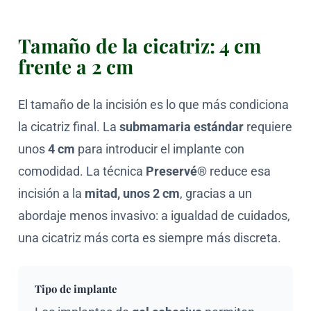
Tamaño de la cicatriz: 4 cm
frente a 2 cm
El tamaño de la incisión es lo que más condiciona
la cicatriz final. La
submamaria estándar
requiere
unos
4 cm
para introducir el implante con
comodidad. La técnica
Preservé®
reduce esa
incisión a la
mitad, unos 2 cm
, gracias a un
abordaje menos invasivo: a igualdad de cuidados,
una cicatriz más corta es siempre más discreta.
Tipo de implante