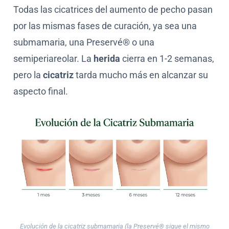
Todas las cicatrices del aumento de pecho pasan
por las mismas fases de curación, ya sea una
submamaria, una Preservé® o una
semiperiareolar. La
herida
cierra en 1-2 semanas,
pero la
cicatriz
tarda mucho más en alcanzar su
aspecto final.
Evolución de la cicatriz submamaria (la Preservé® sigue el mismo