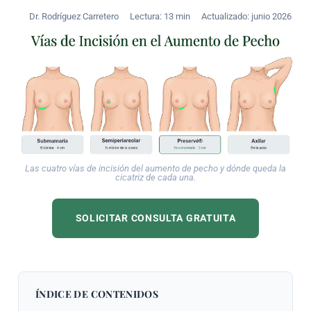
Dr. Rodríguez Carretero
Lectura: 13 min
Actualizado: junio 2026
Las cuatro vías de incisión del aumento de pecho y dónde queda la
cicatriz de cada una.
SOLICITAR CONSULTA GRATUITA
ÍNDICE DE CONTENIDOS