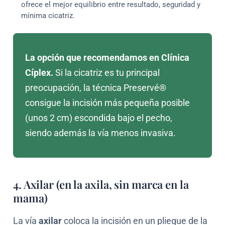
ofrece el mejor equilibrio entre resultado, seguridad y
mínima cicatriz.
La opción que recomendamos en Clínica
Cíplex.
Si la cicatriz es tu principal
preocupación, la técnica Preservé®
consigue la incisión más pequeña posible
(unos 2 cm) escondida bajo el pecho,
siendo además la vía menos invasiva.
4. Axilar (en la axila, sin marca en la
mama)
La vía
axilar
coloca la incisión en un pliegue de la