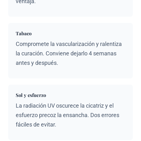
ventaja.
Tabaco
Compromete la vascularización y ralentiza
la curación. Conviene dejarlo 4 semanas
antes y después.
Sol y esfuerzo
La radiación UV oscurece la cicatriz y el
esfuerzo precoz la ensancha. Dos errores
fáciles de evitar.