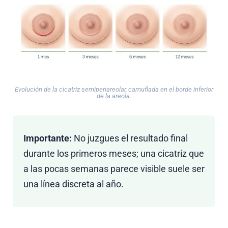
Evolución de la cicatriz semiperiareolar, camuflada en el borde inferior
de la areola.
Importante:
No juzgues el resultado final
durante los primeros meses; una cicatriz que
a las pocas semanas parece visible suele ser
una línea discreta al año.