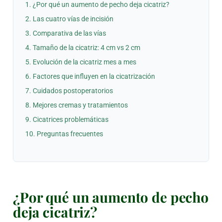
¿Por qué un aumento de pecho deja cicatriz?
Las cuatro vías de incisión
Comparativa de las vías
Tamaño de la cicatriz: 4 cm vs 2 cm
Evolución de la cicatriz mes a mes
Factores que influyen en la cicatrización
Cuidados postoperatorios
Mejores cremas y tratamientos
Cicatrices problemáticas
Preguntas frecuentes
¿Por qué un aumento de pecho
deja cicatriz?