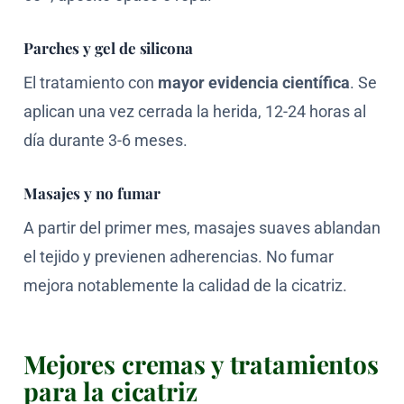
Parches y gel de silicona
El tratamiento con
mayor evidencia científica
. Se
aplican una vez cerrada la herida, 12-24 horas al
día durante 3-6 meses.
Masajes y no fumar
A partir del primer mes, masajes suaves ablandan
el tejido y previenen adherencias. No fumar
mejora notablemente la calidad de la cicatriz.
Mejores cremas y tratamientos
para la cicatriz