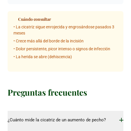
Cuándo consultar
• La cicatriz sigue enrojecida y engrosándose pasados 3
meses
• Crece más allá del borde de la incisión
• Dolor persistente, picor intenso o signos de infección
• La herida se abre (dehiscencia)
Preguntas frecuentes
¿Cuánto mide la cicatriz de un aumento de pecho?