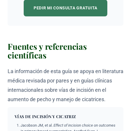
PEDIR MI CONSULTA GRATUITA
Fuentes y referencias
científicas
La información de esta guía se apoya en literatura
médica revisada por pares y en guías clínicas
internacionales sobre vías de incisión en el
aumento de pecho y manejo de cicatrices.
VÍAS DE INCISIÓN Y CICATRIZ
Jacobson JM, et al.
Effect of incision choice on outcomes