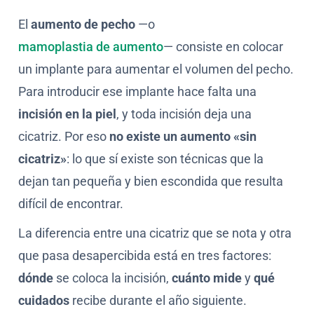
El
aumento de pecho
—o
mamoplastia de aumento
— consiste en colocar
un implante para aumentar el volumen del pecho.
Para introducir ese implante hace falta una
incisión en la piel
, y toda incisión deja una
cicatriz. Por eso
no existe un aumento «sin
cicatriz»
: lo que sí existe son técnicas que la
dejan tan pequeña y bien escondida que resulta
difícil de encontrar.
La diferencia entre una cicatriz que se nota y otra
que pasa desapercibida está en tres factores:
dónde
se coloca la incisión,
cuánto mide
y
qué
cuidados
recibe durante el año siguiente.