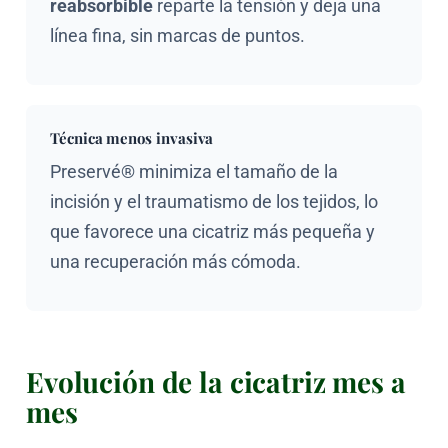
reabsorbible
reparte la tensión y deja una
línea fina, sin marcas de puntos.
Técnica menos invasiva
Preservé® minimiza el tamaño de la
incisión y el traumatismo de los tejidos, lo
que favorece una cicatriz más pequeña y
una recuperación más cómoda.
Evolución de la cicatriz mes a
mes