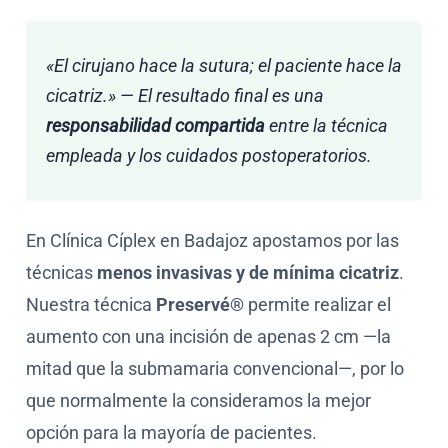
«El cirujano hace la sutura; el paciente hace la
cicatriz.» — El resultado final es una
responsabilidad compartida
entre la técnica
empleada y los cuidados postoperatorios.
En Clínica Cíplex en Badajoz apostamos por las
técnicas
menos invasivas y de mínima cicatriz
.
Nuestra técnica
Preservé®
permite realizar el
aumento con una incisión de apenas 2 cm —la
mitad que la submamaria convencional—, por lo
que normalmente la consideramos la mejor
opción para la mayoría de pacientes.