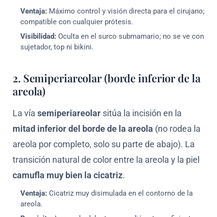
Ventaja:
Máximo control y visión directa para el cirujano;
compatible con cualquier prótesis.
Visibilidad:
Oculta en el surco submamario; no se ve con
sujetador, top ni bikini.
2. Semiperiareolar (borde inferior de la
areola)
La vía
semiperiareolar
sitúa la incisión en la
mitad inferior del borde de la areola
(no rodea la
areola por completo, solo su parte de abajo). La
transición natural de color entre la areola y la piel
camufla muy bien la cicatriz
.
Ventaja:
Cicatriz muy disimulada en el contorno de la
areola.