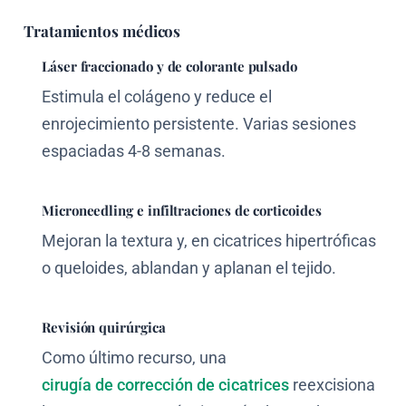
Tratamientos médicos
Láser fraccionado y de colorante pulsado
Estimula el colágeno y reduce el
enrojecimiento persistente. Varias sesiones
espaciadas 4-8 semanas.
Microneedling e infiltraciones de corticoides
Mejoran la textura y, en cicatrices hipertróficas
o queloides, ablandan y aplanan el tejido.
Revisión quirúrgica
Como último recurso, una
cirugía de corrección de cicatrices
reexcisiona