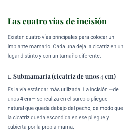
Las cuatro vías de incisión
Existen cuatro vías principales para colocar un
implante mamario. Cada una deja la cicatriz en un
lugar distinto y con un tamaño diferente.
1. Submamaria (cicatriz de unos 4 cm)
Es la vía estándar más utilizada. La incisión —de
unos
4 cm
— se realiza en el surco o pliegue
natural que queda debajo del pecho, de modo que
la cicatriz queda escondida en ese pliegue y
cubierta por la propia mama.