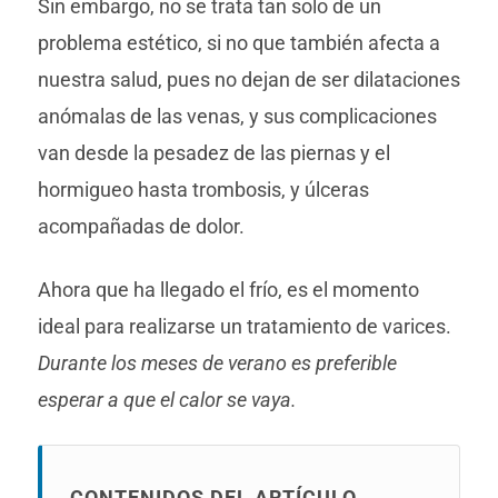
Sin embargo, no se trata tan solo de un
problema estético, si no que también afecta a
nuestra salud, pues no dejan de ser dilataciones
anómalas de las venas, y sus complicaciones
van desde la pesadez de las piernas y el
hormigueo hasta trombosis, y úlceras
acompañadas de dolor.
Ahora que ha llegado el frío, es el momento
ideal para realizarse un tratamiento de varices.
Durante los meses de verano es preferible
esperar a que el calor se vaya.
CONTENIDOS DEL ARTÍCULO