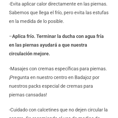
-Evita aplicar calor directamente en las piernas.
Sabemos que llega el frío, pero evita las estufas
en la medida de lo posible.
–
Aplica frío. Terminar la ducha con agua fría
en las piernas ayudará a que nuestra
circulación mejore.
-Masajes con cremas específicas para piernas.
¡Pregunta en nuestro centro en Badajoz por
nuestros packs especial de cremas para
piernas cansadas!
-Cuidado con calcetines que no dejen circular la