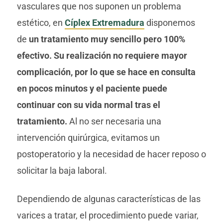
vasculares que nos suponen un problema
estético, en
Cíplex Extremadura
disponemos
de
un tratamiento muy sencillo pero 100%
efectivo. Su realización no requiere mayor
complicación, por lo que se hace en consulta
en pocos minutos y el paciente puede
continuar con su vida normal tras el
tratamiento.
Al no ser necesaria una
intervención quirúrgica, evitamos un
postoperatorio y la necesidad de hacer reposo o
solicitar la baja laboral.
Dependiendo de algunas características de las
varices a tratar, el procedimiento puede variar,