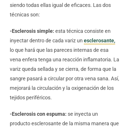
siendo todas ellas igual de eficaces. Las dos
técnicas son:
-Esclerosis simple:
esta técnica consiste en
inyectar dentro de cada variz un
esclerosante,
lo que hará que las pareces internas de esa
vena enfera tenga una reacción inflamatoria. La
variz queda sellada y se cierra, de forma que la
sangre pasará a circular por otra vena sana. Así,
mejorará la circulación y la oxigenación de los
tejidos periféricos.
-Esclerosis con espuma:
se inyecta un
producto esclerosante de la misma manera que