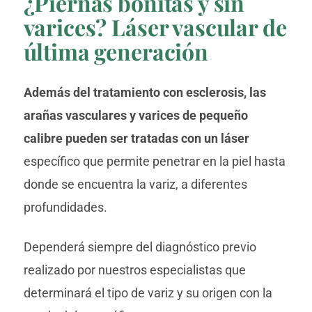
¿Piernas bonitas y sin
varices? Láser vascular de
última generación
Además del tratamiento con esclerosis, las
arañas vasculares y varices de pequeño
calibre pueden ser tratadas con un láser
específico que permite penetrar en la piel hasta
donde se encuentra la variz, a diferentes
profundidades.
Dependerá siempre del diagnóstico previo
realizado por nuestros especialistas que
determinará el tipo de variz y su origen con la