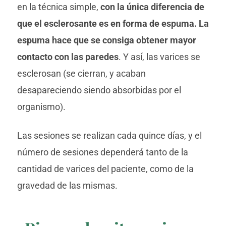
en la técnica simple,
con la única diferencia de
que el esclerosante es en forma de espuma. La
espuma hace que se consiga obtener mayor
contacto con las paredes
. Y así, las varices se
esclerosan (se cierran, y acaban
desapareciendo siendo absorbidas por el
organismo).
Las sesiones se realizan cada quince días, y el
número de sesiones dependerá tanto de la
cantidad de varices del paciente, como de la
gravedad de las mismas.