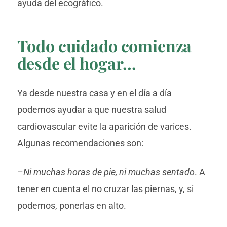
ayuda del ecográfico.
Todo cuidado comienza
desde el hogar…
Ya desde nuestra casa y en el día a día
podemos ayudar a que nuestra salud
cardiovascular evite la aparición de varices.
Algunas recomendaciones son:
–
Ni muchas horas de pie, ni muchas sentado
. A
tener en cuenta el no cruzar las piernas, y, si
podemos, ponerlas en alto.