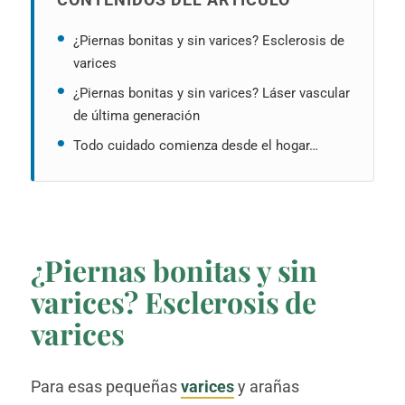
¿Piernas bonitas y sin varices? Esclerosis de
varices
¿Piernas bonitas y sin varices? Láser vascular
de última generación
Todo cuidado comienza desde el hogar…
¿Piernas bonitas y sin
varices? Esclerosis de
varices
Para esas pequeñas
varices
y arañas