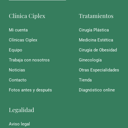
Clínica Ciplex
Tratamientos
Mi cuenta
Cirugía Plástica
Clínicas Ciplex
Medicina Estética
Equipo
Cirugía de Obesidad
Trabaja con nosotros
Ginecología
Noticias
Otras Especialidades
Contacto
Tienda
Fotos antes y después
Diagnóstico online
Legalidad
Aviso legal