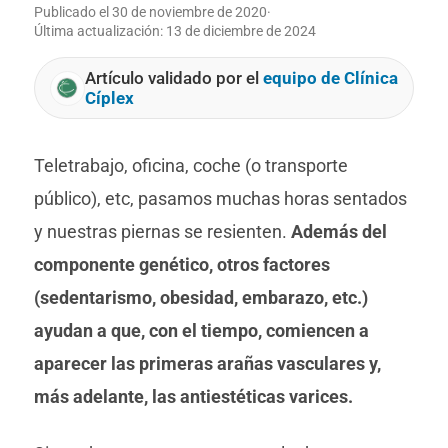
Publicado el
30 de noviembre de 2020
·
Última actualización:
13 de diciembre de 2024
Artículo validado por el
equipo de Clínica
Cíplex
Teletrabajo, oficina, coche (o transporte
público), etc, pasamos muchas horas sentados
y nuestras piernas se resienten.
Además del
componente genético, otros factores
(sedentarismo, obesidad, embarazo, etc.)
ayudan a que, con el tiempo, comiencen a
aparecer las primeras arañas vasculares y,
más adelante, las antiestéticas varices.