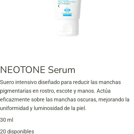
NEOTONE Serum
Suero intensivo diseñado para reducir las manchas
pigmentarias en rostro, escote y manos. Actúa
eficazmente sobre las manchas oscuras, mejorando la
uniformidad y luminosidad de la piel.
30 ml
20 disponibles