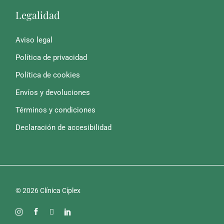
Legalidad
Aviso legal
Política de privacidad
Política de cookies
Envíos y devoluciones
Términos y condiciones
Declaración de accesibilidad
© 2026 Clínica Cíplex