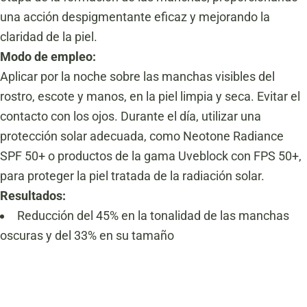
una acción despigmentante eficaz y mejorando la
claridad de la piel.
Modo de empleo:
Aplicar por la noche sobre las manchas visibles del
rostro, escote y manos, en la piel limpia y seca. Evitar el
contacto con los ojos. Durante el día, utilizar una
protección solar adecuada, como Neotone Radiance
SPF 50+ o productos de la gama Uveblock con FPS 50+,
para proteger la piel tratada de la radiación solar.
Resultados:
Reducción del 45% en la tonalidad de las manchas
oscuras y del 33% en su tamaño