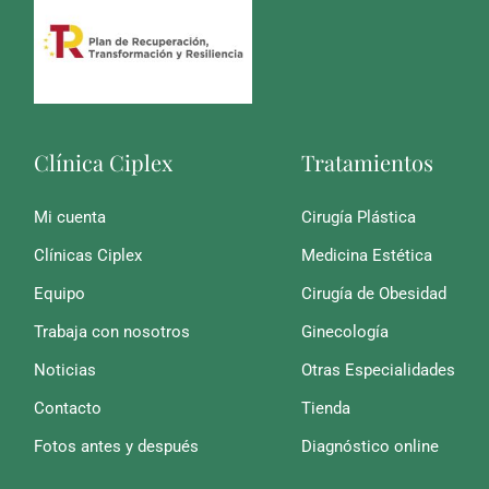
Clínica Ciplex
Tratamientos
Mi cuenta
Cirugía Plástica
Clínicas Ciplex
Medicina Estética
Equipo
Cirugía de Obesidad
Trabaja con nosotros
Ginecología
Noticias
Otras Especialidades
Contacto
Tienda
Fotos antes y después
Diagnóstico online