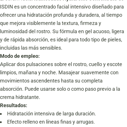
ISDIN es un concentrado facial intensivo diseñado para
ofrecer una hidratación profunda y duradera, al tiempo
que mejora visiblemente la textura, firmeza y
luminosidad del rostro. Su fórmula en gel acuoso, ligera
y de rápida absorción, es ideal para todo tipo de pieles,
incluidas las más sensibles.
Modo de empleo:
Aplicar dos pulsaciones sobre el rostro, cuello y escote
limpios, mañana y noche. Masajear suavemente con
movimientos ascendentes hasta su completa
absorción. Puede usarse solo o como paso previo a la
crema hidratante.
Resultados:
Hidratación intensiva de larga duración.
Efecto relleno en líneas finas y arrugas.