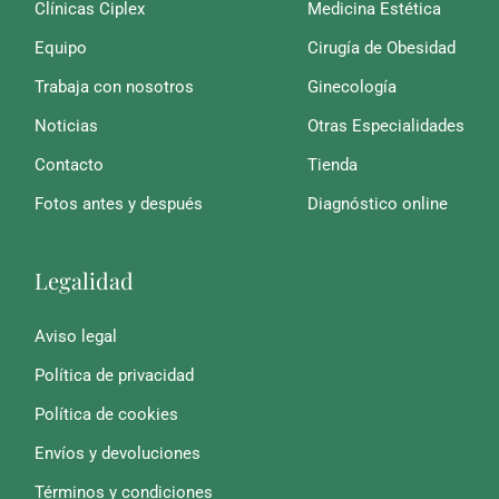
Clínicas Ciplex
Medicina Estética
Equipo
Cirugía de Obesidad
Trabaja con nosotros
Ginecología
Noticias
Otras Especialidades
Contacto
Tienda
Fotos antes y después
Diagnóstico online
Legalidad
Aviso legal
Política de privacidad
Política de cookies
Envíos y devoluciones
Términos y condiciones