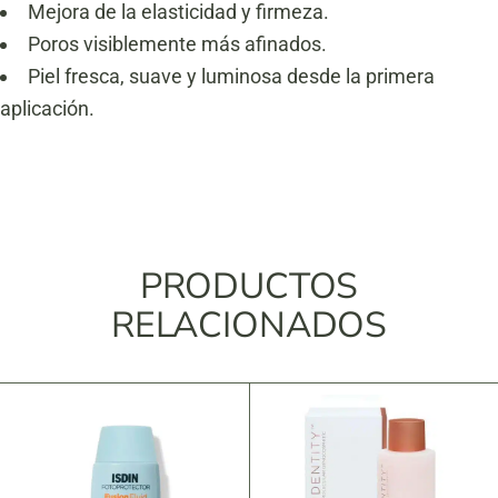
Mejora de la elasticidad y firmeza.
Poros visiblemente más afinados.
Piel fresca, suave y luminosa desde la primera
aplicación.
PRODUCTOS
RELACIONADOS