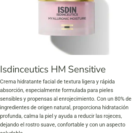
Isdinceutics HM Sensitive
Crema hidratante facial
de textura ligera y rápida
absorción, especialmente formulada para pieles
sensibles y propensas al enrojecimiento.
Con un 80% de
ingredientes de origen natural, proporciona hidratación
profunda, calma la piel y ayuda a reducir las rojeces,
dejando el rostro suave, confortable y con un aspecto