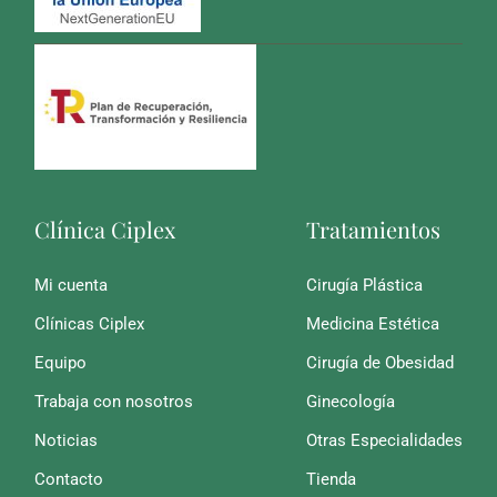
Clínica Ciplex
Tratamientos
Mi cuenta
Cirugía Plástica
Clínicas Ciplex
Medicina Estética
Equipo
Cirugía de Obesidad
Trabaja con nosotros
Ginecología
Noticias
Otras Especialidades
Contacto
Tienda