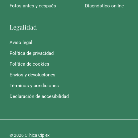
Fotos antes y después
Diagnóstico online
Legalidad
Aviso legal
Política de privacidad
Política de cookies
Envíos y devoluciones
Términos y condiciones
Declaración de accesibilidad
© 2026 Clínica Cíplex