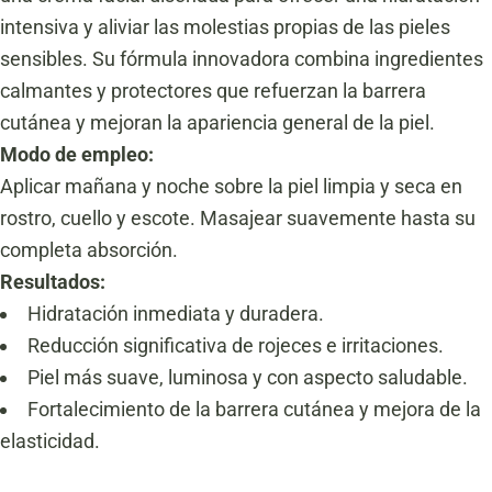
intensiva y aliviar las molestias propias de las pieles
sensibles.
Su fórmula innovadora combina ingredientes
calmantes y protectores que refuerzan la barrera
cutánea y mejoran la apariencia general de la piel.
Modo de empleo:
Aplicar mañana y noche sobre la piel limpia y seca en
rostro, cuello y escote.
Masajear suavemente hasta su
completa absorción.
Resultados:
Hidratación inmediata y duradera.
Reducción significativa de rojeces e irritaciones.
Piel más suave, luminosa y con aspecto saludable.
Fortalecimiento de la barrera cutánea y mejora de la
elasticidad.