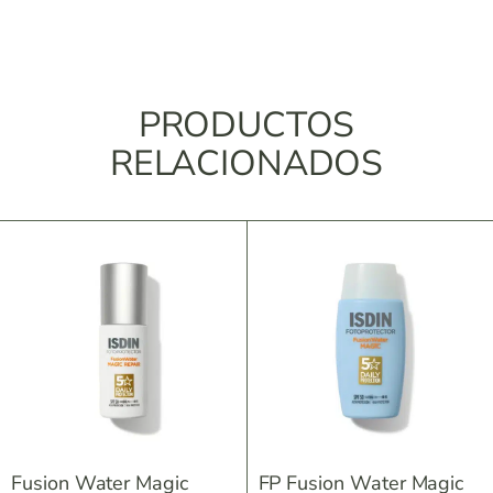
PRODUCTOS
RELACIONADOS
Fusion Water Magic
FP Fusion Water Magic