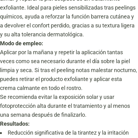
exfoliante. Ideal para pieles sensibilizadas tras peelings
químicos, ayuda a reforzar la función barrera cutánea y
a devolver el confort perdido, gracias a su textura ligera
y su alta tolerancia dermatológica.
Modo de empleo:
Aplicar por la mañana y repetir la aplicación tantas
veces como sea necesario durante el día sobre la piel
limpia y seca. Si tras el peeling notas malestar nocturno,
puedes retirar el producto exfoliante y aplicar esta
crema calmante en todo el rostro.
Se recomienda evitar la exposición solar y usar
fotoprotección alta durante el tratamiento y al menos
una semana después de finalizarlo.
Resultados:
Reducción significativa de la tirantez y la irritación