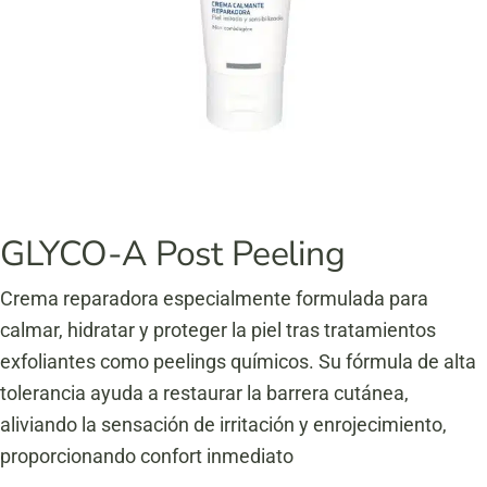
GLYCO-A Post Peeling
Crema reparadora especialmente formulada para
calmar, hidratar y proteger la piel tras tratamientos
exfoliantes como peelings químicos. Su fórmula de alta
tolerancia ayuda a restaurar la barrera cutánea,
aliviando la sensación de irritación y enrojecimiento,
proporcionando confort inmediato