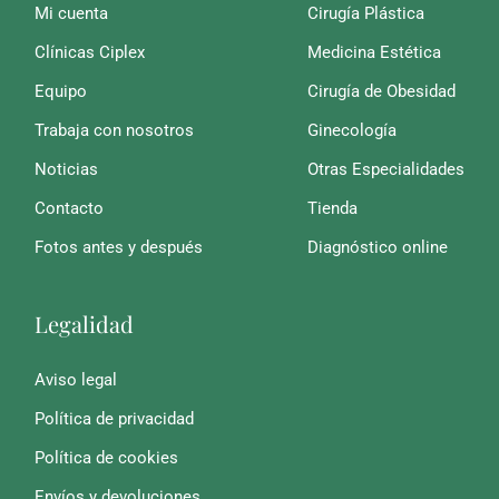
Mi cuenta
Cirugía Plástica
Clínicas Ciplex
Medicina Estética
Equipo
Cirugía de Obesidad
Trabaja con nosotros
Ginecología
Noticias
Otras Especialidades
Contacto
Tienda
Fotos antes y después
Diagnóstico online
Legalidad
Aviso legal
Política de privacidad
Política de cookies
Envíos y devoluciones