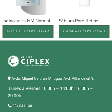
Isdinceutics HM Normal
Sébium Pore Refine
AÑADIR A LA CESTA - 39,47 €
AÑADIR A LA CESTA - 26,94 €
Avda. Miguel Celdrán (Antigua, Avd. Villanueva) 9.
Lunes a Viernes 10:00h – 14:00h, 16:00h –
20:00h.
924 041 130.