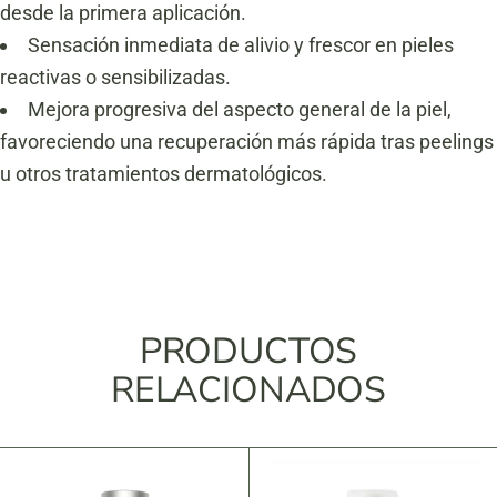
desde la primera aplicación.
Sensación inmediata de alivio y frescor en pieles
reactivas o sensibilizadas.
Mejora progresiva del aspecto general de la piel,
favoreciendo una recuperación más rápida tras peelings
u otros tratamientos dermatológicos.
PRODUCTOS
RELACIONADOS