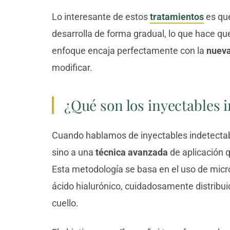
Lo interesante de estos
tratamientos
es que
desarrolla de forma gradual, lo que hace que
enfoque encaja perfectamente con la
nueva
modificar.
¿Qué son los inyectables 
Cuando hablamos de inyectables indetectabl
sino a una
técnica avanzada
de aplicación q
Esta metodología se basa en el uso de micro
ácido hialurónico, cuidadosamente distribuid
cuello.