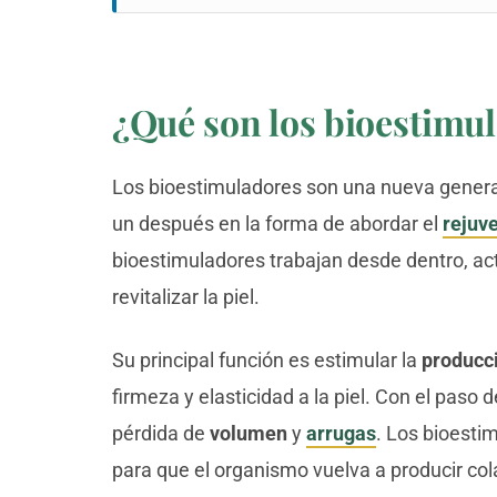
¿Qué son los bioestimul
Los bioestimuladores son una nueva gener
un después en la forma de abordar el
rejuv
bioestimuladores trabajan desde dentro, ac
revitalizar la piel.
Su principal función es estimular la
producci
firmeza y elasticidad a la piel. Con el paso
pérdida de
volumen
y
arrugas
. Los bioesti
para que el organismo vuelva a producir c