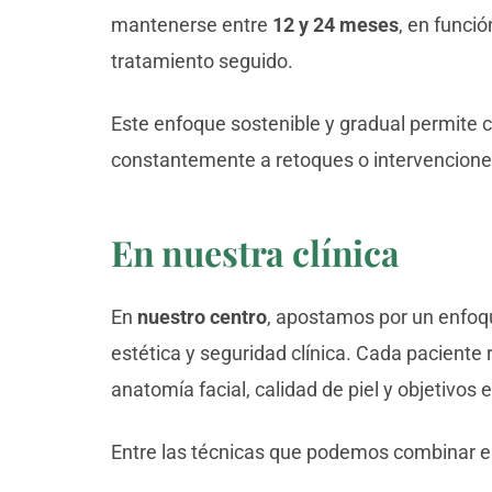
mantenerse entre
12 y 24 meses
, en funció
tratamiento seguido.
Este enfoque sostenible y gradual permite c
constantemente a retoques o intervencione
En nuestra clínica
En
nuestro centro
, apostamos por un enfo
estética y seguridad clínica. Cada paciente
anatomía facial, calidad de piel y objetivo
Entre las técnicas que podemos combinar en