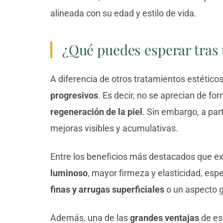
alineada con su edad y estilo de vida.
¿Qué puedes esperar tras
A diferencia de otros tratamientos estético
progresivos
. Es decir, no se aprecian de f
regeneración de la piel
. Sin embargo, a par
mejoras visibles y acumulativas.
Entre los beneficios más destacados que e
luminoso
, mayor firmeza y elasticidad, es
finas y arrugas superficiales
o un aspecto g
Además, una de las
grandes ventajas
de est