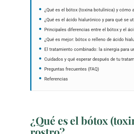
¿Qué es el bótox (toxina botulínica) y cómo a
¿Qué es el ácido hialurónico y para qué se ut
Principales diferencias entre el bótox y el ác
¿Qué es mejor: bótox o relleno de ácido hial
El tratamiento combinado: la sinergia para u
Cuidados y qué esperar después de tu tratam
Preguntas frecuentes (FAQ)
Referencias
¿Qué es el bótox (toxi
rostro?