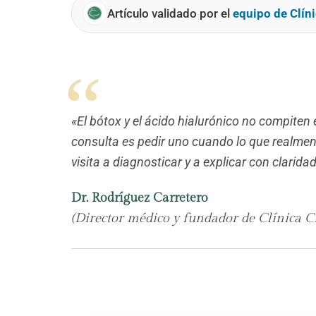
Artículo validado por el
equipo de Clíni
«El bótox y el ácido hialurónico no compiten 
consulta es pedir uno cuando lo que realmente
visita a diagnosticar y a explicar con clarid
Dr. Rodríguez Carretero
(Director médico y fundador de Clínica Cí