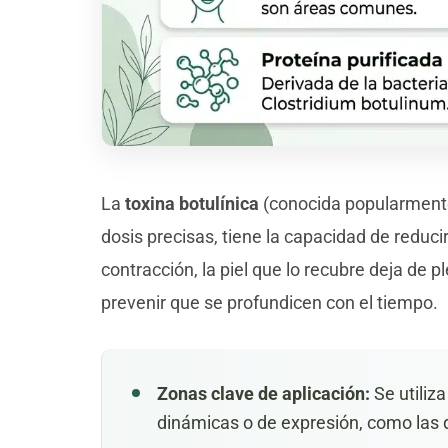
La
toxina botulínica
(conocida popularmente 
dosis precisas, tiene la capacidad de reduc
contracción, la piel que lo recubre deja de
prevenir que se profundicen con el tiempo.
Zonas clave de aplicación:
Se utiliza
dinámicas o de expresión, como las de