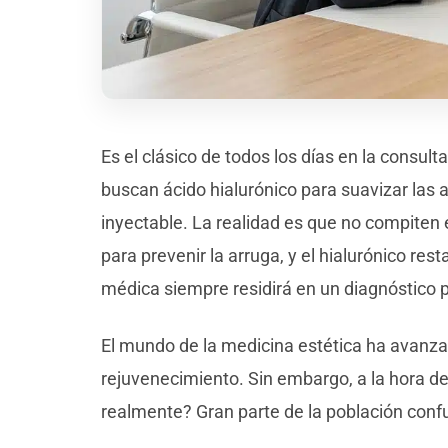
Es el clásico de todos los días en la consult
buscan ácido hialurónico para suavizar las a
inyectable. La realidad es que no compiten
para prevenir la arruga, y el hialurónico res
médica siempre residirá en un diagnóstico p
El mundo de la medicina estética ha avanzad
rejuvenecimiento. Sin embargo, a la hora de
realmente? Gran parte de la población conf