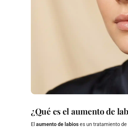
¿Qué es el aumento de lab
El
aumento de labios
es un tratamiento de