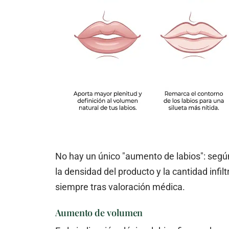
No hay un único "aumento de labios": según
la densidad del producto y la cantidad infil
siempre tras valoración médica.
Aumento de volumen