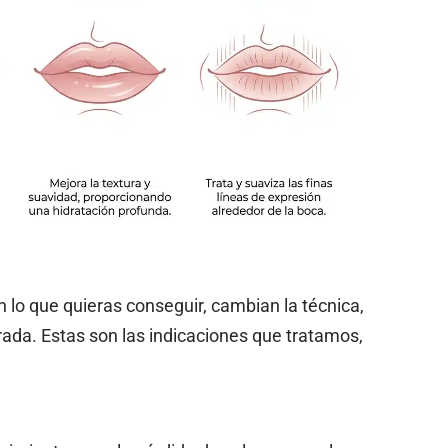
 lo que quieras conseguir, cambian la técnica,
trada. Estas son las indicaciones que tratamos,