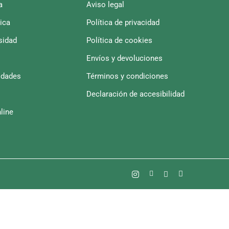
a
Aviso legal
ica
Política de privacidad
sidad
Política de cookies
Envíos y devoluciones
idades
Términos y condiciones
Declaración de accesibilidad
line