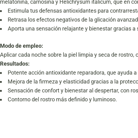
melatonina, carnosina y Helichrysum italicum, que en co
Estimula tus defensas antioxidantes para contrarrest
Retrasa los efectos negativos de la glicación avanzada
Aporta una sensación relajante y bienestar gracias a
Modo de empleo:
Aplicar cada noche sobre la piel limpia y seca de rostro
Resultados:
Potente acción antioxidante reparadora, que ayuda a n
Mejora de la firmeza y elasticidad gracias a la protecci
Sensación de confort y bienestar al despertar, con r
Contorno del rostro más definido y luminoso.