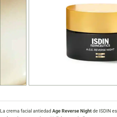
La crema facial antiedad
Age Reverse Night
de ISDIN es