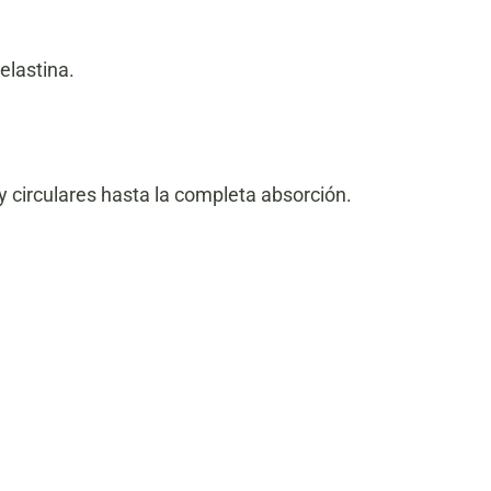
elastina.
y circulares hasta la completa absorción.