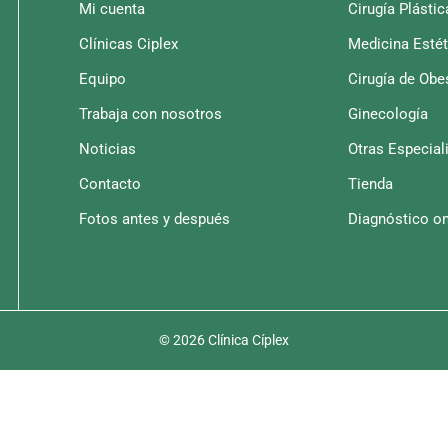
Mi cuenta
Cirugía Plástic
Clínicas Ciplex
Medicina Estét
Equipo
Cirugía de Obe
Trabaja con nosotros
Ginecología
Noticias
Otras Especial
Contacto
Tienda
Fotos antes y después
Diagnóstico on
© 2026 Clínica Cíplex