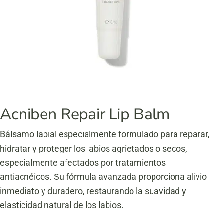
Acniben Repair Lip Balm
Bálsamo labial especialmente formulado para reparar,
hidratar y proteger los labios agrietados o secos,
especialmente afectados por tratamientos
antiacnéicos.
Su fórmula avanzada proporciona alivio
inmediato y duradero, restaurando la suavidad y
elasticidad natural de los labios.