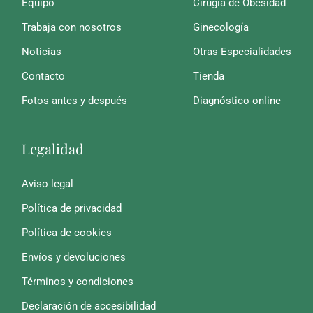
Equipo
Cirugía de Obesidad
Trabaja con nosotros
Ginecología
Noticias
Otras Especialidades
Contacto
Tienda
Fotos antes y después
Diagnóstico online
Legalidad
Aviso legal
Política de privacidad
Política de cookies
Envíos y devoluciones
Términos y condiciones
Declaración de accesibilidad