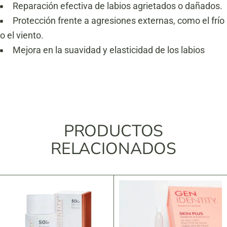
Reparación efectiva de labios agrietados o dañados.
Protección frente a agresiones externas, como el frío
o el viento.
Mejora en la suavidad y elasticidad de los labios
PRODUCTOS
RELACIONADOS