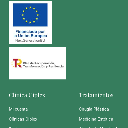
Clínica Ciplex
Tratamientos
Mi cuenta
Cirugía Plástica
Clínicas Ciplex
Medicina Estética