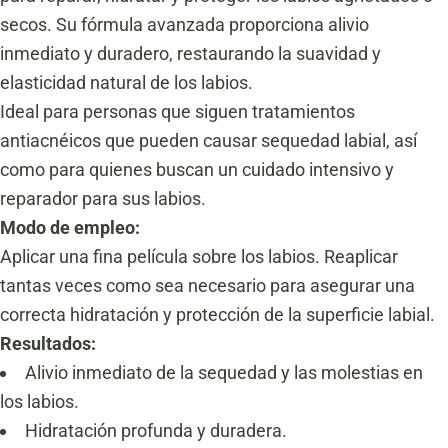
secos.
Su fórmula avanzada proporciona alivio
inmediato y duradero, restaurando la suavidad y
elasticidad natural de los labios.
Ideal para personas que siguen tratamientos
antiacnéicos que pueden causar sequedad labial, así
como para quienes buscan un cuidado intensivo y
reparador para sus labios.
Modo de empleo:
Aplicar una fina película sobre los labios.
Reaplicar
tantas veces como sea necesario para asegurar una
correcta hidratación y protección de la superficie labial.
Resultados:
Alivio inmediato de la sequedad y las molestias en
los labios.
Hidratación profunda y duradera.