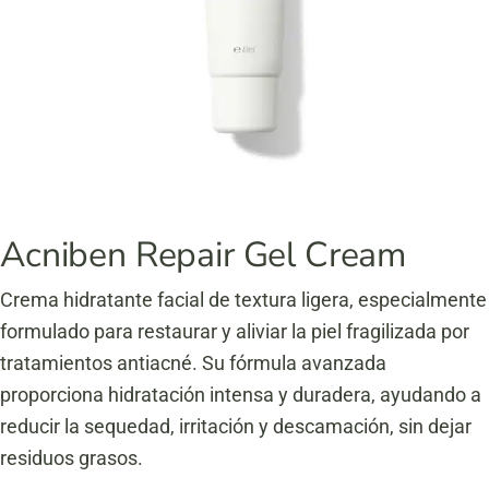
Acniben Repair Gel Cream
Crema hidratante facial de textura ligera, especialmente
formulado para restaurar y aliviar la piel fragilizada por
tratamientos antiacné.
Su fórmula avanzada
proporciona hidratación intensa y duradera, ayudando a
reducir la sequedad, irritación y descamación, sin dejar
residuos grasos.