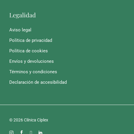
Legalidad
Aviso legal
Política de privacidad
Política de cookies
Envíos y devoluciones
Términos y condiciones
Declaración de accesibilidad
© 2026 Clínica Cíplex