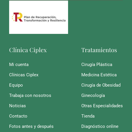
Clínica Ciplex
Tratamientos
Mi cuenta
Cirugía Plástica
Clínicas Ciplex
Medicina Estética
Equipo
Cirugía de Obesidad
Trabaja con nosotros
Ginecología
Noticias
Otras Especialidades
Contacto
Tienda
Fotos antes y después
Diagnóstico online