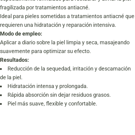
fragilizada por tratamientos antiacné.
Ideal para pieles sometidas a tratamientos antiacné que
requieren una hidratación y reparación intensiva.
Modo de empleo:
Aplicar a diario sobre la piel limpia y seca, masajeando
suavemente para optimizar su efecto.
Resultados:
Reducción de la sequedad, irritación y descamación
de la piel.
Hidratación intensa y prolongada.
Rápida absorción sin dejar residuos grasos.
Piel más suave, flexible y confortable.