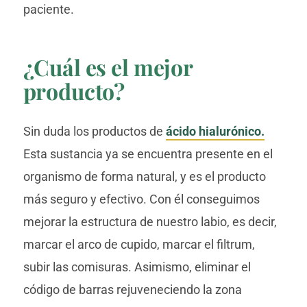
paciente.
¿Cuál es el mejor
producto?
Sin duda los productos de
ácido hialurónico
.
Esta sustancia ya se encuentra presente en el
organismo de forma natural, y es el producto
más seguro y efectivo. Con él conseguimos
mejorar la estructura de nuestro labio, es decir,
marcar el arco de cupido, marcar el filtrum,
subir las comisuras. Asimismo, eliminar el
código de barras rejuveneciendo la zona