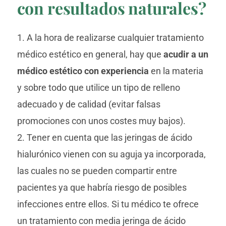
con resultados naturales?
1. A la hora de realizarse cualquier tratamiento
médico estético en general, hay que
acudir a un
médico estético con experiencia
en la materia
y sobre todo que utilice un tipo de relleno
adecuado y de calidad (evitar falsas
promociones con unos costes muy bajos).
2. Tener en cuenta que las jeringas de ácido
hialurónico vienen con su aguja ya incorporada,
las cuales no se pueden compartir entre
pacientes ya que habría riesgo de posibles
infecciones entre ellos. Si tu médico te ofrece
un tratamiento con media jeringa de ácido