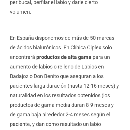
peribucal, perfilar el labio y darle cierto
volumen.
En España disponemos de más de 50 marcas
de ácidos hialurónicos. En Clínica Ciplex solo
encontrará
productos de alta gama
para un
aumento de labios o relleno de Labios en
Badajoz o Don Benito que aseguran a los
pacientes larga duración (hasta 12-16 meses) y
naturalidad en los resultados obtenidos (los
productos de gama media duran 8-9 meses y
de gama baja alrededor 2-4 meses según el
paciente, y dan como resultado un labio