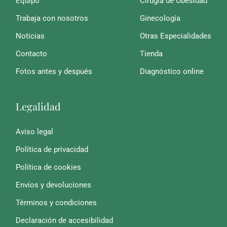
Equipo
Cirugía de Obesidad
Trabaja con nosotros
Ginecología
Noticias
Otras Especialidades
Contacto
Tienda
Fotos antes y después
Diagnóstico online
Legalidad
Aviso legal
Política de privacidad
Política de cookies
Envíos y devoluciones
Términos y condiciones
Declaración de accesibilidad