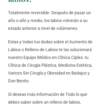
Totalmente reversible. Después de pasar un
año o año y medio, los labios volverán a su
estado anterior a nivel de volúmenes.
Estas y todas tus dudas sobre el Aumento de
Labios o Relleno de Labios te las solucionará
nuestro Equipo Médico en Clínica Ciplex, tu
Clínica de Cirugía Plástica, Medicina Estética,
Varices Sin Cirugía y Obesidad en Badajoz y
Don Benito.
Si deseas más información de Todo lo que
debes saber sobre un relleno de labios,