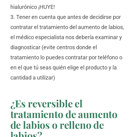
hialurónico ¡HUYE!
3. Tener en cuenta que antes de decidirse por
contratar el tratamiento del aumento de labios,
el médico especialista nos debería examinar y
diagnosticar (evite centros donde el
tratamiento lo puedes contratar por teléfono o
en el que tú seas quién elige el producto y la
cantidad a utilizar)
¿Es reversible el
tratamiento de aumento
de labios o relleno de
labios?