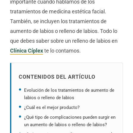
importante cuando hablamos de los
tratamientos de medicina estética facial.
También, se incluyen los tratamientos de
aumento de labios o relleno de labios. Todo lo
que debes saber sobre un relleno de labios en
Clínica Cíplex
te lo contamos.
CONTENIDOS DEL ARTÍCULO
Evolución de los tratamientos de aumento de
labios o relleno de labios
¿Cuál es el mejor producto?
¿Qué tipo de complicaciones pueden surgir en
un aumento de labios o relleno de labios?