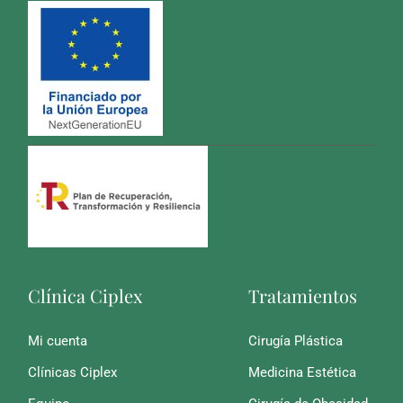
Clínica Ciplex
Tratamientos
Mi cuenta
Cirugía Plástica
Clínicas Ciplex
Medicina Estética