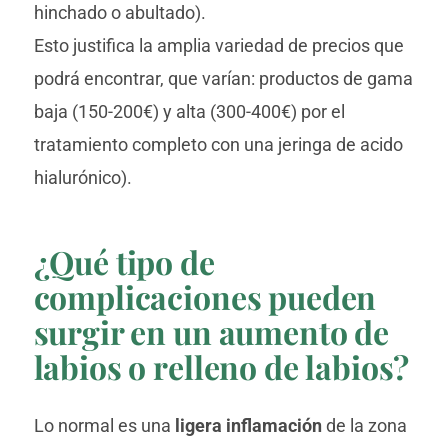
hinchado o abultado).
Esto justifica la amplia variedad de precios que
podrá encontrar, que varían: productos de gama
baja (150-200€) y alta (300-400€) por el
tratamiento completo con una jeringa de acido
hialurónico).
¿Qué tipo de
complicaciones pueden
surgir en un aumento de
labios o relleno de labios?
Lo normal es una
ligera inflamación
de la zona