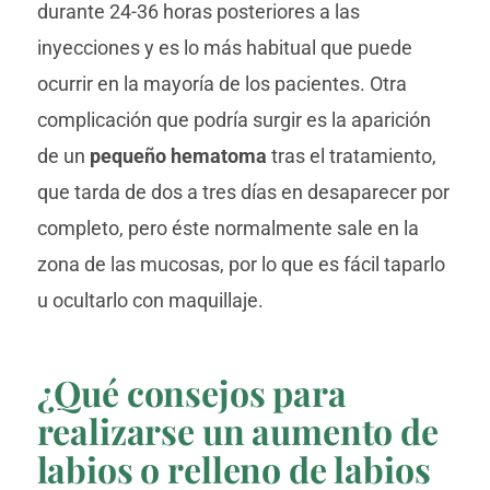
durante 24-36 horas posteriores a las
inyecciones y es lo más habitual que puede
ocurrir en la mayoría de los pacientes. Otra
complicación que podría surgir es la aparición
de un
pequeño hematoma
tras el tratamiento,
que tarda de dos a tres días en desaparecer por
completo, pero éste normalmente sale en la
zona de las mucosas, por lo que es fácil taparlo
u ocultarlo con maquillaje.
¿Qué consejos para
realizarse un aumento de
labios o relleno de labios