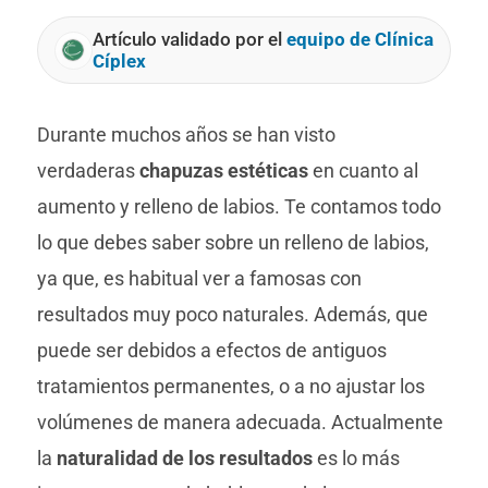
Artículo validado por el
equipo de Clínica
Cíplex
Durante muchos años se han visto
verdaderas
chapuzas estéticas
en cuanto al
aumento y relleno de labios. Te contamos todo
lo que debes saber sobre un relleno de labios,
ya que, es habitual ver a famosas con
resultados muy poco naturales. Además, que
puede ser debidos a efectos de antiguos
tratamientos permanentes, o a no ajustar los
volúmenes de manera adecuada. Actualmente
la
naturalidad de los resultados
es lo más