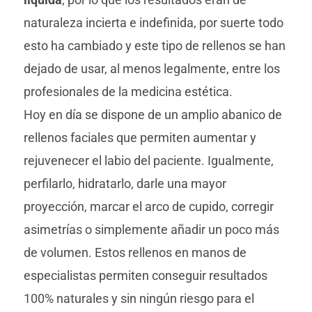
naturaleza incierta e indefinida, por suerte todo
esto ha cambiado y este tipo de rellenos se han
dejado de usar, al menos legalmente, entre los
profesionales de la medicina estética.
Hoy en día se dispone de un amplio abanico de
rellenos faciales que permiten aumentar y
rejuvenecer el labio del paciente. Igualmente,
perfilarlo, hidratarlo, darle una mayor
proyección, marcar el arco de cupido, corregir
asimetrías o simplemente añadir un poco más
de volumen. Estos rellenos en manos de
especialistas permiten conseguir resultados
100% naturales y sin ningún riesgo para el