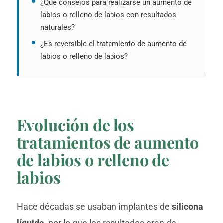
¿Qué consejos para realizarse un aumento de
labios o relleno de labios con resultados
naturales?
¿Es reversible el tratamiento de aumento de
labios o relleno de labios?
Evolución de los
tratamientos de aumento
de labios o relleno de
labios
Hace décadas se usaban implantes de
silicona
líquida
, por lo que los resultados eran de