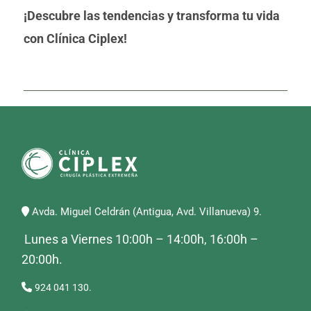
¡Descubre las tendencias y transforma tu vida
con Clínica Ciplex!
Avda. Miguel Celdrán (Antigua, Avd. Villanueva) 9.
Lunes a Viernes 10:00h – 14:00h, 16:00h –
20:00h.
924 041 130.