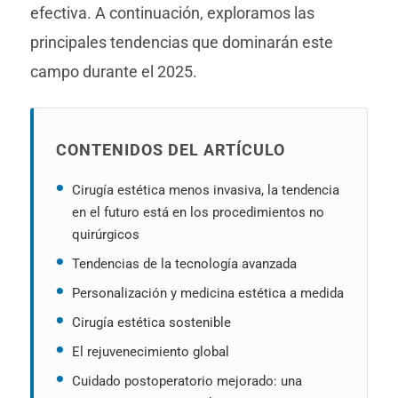
efectiva. A continuación, exploramos las
principales tendencias que dominarán este
campo durante el 2025.
CONTENIDOS DEL ARTÍCULO
Cirugía estética menos invasiva, la tendencia
en el futuro está en los procedimientos no
quirúrgicos
Tendencias de la tecnología avanzada
Personalización y medicina estética a medida
Cirugía estética sostenible
El rejuvenecimiento global
Cuidado postoperatorio mejorado: una