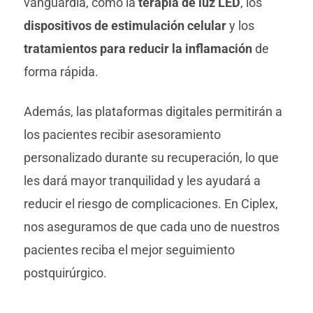
vanguardia, como la
terapia de luz LED
, los
dispositivos de estimulación celular
y los
tratamientos para reducir la inflamación
de
forma rápida.
Además, las plataformas digitales permitirán a
los pacientes recibir asesoramiento
personalizado durante su recuperación, lo que
les dará mayor tranquilidad y les ayudará a
reducir el riesgo de complicaciones. En Ciplex,
nos aseguramos de que cada uno de nuestros
pacientes reciba el mejor seguimiento
postquirúrgico.