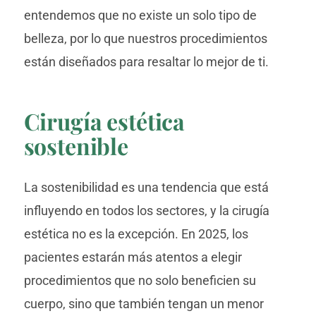
entendemos que no existe un solo tipo de
belleza, por lo que nuestros procedimientos
están diseñados para resaltar lo mejor de ti.
Cirugía estética
sostenible
La sostenibilidad es una tendencia que está
influyendo en todos los sectores, y la cirugía
estética no es la excepción. En 2025, los
pacientes estarán más atentos a elegir
procedimientos que no solo beneficien su
cuerpo, sino que también tengan un menor