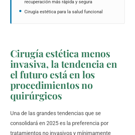
recuperación más rápida y segura
Cirugía estética para la salud funcional
Cirugía estética menos
invasiva, la tendencia en
el futuro está en los
procedimientos no
quirúrgicos
Una de las grandes tendencias que se
consolidará en 2025 es la preferencia por
tratamientos no invasivos y mínimamente