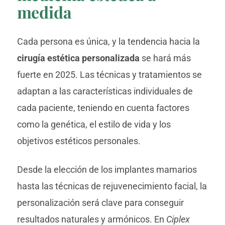
medida
Cada persona es única, y la tendencia hacia la
cirugía estética personalizada
se hará más
fuerte en 2025. Las técnicas y tratamientos se
adaptan a las características individuales de
cada paciente, teniendo en cuenta factores
como la genética, el estilo de vida y los
objetivos estéticos personales.
Desde la elección de los implantes mamarios
hasta las técnicas de rejuvenecimiento facial, la
personalización será clave para conseguir
resultados naturales y armónicos. En
Ciplex