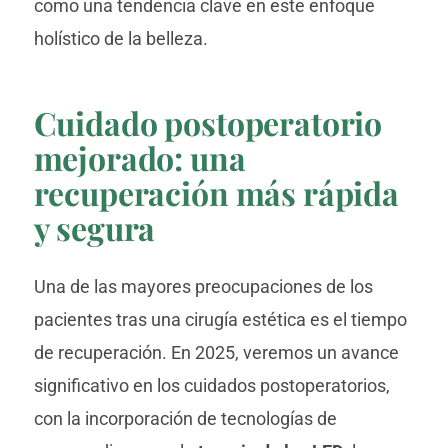
como una tendencia clave en este enfoque
holístico de la belleza.
Cuidado postoperatorio
mejorado: una
recuperación más rápida
y segura
Una de las mayores preocupaciones de los
pacientes tras una cirugía estética es el tiempo
de recuperación. En 2025, veremos un avance
significativo en los cuidados postoperatorios,
con la incorporación de tecnologías de