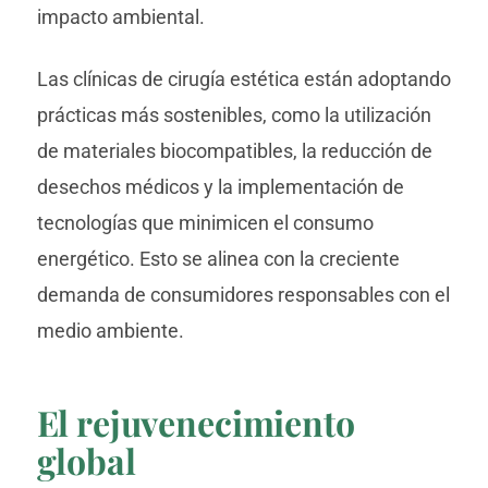
impacto ambiental.
Las clínicas de cirugía estética están adoptando
prácticas más sostenibles, como la utilización
de materiales biocompatibles, la reducción de
desechos médicos y la implementación de
tecnologías que minimicen el consumo
energético. Esto se alinea con la creciente
demanda de consumidores responsables con el
medio ambiente.
El rejuvenecimiento
global