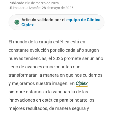
Publicado el
6 de marzo de 2025
·
Última actualización:
28 de mayo de 2025
Artículo validado por el
equipo de Clínica
Cíplex
El mundo de la cirugía estética está en
constante evolución por ello cada año surgen
nuevas tendencias, el 2025 promete ser un año
lleno de avances emocionantes que
transformarán la manera en que nos cuidamos
y mejoramos nuestra imagen. En
Ciplex
,
siempre estamos a la vanguardia de las
innovaciones en estética para brindarte los
mejores resultados, de manera segura y