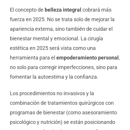
El concepto de
belleza integral
cobrará más
fuerza en 2025. No se trata solo de mejorar la
apariencia externa, sino también de cuidar el
bienestar mental y emocional. La cirugía
estética en 2025 será vista como una
herramienta para el
empoderamiento personal
,
no solo para corregir imperfecciones, sino para
fomentar la autoestima y la confianza.
Los procedimientos no invasivos y la
combinación de tratamientos quirúrgicos con
programas de bienestar (como asesoramiento
psicológico y nutrición) se están posicionando