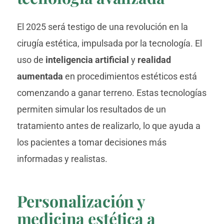
El 2025 será testigo de una revolución en la
cirugía estética, impulsada por la tecnología. El
uso de
inteligencia artificial
y
realidad
aumentada
en procedimientos estéticos está
comenzando a ganar terreno. Estas tecnologías
permiten simular los resultados de un
tratamiento antes de realizarlo, lo que ayuda a
los pacientes a tomar decisiones más
informadas y realistas.
Personalización y
medicina estética a