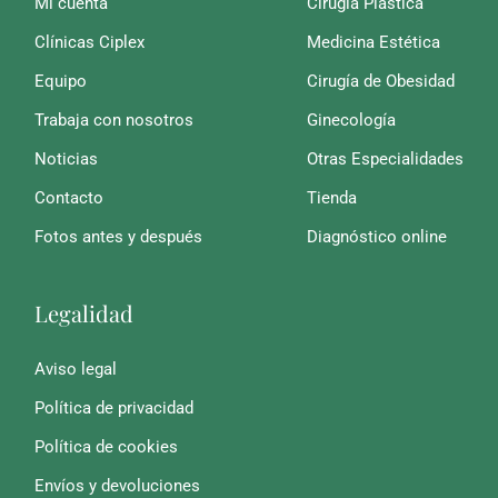
Mi cuenta
Cirugía Plástica
Clínicas Ciplex
Medicina Estética
Equipo
Cirugía de Obesidad
Trabaja con nosotros
Ginecología
Noticias
Otras Especialidades
Contacto
Tienda
Fotos antes y después
Diagnóstico online
Legalidad
Aviso legal
Política de privacidad
Política de cookies
Envíos y devoluciones