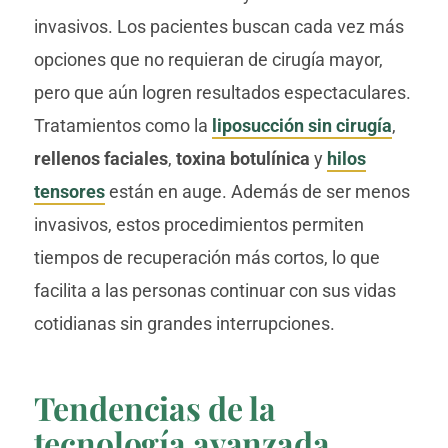
invasivos. Los pacientes buscan cada vez más
opciones que no requieran de cirugía mayor,
pero que aún logren resultados espectaculares.
Tratamientos como la
liposucción sin cirugía
,
rellenos faciales
,
toxina botulínica
y
hilos
tensores
están en auge. Además de ser menos
invasivos, estos procedimientos permiten
tiempos de recuperación más cortos, lo que
facilita a las personas continuar con sus vidas
cotidianas sin grandes interrupciones.
Tendencias de la
tecnología avanzada