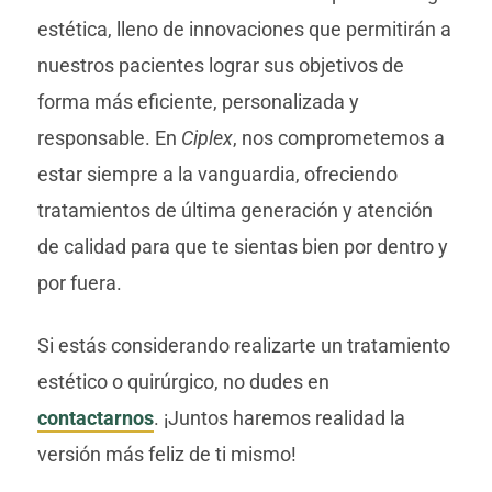
estética, lleno de innovaciones que permitirán a
nuestros pacientes lograr sus objetivos de
forma más eficiente, personalizada y
responsable. En
Ciplex
, nos comprometemos a
estar siempre a la vanguardia, ofreciendo
tratamientos de última generación y atención
de calidad para que te sientas bien por dentro y
por fuera.
Si estás considerando realizarte un tratamiento
estético o quirúrgico, no dudes en
contactarnos
. ¡Juntos haremos realidad la
versión más feliz de ti mismo!