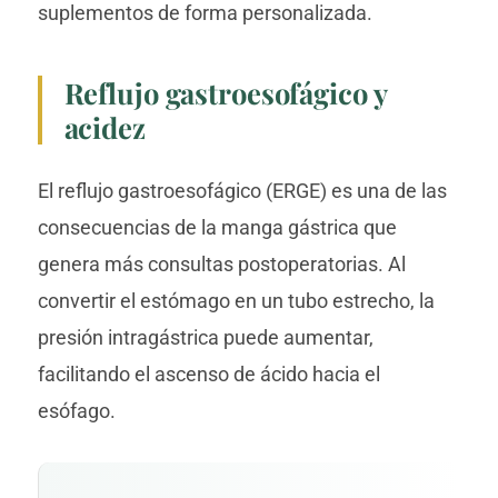
suplementos de forma personalizada.
Reflujo gastroesofágico y
acidez
El reflujo gastroesofágico (ERGE) es una de las
consecuencias de la manga gástrica que
genera más consultas postoperatorias. Al
convertir el estómago en un tubo estrecho, la
presión intragástrica puede aumentar,
facilitando el ascenso de ácido hacia el
esófago.