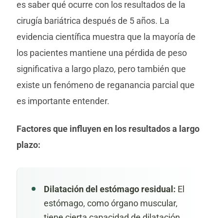
es saber qué ocurre con los resultados de la
cirugía bariátrica después de 5 años. La
evidencia científica muestra que la mayoría de
los pacientes mantiene una pérdida de peso
significativa a largo plazo, pero también que
existe un fenómeno de reganancia parcial que
es importante entender.
Factores que influyen en los resultados a largo
plazo:
Dilatación del estómago residual:
El
estómago, como órgano muscular,
tiene cierta capacidad de dilatación