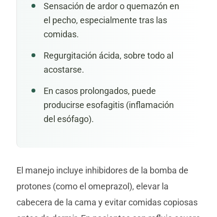
Sensación de ardor o quemazón en
el pecho, especialmente tras las
comidas.
Regurgitación ácida, sobre todo al
acostarse.
En casos prolongados, puede
producirse esofagitis (inflamación
del esófago).
El manejo incluye inhibidores de la bomba de
protones (como el omeprazol), elevar la
cabecera de la cama y evitar comidas copiosas