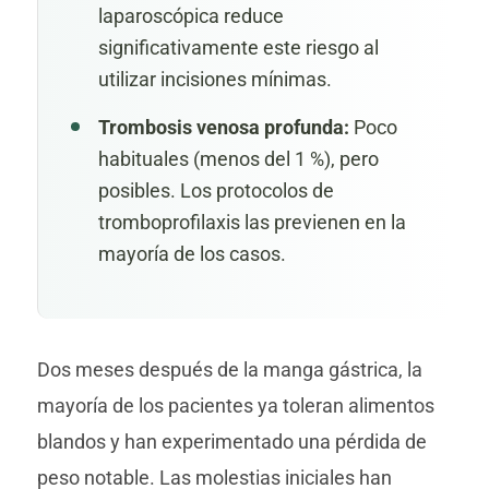
laparoscópica reduce
significativamente este riesgo al
utilizar incisiones mínimas.
Trombosis venosa profunda:
Poco
habituales (menos del 1 %), pero
posibles. Los protocolos de
tromboprofilaxis las previenen en la
mayoría de los casos.
Dos meses después de la manga gástrica, la
mayoría de los pacientes ya toleran alimentos
blandos y han experimentado una pérdida de
peso notable. Las molestias iniciales han