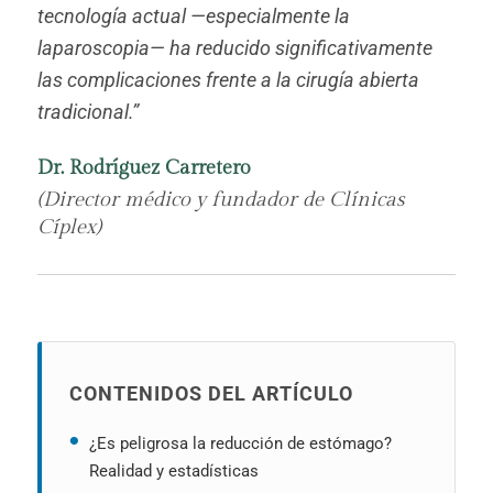
tecnología actual —especialmente la
laparoscopia— ha reducido significativamente
las complicaciones frente a la cirugía abierta
tradicional.”
Dr. Rodríguez Carretero
(Director médico y fundador de Clínicas
Cíplex)
CONTENIDOS DEL ARTÍCULO
¿Es peligrosa la reducción de estómago?
Realidad y estadísticas