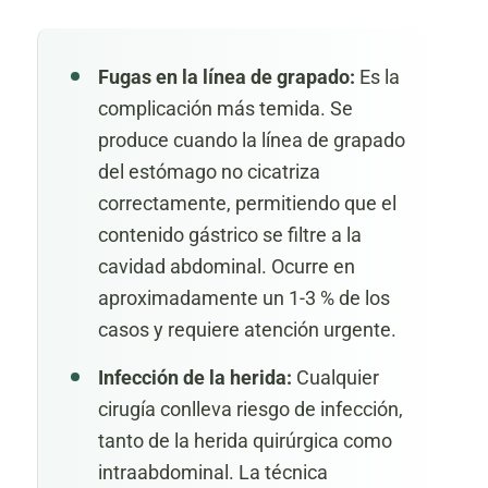
Fugas en la línea de grapado:
Es la
complicación más temida. Se
produce cuando la línea de grapado
del estómago no cicatriza
correctamente, permitiendo que el
contenido gástrico se filtre a la
cavidad abdominal. Ocurre en
aproximadamente un 1-3 % de los
casos y requiere atención urgente.
Infección de la herida:
Cualquier
cirugía conlleva riesgo de infección,
tanto de la herida quirúrgica como
intraabdominal. La técnica