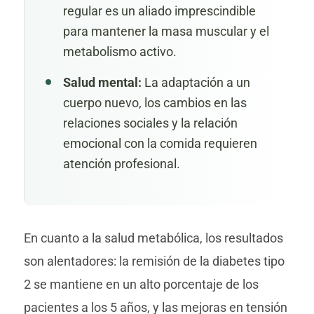
regular es un aliado imprescindible
para mantener la masa muscular y el
metabolismo activo.
Salud mental:
La adaptación a un
cuerpo nuevo, los cambios en las
relaciones sociales y la relación
emocional con la comida requieren
atención profesional.
En cuanto a la salud metabólica, los resultados
son alentadores: la remisión de la diabetes tipo
2 se mantiene en un alto porcentaje de los
pacientes a los 5 años, y las mejoras en tensión