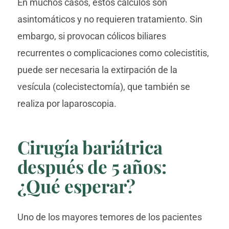
En muchos casos, estos cálculos son
asintomáticos y no requieren tratamiento. Sin
embargo, si provocan cólicos biliares
recurrentes o complicaciones como colecistitis,
puede ser necesaria la extirpación de la
vesícula (colecistectomía), que también se
realiza por laparoscopia.
Cirugía bariátrica
después de 5 años:
¿Qué esperar?
Uno de los mayores temores de los pacientes