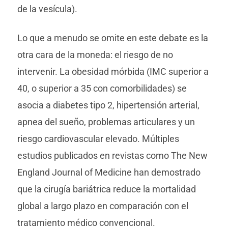
de la vesícula).
Lo que a menudo se omite en este debate es la
otra cara de la moneda: el riesgo de no
intervenir. La obesidad mórbida (IMC superior a
40, o superior a 35 con comorbilidades) se
asocia a diabetes tipo 2, hipertensión arterial,
apnea del sueño, problemas articulares y un
riesgo cardiovascular elevado. Múltiples
estudios publicados en revistas como The New
England Journal of Medicine han demostrado
que la cirugía bariátrica reduce la mortalidad
global a largo plazo en comparación con el
tratamiento médico convencional.