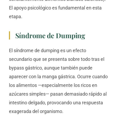
El apoyo psicológico es fundamental en esta
etapa.
Síndrome de Dumping
El síndrome de dumping es un efecto
secundario que se presenta sobre todo tras el
bypass gástrico, aunque también puede
aparecer con la manga gástrica. Ocurre cuando
los alimentos —especialmente los ricos en
azúcares simples— pasan demasiado rápido al
intestino delgado, provocando una respuesta
exagerada del organismo.