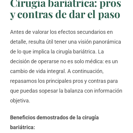
Cirugía bariátrica: pros
y contras de dar el paso
Antes de valorar los efectos secundarios en
detalle, resulta útil tener una visión panorámica
de lo que implica la cirugía bariátrica. La
decisión de operarse no es solo médica: es un
cambio de vida integral. A continuación,
repasamos los principales pros y contras para
que puedas sopesar la balanza con información
objetiva.
Beneficios demostrados de la cirugía
bariátrica: