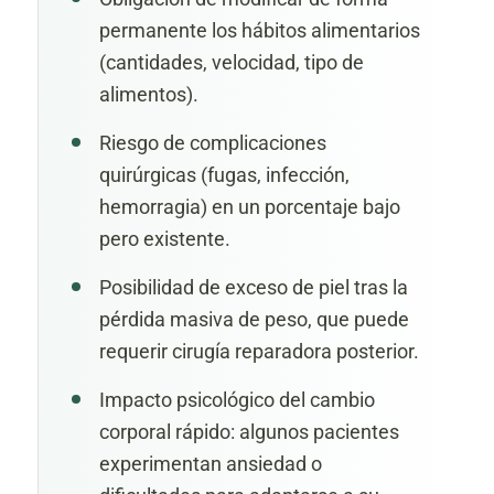
permanente los hábitos alimentarios
(cantidades, velocidad, tipo de
alimentos).
Riesgo de complicaciones
quirúrgicas (fugas, infección,
hemorragia) en un porcentaje bajo
pero existente.
Posibilidad de exceso de piel tras la
pérdida masiva de peso, que puede
requerir cirugía reparadora posterior.
Impacto psicológico del cambio
corporal rápido: algunos pacientes
experimentan ansiedad o