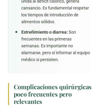
unida al déficit calórico, genera
cansancio. Es fundamental respetar
los tiempos de introducción de
alimentos sólidos.
Estreñimiento o diarrea:
Son
frecuentes en las primeras
semanas. Es importante no
alarmarse, pero sí informar al equipo
médico si persisten.
Complicaciones quirúrgicas
poco frecuentes pero
relevantes