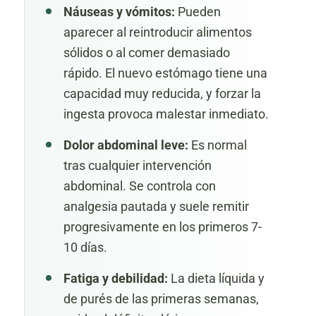
Náuseas y vómitos:
Pueden
aparecer al reintroducir alimentos
sólidos o al comer demasiado
rápido. El nuevo estómago tiene una
capacidad muy reducida, y forzar la
ingesta provoca malestar inmediato.
Dolor abdominal leve:
Es normal
tras cualquier intervención
abdominal. Se controla con
analgesia pautada y suele remitir
progresivamente en los primeros 7-
10 días.
Fatiga y debilidad:
La dieta líquida y
de purés de las primeras semanas,