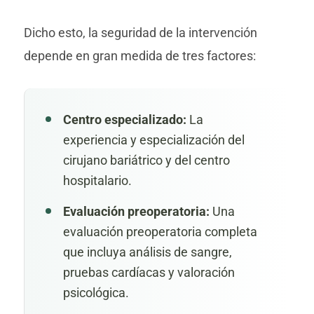
Dicho esto, la seguridad de la intervención
depende en gran medida de tres factores:
Centro especializado:
La
experiencia y especialización del
cirujano bariátrico y del centro
hospitalario.
Evaluación preoperatoria:
Una
evaluación preoperatoria completa
que incluya análisis de sangre,
pruebas cardíacas y valoración
psicológica.