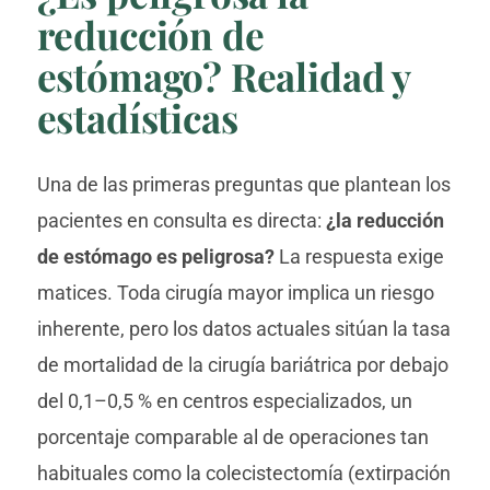
reducción de
estómago? Realidad y
estadísticas
Una de las primeras preguntas que plantean los
pacientes en consulta es directa:
¿la reducción
de estómago es peligrosa?
La respuesta exige
matices. Toda cirugía mayor implica un riesgo
inherente, pero los datos actuales sitúan la tasa
de mortalidad de la cirugía bariátrica por debajo
del 0,1–0,5 % en centros especializados, un
porcentaje comparable al de operaciones tan
habituales como la colecistectomía (extirpación