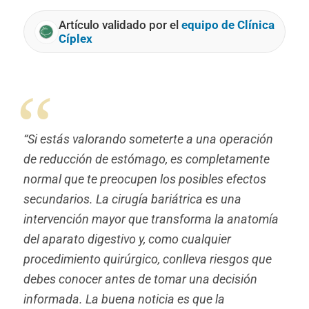
Artículo validado por el
equipo de Clínica
Cíplex
“Si estás valorando someterte a una operación
de reducción de estómago, es completamente
normal que te preocupen los posibles efectos
secundarios. La cirugía bariátrica es una
intervención mayor que transforma la anatomía
del aparato digestivo y, como cualquier
procedimiento quirúrgico, conlleva riesgos que
debes conocer antes de tomar una decisión
informada. La buena noticia es que la