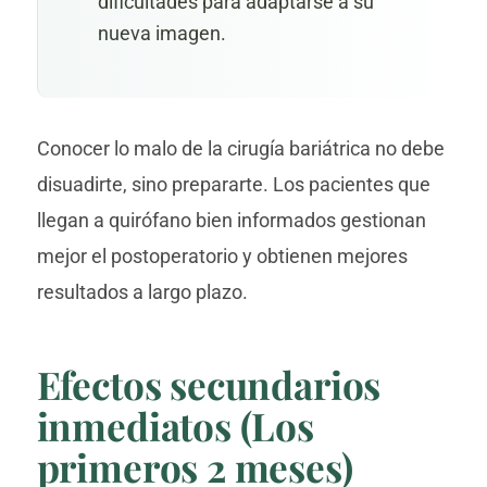
dificultades para adaptarse a su
nueva imagen.
Conocer lo malo de la cirugía bariátrica no debe
disuadirte, sino prepararte. Los pacientes que
llegan a quirófano bien informados gestionan
mejor el postoperatorio y obtienen mejores
resultados a largo plazo.
Efectos secundarios
inmediatos (Los
primeros 2 meses)