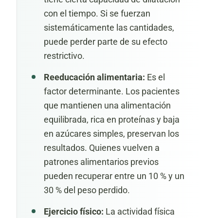
con el tiempo. Si se fuerzan
sistemáticamente las cantidades,
puede perder parte de su efecto
restrictivo.
Reeducación alimentaria:
Es el
factor determinante. Los pacientes
que mantienen una alimentación
equilibrada, rica en proteínas y baja
en azúcares simples, preservan los
resultados. Quienes vuelven a
patrones alimentarios previos
pueden recuperar entre un 10 % y un
30 % del peso perdido.
Ejercicio físico:
La actividad física