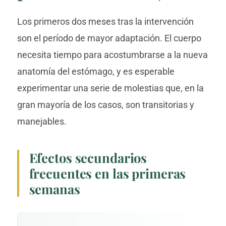
Los primeros dos meses tras la intervención
son el período de mayor adaptación. El cuerpo
necesita tiempo para acostumbrarse a la nueva
anatomía del estómago, y es esperable
experimentar una serie de molestias que, en la
gran mayoría de los casos, son transitorias y
manejables.
Efectos secundarios
frecuentes en las primeras
semanas