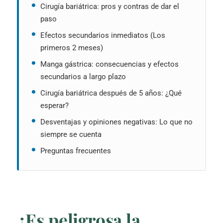
Cirugía bariátrica: pros y contras de dar el
paso
Efectos secundarios inmediatos (Los
primeros 2 meses)
Manga gástrica: consecuencias y efectos
secundarios a largo plazo
Cirugía bariátrica después de 5 años: ¿Qué
esperar?
Desventajas y opiniones negativas: Lo que no
siempre se cuenta
Preguntas frecuentes
¿Es peligrosa la