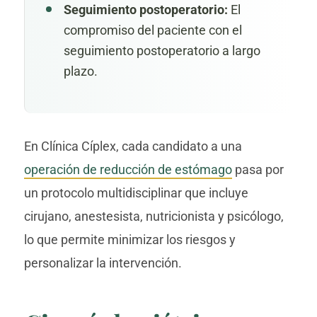
Seguimiento postoperatorio:
El
compromiso del paciente con el
seguimiento postoperatorio a largo
plazo.
En Clínica Cíplex, cada candidato a una
operación de reducción de estómago
pasa por
un protocolo multidisciplinar que incluye
cirujano, anestesista, nutricionista y psicólogo,
lo que permite minimizar los riesgos y
personalizar la intervención.