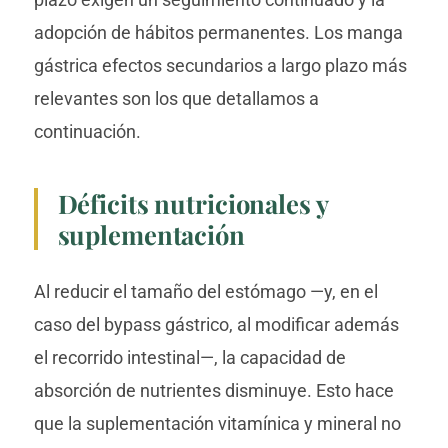
adopción de hábitos permanentes. Los manga
gástrica efectos secundarios a largo plazo más
relevantes son los que detallamos a
continuación.
Déficits nutricionales y
suplementación
Al reducir el tamaño del estómago —y, en el
caso del bypass gástrico, al modificar además
el recorrido intestinal—, la capacidad de
absorción de nutrientes disminuye. Esto hace
que la suplementación vitamínica y mineral no