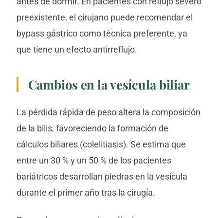
antes de dormir. En pacientes con reflujo severo
preexistente, el cirujano puede recomendar el
bypass gástrico como técnica preferente, ya
que tiene un efecto antirreflujo.
Cambios en la vesícula biliar
La pérdida rápida de peso altera la composición
de la bilis, favoreciendo la formación de
cálculos biliares (colelitiasis). Se estima que
entre un 30 % y un 50 % de los pacientes
bariátricos desarrollan piedras en la vesícula
durante el primer año tras la cirugía.