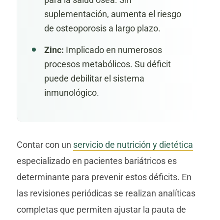
suplementación, aumenta el riesgo
de osteoporosis a largo plazo.
Zinc:
Implicado en numerosos
procesos metabólicos. Su déficit
puede debilitar el sistema
inmunológico.
Contar con un
servicio de nutrición y dietética
especializado en pacientes bariátricos es
determinante para prevenir estos déficits. En
las revisiones periódicas se realizan analíticas
completas que permiten ajustar la pauta de