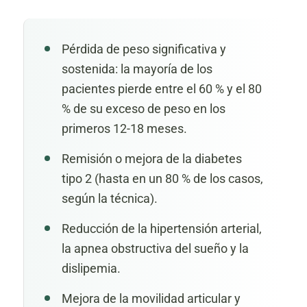
Pérdida de peso significativa y
sostenida: la mayoría de los
pacientes pierde entre el 60 % y el 80
% de su exceso de peso en los
primeros 12-18 meses.
Remisión o mejora de la diabetes
tipo 2 (hasta en un 80 % de los casos,
según la técnica).
Reducción de la hipertensión arterial,
la apnea obstructiva del sueño y la
dislipemia.
Mejora de la movilidad articular y