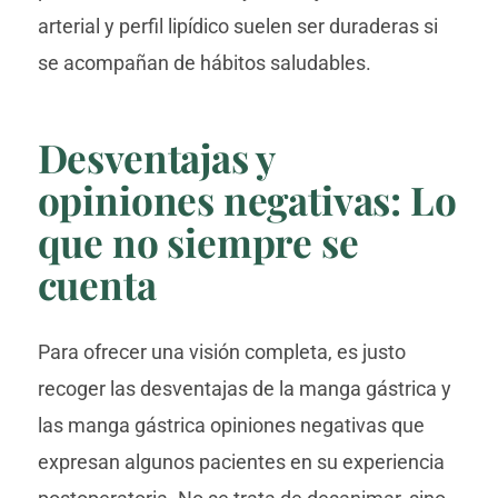
arterial y perfil lipídico suelen ser duraderas si
se acompañan de hábitos saludables.
Desventajas y
opiniones negativas: Lo
que no siempre se
cuenta
Para ofrecer una visión completa, es justo
recoger las desventajas de la manga gástrica y
las manga gástrica opiniones negativas que
expresan algunos pacientes en su experiencia