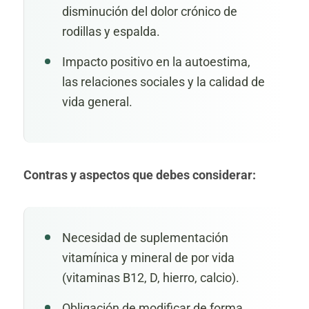
disminución del dolor crónico de
rodillas y espalda.
Impacto positivo en la autoestima,
las relaciones sociales y la calidad de
vida general.
Contras y aspectos que debes considerar:
Necesidad de suplementación
vitamínica y mineral de por vida
(vitaminas B12, D, hierro, calcio).
Obligación de modificar de forma