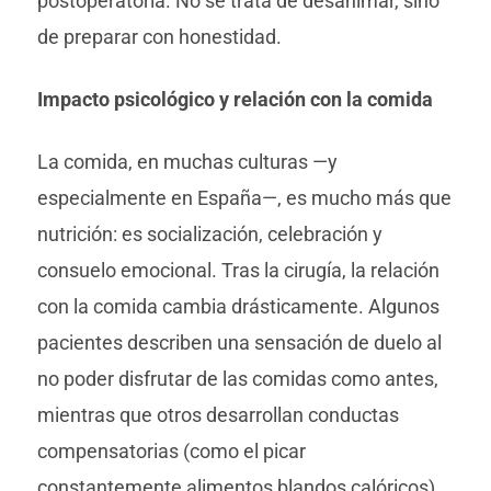
postoperatoria. No se trata de desanimar, sino
de preparar con honestidad.
Impacto psicológico y relación con la comida
La comida, en muchas culturas —y
especialmente en España—, es mucho más que
nutrición: es socialización, celebración y
consuelo emocional. Tras la cirugía, la relación
con la comida cambia drásticamente. Algunos
pacientes describen una sensación de duelo al
no poder disfrutar de las comidas como antes,
mientras que otros desarrollan conductas
compensatorias (como el picar
constantemente alimentos blandos calóricos).