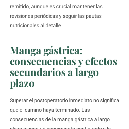
remitido, aunque es crucial mantener las
revisiones periódicas y seguir las pautas
nutricionales al detalle.
Manga gástrica:
consecuencias y efectos
secundarios a largo
plazo
Superar el postoperatorio inmediato no significa
que el camino haya terminado. Las
consecuencias de la manga gástrica a largo
plazo exigen un seguimiento continuado y la