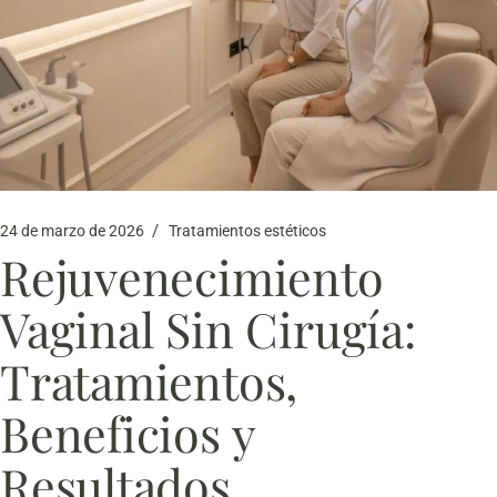
24 de marzo de 2026
Tratamientos estéticos
Rejuvenecimiento
Vaginal Sin Cirugía:
Tratamientos,
Beneficios y
Resultados