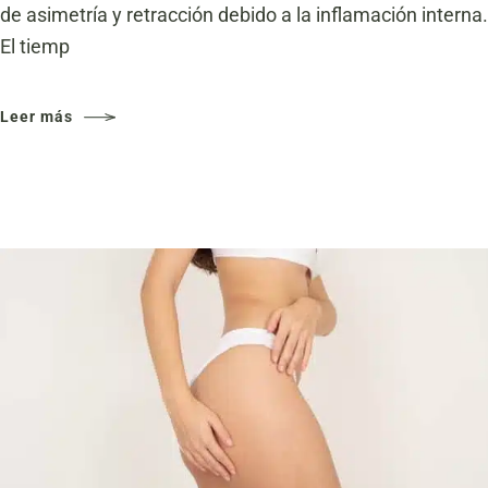
de asimetría y retracción debido a la inflamación interna.
El tiemp
Leer más