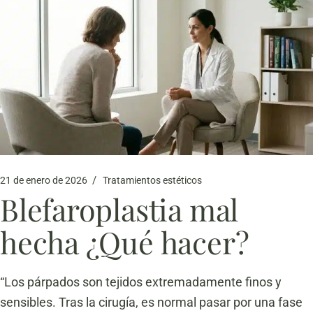
21 de enero de 2026
Tratamientos estéticos
Blefaroplastia mal
hecha ¿Qué hacer?
“Los párpados son tejidos extremadamente finos y
sensibles. Tras la cirugía, es normal pasar por una fase