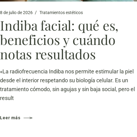
8 de julio de 2026
Tratamientos estéticos
Indiba facial: qué es,
beneficios y cuándo
notas resultados
«La radiofrecuencia Indiba nos permite estimular la piel
desde el interior respetando su biología celular. Es un
tratamiento cómodo, sin agujas y sin baja social, pero el
result
Leer más