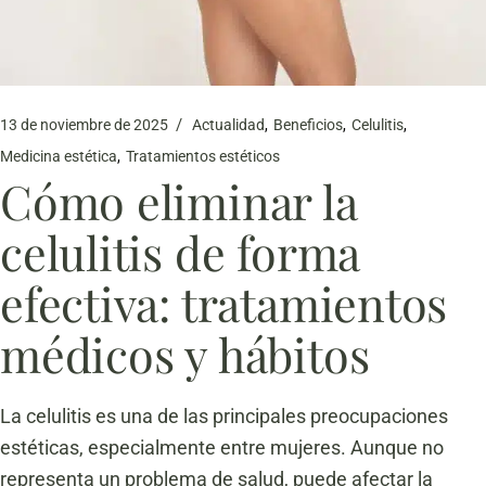
13 de noviembre de 2025
Actualidad
Beneficios
Celulitis
Medicina estética
Tratamientos estéticos
Cómo eliminar la
celulitis de forma
efectiva: tratamientos
médicos y hábitos
La celulitis es una de las principales preocupaciones
estéticas, especialmente entre mujeres. Aunque no
representa un problema de salud, puede afectar la