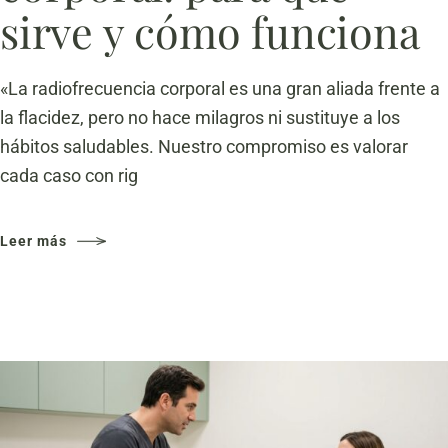
sirve y cómo funciona
«La radiofrecuencia corporal es una gran aliada frente a
la flacidez, pero no hace milagros ni sustituye a los
hábitos saludables. Nuestro compromiso es valorar
cada caso con rig
Leer más