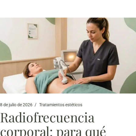
8 de julio de 2026
Tratamientos estéticos
Radiofrecuencia
corporal: para qué