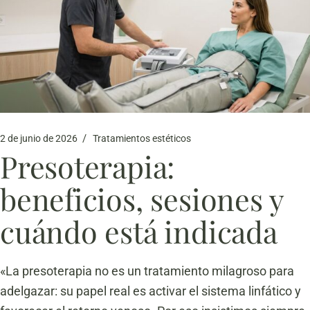
2 de junio de 2026
Tratamientos estéticos
Presoterapia:
beneficios, sesiones y
cuándo está indicada
«La presoterapia no es un tratamiento milagroso para
adelgazar: su papel real es activar el sistema linfático y