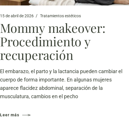
15 de abril de 2026
Tratamientos estéticos
Mommy makeover:
Procedimiento y
recuperación
El embarazo, el parto y la lactancia pueden cambiar el
cuerpo de forma importante. En algunas mujeres
aparece flacidez abdominal, separación de la
musculatura, cambios en el pecho
Leer más