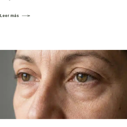
Leer más