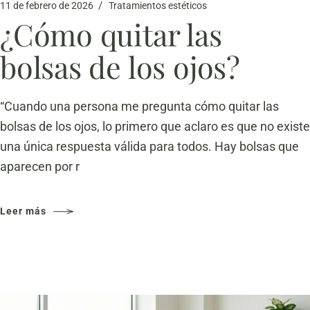
11 de febrero de 2026
Tratamientos estéticos
¿Cómo quitar las
bolsas de los ojos?
“Cuando una persona me pregunta cómo quitar las
bolsas de los ojos, lo primero que aclaro es que no existe
una única respuesta válida para todos. Hay bolsas que
aparecen por r
Leer más