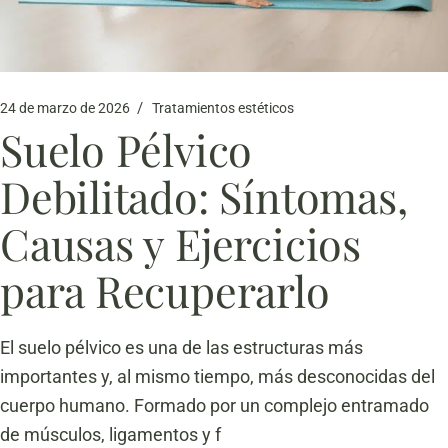
24 de marzo de 2026
Tratamientos estéticos
Suelo Pélvico
Debilitado: Síntomas,
Causas y Ejercicios
para Recuperarlo
El suelo pélvico es una de las estructuras más
importantes y, al mismo tiempo, más desconocidas del
cuerpo humano. Formado por un complejo entramado
de músculos, ligamentos y f