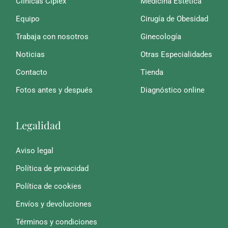
Clínicas Ciplex
Medicina Estética
Equipo
Cirugía de Obesidad
Trabaja con nosotros
Ginecología
Noticias
Otras Especialidades
Contacto
Tienda
Fotos antes y después
Diagnóstico online
Legalidad
Aviso legal
Política de privacidad
Política de cookies
Envíos y devoluciones
Términos y condiciones