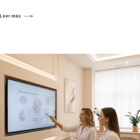
Leer más