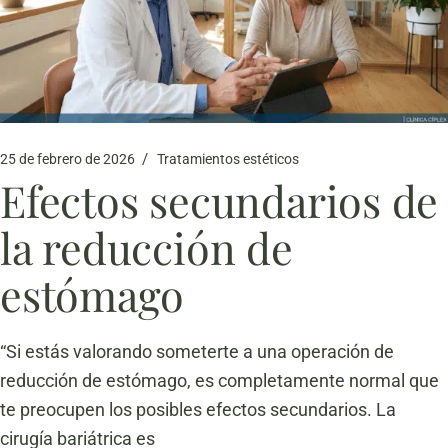
25 de febrero de 2026
Tratamientos estéticos
Efectos secundarios de
la reducción de
estómago
“Si estás valorando someterte a una operación de
reducción de estómago, es completamente normal que
te preocupen los posibles efectos secundarios. La
cirugía bariátrica es