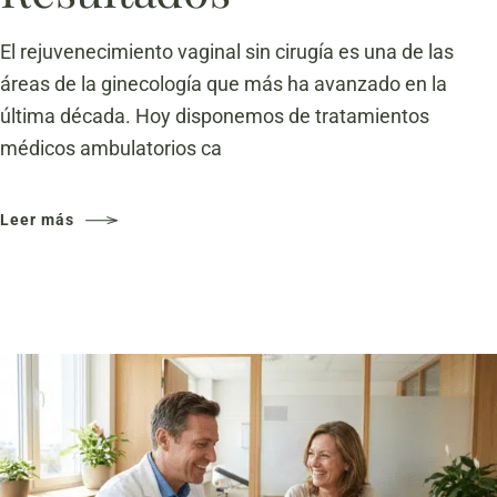
El rejuvenecimiento vaginal sin cirugía es una de las
áreas de la ginecología que más ha avanzado en la
última década. Hoy disponemos de tratamientos
médicos ambulatorios ca
Leer más