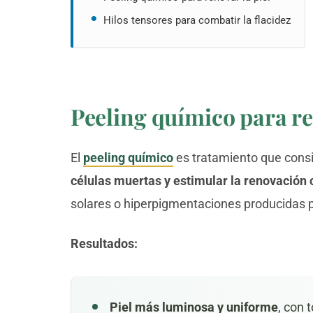
Hilos tensores para combatir la flacidez
Peeling químico para re
El
peeling químico
es tratamiento que consis
células muertas y estimular la renovación 
solares o hiperpigmentaciones producidas po
Resultados:
Piel más luminosa y uniforme
, con 