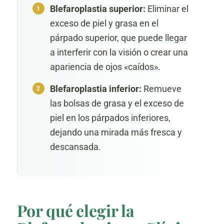
Blefaroplastia superior:
Eliminar el
exceso de piel y grasa en el
párpado superior, que puede llegar
a interferir con la visión o crear una
apariencia de ojos «caídos».
Blefaroplastia inferior:
Remueve
las bolsas de grasa y el exceso de
piel en los párpados inferiores,
dejando una mirada más fresca y
descansada.
Por qué elegir la