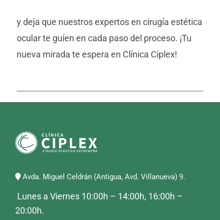
y deja que nuestros expertos en cirugía estética
ocular te guíen en cada paso del proceso. ¡Tu
nueva mirada te espera en Clínica Ciplex!
Avda. Miguel Celdrán (Antigua, Avd. Villanueva) 9.
Lunes a Viernes 10:00h – 14:00h, 16:00h –
20:00h.