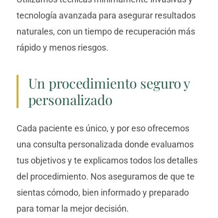
tecnología avanzada para asegurar resultados
naturales, con un tiempo de recuperación más
rápido y menos riesgos.
Un procedimiento seguro y
personalizado
Cada paciente es único, y por eso ofrecemos
una consulta personalizada donde evaluamos
tus objetivos y te explicamos todos los detalles
del procedimiento. Nos aseguramos de que te
sientas cómodo, bien informado y preparado
para tomar la mejor decisión.