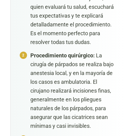
quien evaluará tu salud, escuchará
tus expectativas y te explicará
detalladamente el procedimiento.
Es el momento perfecto para
resolver todas tus dudas.
Procedimiento quirúrgico:
La
cirugía de párpados se realiza bajo
anestesia local, y en la mayoría de
los casos es ambulatoria. El
cirujano realizará incisiones finas,
generalmente en los pliegues
naturales de los párpados, para
asegurar que las cicatrices sean
mínimas y casi invisibles.