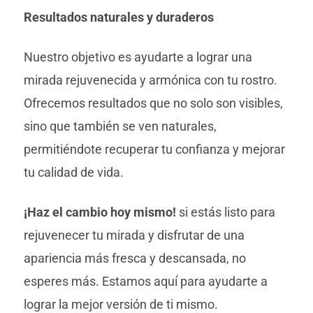
Resultados naturales y duraderos
Nuestro objetivo es ayudarte a lograr una
mirada rejuvenecida y armónica con tu rostro.
Ofrecemos resultados que no solo son visibles,
sino que también se ven naturales,
permitiéndote recuperar tu confianza y mejorar
tu calidad de vida.
¡Haz el cambio hoy mismo!
si estás listo para
rejuvenecer tu mirada y disfrutar de una
apariencia más fresca y descansada, no
esperes más. Estamos aquí para ayudarte a
lograr la mejor versión de ti mismo.