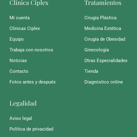
Clínica Ciplex
Tratamientos
Mi cuenta
Cirugía Plástica
Clínicas Ciplex
Medicina Estética
Equipo
Cirugía de Obesidad
Trabaja con nosotros
Ginecología
Noticias
Otras Especialidades
Contacto
Tienda
Fotos antes y después
Diagnóstico online
Legalidad
Aviso legal
Política de privacidad