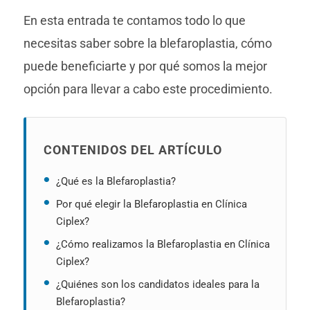
En esta entrada te contamos todo lo que
necesitas saber sobre la blefaroplastia, cómo
puede beneficiarte y por qué somos la mejor
opción para llevar a cabo este procedimiento.
CONTENIDOS DEL ARTÍCULO
¿Qué es la Blefaroplastia?
Por qué elegir la Blefaroplastia en Clínica
Ciplex?
¿Cómo realizamos la Blefaroplastia en Clínica
Ciplex?
¿Quiénes son los candidatos ideales para la
Blefaroplastia?