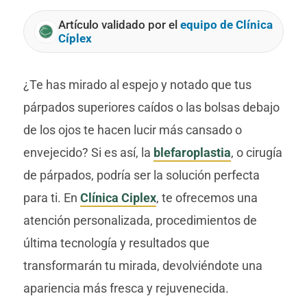
Artículo validado por el
equipo de Clínica
Cíplex
¿Te has mirado al espejo y notado que tus
párpados superiores caídos o las bolsas debajo
de los ojos te hacen lucir más cansado o
envejecido? Si es así, la
blefaroplastia
, o cirugía
de párpados, podría ser la solución perfecta
para ti. En
Clínica Ciplex
, te ofrecemos una
atención personalizada, procedimientos de
última tecnología y resultados que
transformarán tu mirada, devolviéndote una
apariencia más fresca y rejuvenecida.