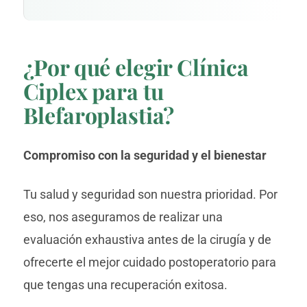
¿Por qué elegir Clínica
Ciplex para tu
Blefaroplastia?
Compromiso con la seguridad y el bienestar
Tu salud y seguridad son nuestra prioridad. Por
eso, nos aseguramos de realizar una
evaluación exhaustiva antes de la cirugía y de
ofrecerte el mejor cuidado postoperatorio para
que tengas una recuperación exitosa.