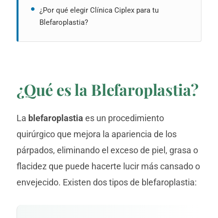
¿Por qué elegir Clínica Ciplex para tu
Blefaroplastia?
¿Qué es la Blefaroplastia?
La
blefaroplastia
es un procedimiento
quirúrgico que mejora la apariencia de los
párpados, eliminando el exceso de piel, grasa o
flacidez que puede hacerte lucir más cansado o
envejecido. Existen dos tipos de blefaroplastia: