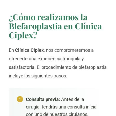
¿Cómo realizamos la
Blefaroplastia en Clínica
Ciplex?
En
Clínica Ciplex
, nos comprometemos a
ofrecerte una experiencia tranquila y
satisfactoria. El procedimiento de blefaroplastia
incluye los siguientes pasos:
Consulta previa:
Antes de la
cirugía, tendrás una consulta inicial
con uno de nuestros cirujanos,