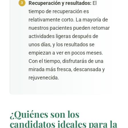
Recuperación y resultados:
El
tiempo de recuperación es
relativamente corto. La mayoría de
nuestros pacientes pueden retomar
actividades ligeras después de
unos días, y los resultados se
empiezan a ver en pocos meses.
Con el tiempo, disfrutarás de una
mirada más fresca, descansada y
rejuvenecida.
¿Quiénes son los
candidatos ideales para la