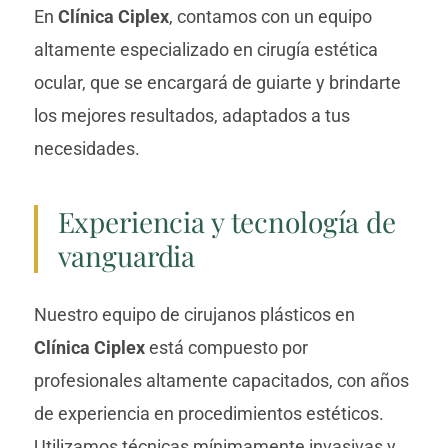
En
Clínica Ciplex
, contamos con un equipo
altamente especializado en cirugía estética
ocular, que se encargará de guiarte y brindarte
los mejores resultados, adaptados a tus
necesidades.
Experiencia y tecnología de
vanguardia
Nuestro equipo de cirujanos plásticos en
Clínica Ciplex
está compuesto por
profesionales altamente capacitados, con años
de experiencia en procedimientos estéticos.
Utilizamos técnicas mínimamente invasivas y