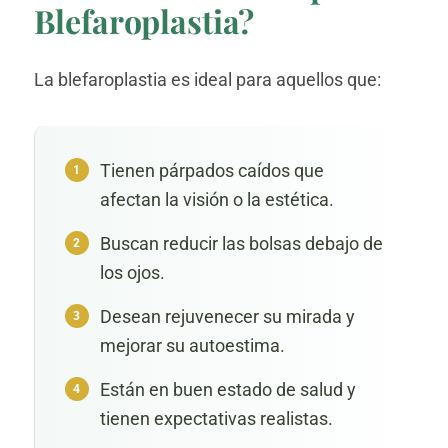
Blefaroplastia?
La blefaroplastia es ideal para aquellos que:
Tienen párpados caídos que
afectan la visión o la estética.
Buscan reducir las bolsas debajo de
los ojos.
Desean rejuvenecer su mirada y
mejorar su autoestima.
Están en buen estado de salud y
tienen expectativas realistas.