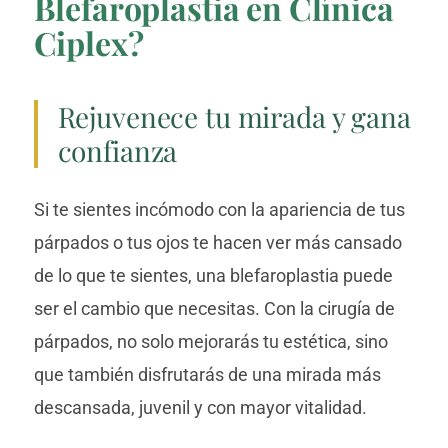
Blefaroplastia en Clínica
Ciplex?
Rejuvenece tu mirada y gana
confianza
Si te sientes incómodo con la apariencia de tus
párpados o tus ojos te hacen ver más cansado
de lo que te sientes, una blefaroplastia puede
ser el cambio que necesitas. Con la cirugía de
párpados, no solo mejorarás tu estética, sino
que también disfrutarás de una mirada más
descansada, juvenil y con mayor vitalidad.