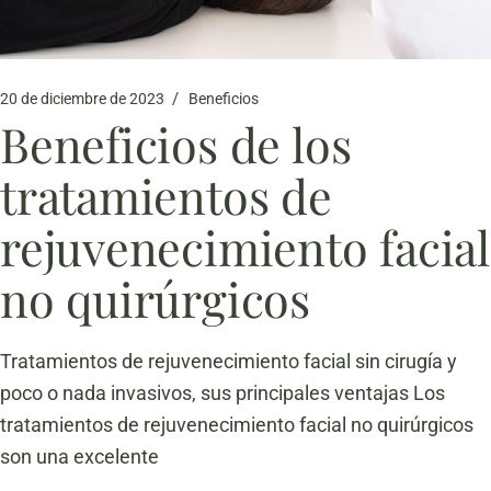
20 de diciembre de 2023
Beneficios
Beneficios de los
tratamientos de
rejuvenecimiento facial
no quirúrgicos
Tratamientos de rejuvenecimiento facial sin cirugía y
poco o nada invasivos, sus principales ventajas Los
tratamientos de rejuvenecimiento facial no quirúrgicos
son una excelente