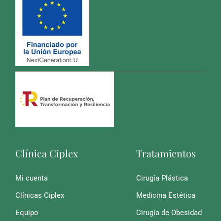
Clínica Ciplex
Tratamientos
Mi cuenta
Cirugía Plástica
Clínicas Ciplex
Medicina Estética
Equipo
Cirugía de Obesidad