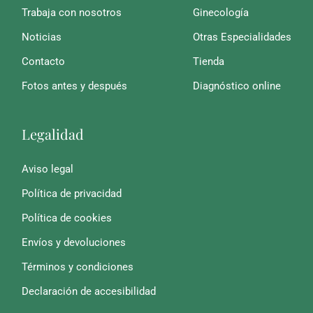
Trabaja con nosotros
Ginecología
Noticias
Otras Especialidades
Contacto
Tienda
Fotos antes y después
Diagnóstico online
Legalidad
Aviso legal
Política de privacidad
Política de cookies
Envíos y devoluciones
Términos y condiciones
Declaración de accesibilidad