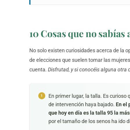
10 Cosas que no sabías
No solo existen curiosidades acerca de la 
de elecciones que suelen tomar las mujeres
cuenta.
Disfrutad, y si conocéis alguna otra
En primer lugar, la talla. Es curios
de intervención haya bajado.
En el 
que hoy en día es la talla 95 la más
por el tamaño de los senos ha ido 