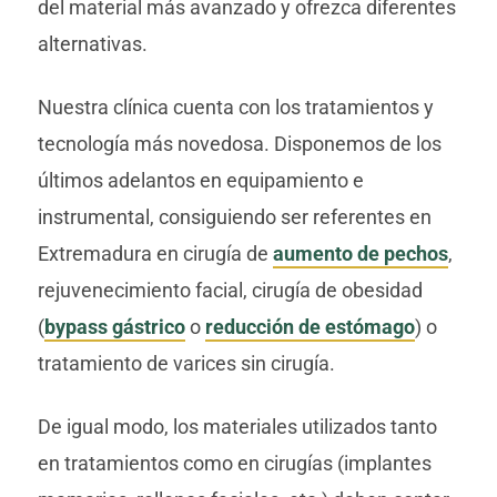
del material más avanzado y ofrezca diferentes
alternativas.
Nuestra clínica cuenta con los tratamientos y
tecnología más novedosa. Disponemos de los
últimos adelantos en equipamiento e
instrumental, consiguiendo ser referentes en
Extremadura en cirugía de
aumento de pechos
,
rejuvenecimiento facial, cirugía de obesidad
(
bypass gástrico
o
reducción de estómago
) o
tratamiento de varices sin cirugía.
De igual modo, los materiales utilizados tanto
en tratamientos como en cirugías (implantes