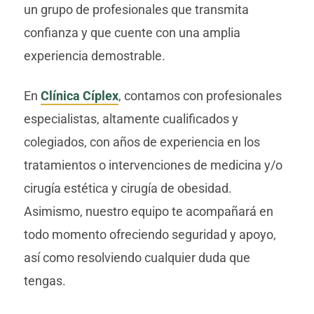
un grupo de profesionales que transmita
confianza y que cuente con una amplia
experiencia demostrable.
En
Clínica Cíplex
, contamos con profesionales
especialistas, altamente cualificados y
colegiados, con años de experiencia en los
tratamientos o intervenciones de medicina y/o
cirugía estética y cirugía de obesidad.
Asimismo, nuestro equipo te acompañará en
todo momento ofreciendo seguridad y apoyo,
así como resolviendo cualquier duda que
tengas.