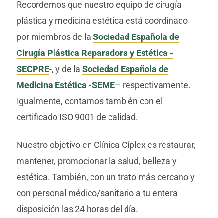
Recordemos que nuestro equipo de cirugía
plástica y medicina estética está coordinado
por miembros de la
Sociedad Española de
Cirugía Plástica Reparadora y Estética -
SECPRE
-, y de la
Sociedad Española de
Medicina Estética -SEME
– respectivamente.
Igualmente, contamos también con el
certificado ISO 9001 de calidad.
Nuestro objetivo en Clínica Cíplex es restaurar,
mantener, promocionar la salud, belleza y
estética. También, con un trato más cercano y
con personal médico/sanitario a tu entera
disposición las 24 horas del día.