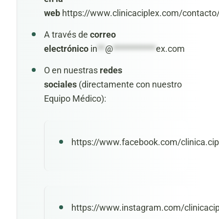
web
https://www.clinicaciplex.com/contacto
A través de
correo
electrónico
in
**
@
***********
ex.com
O en nuestras
redes
sociales
(directamente con nuestro
Equipo Médico):
https://www.facebook.com/clinica.cip
https://www.instagram.com/clinicacip