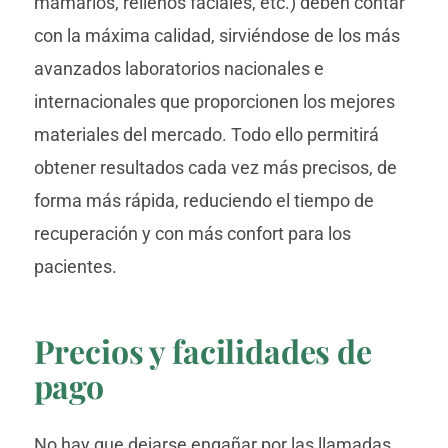
mamarios, rellenos faciales, etc.) deben contar
con la máxima calidad, sirviéndose de los más
avanzados laboratorios nacionales e
internacionales que proporcionen los mejores
materiales del mercado. Todo ello permitirá
obtener resultados cada vez más precisos, de
forma más rápida, reduciendo el tiempo de
recuperación y con más confort para los
pacientes.
Precios y facilidades de
pago
No hay que dejarse engañar por las llamadas