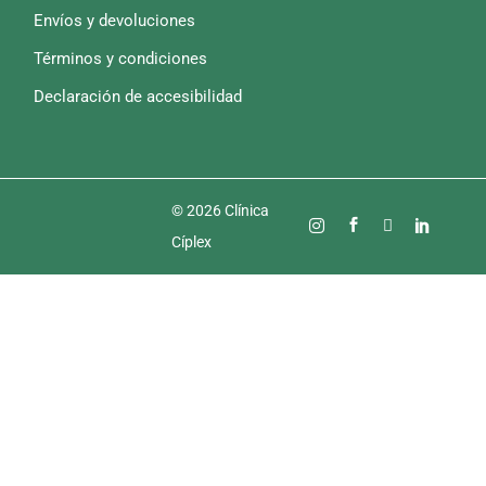
Envíos y devoluciones
Términos y condiciones
Declaración de accesibilidad
© 2026 Clínica
Cíplex