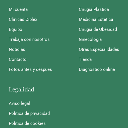
Mi cuenta
Cirugía Plástica
Clínicas Ciplex
Medicina Estética
Equipo
Cirugía de Obesidad
Trabaja con nosotros
Ginecología
Noticias
Otras Especialidades
Contacto
Tienda
Fotos antes y después
Diagnóstico online
Legalidad
Aviso legal
Política de privacidad
Política de cookies