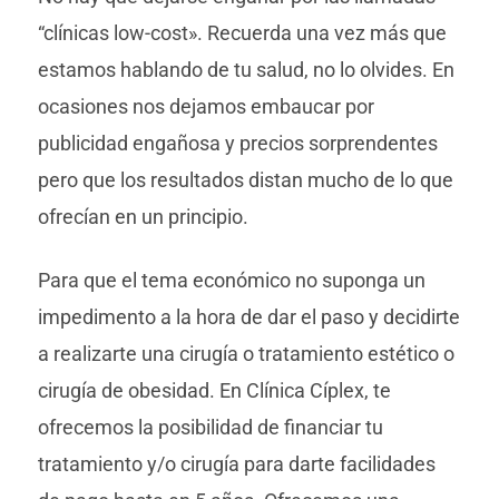
“clínicas low-cost». Recuerda una vez más que
estamos hablando de tu salud, no lo olvides. En
ocasiones nos dejamos embaucar por
publicidad engañosa y precios sorprendentes
pero que los resultados distan mucho de lo que
ofrecían en un principio.
Para que el tema económico no suponga un
impedimento a la hora de dar el paso y decidirte
a realizarte una cirugía o tratamiento estético o
cirugía de obesidad. En Clínica Cíplex, te
ofrecemos la posibilidad de financiar tu
tratamiento y/o cirugía para darte facilidades