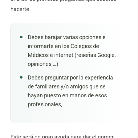
hacerte.
Debes barajar varias opciones e
informarte en los Colegios de
Médicos e internet (reseñas Google,
opiniones,…)
Debes preguntar por la experiencia
de familiares y/o amigos que se
hayan puesto en manos de esos
profesionales,
Esto será de gran ayuda para dar el primer