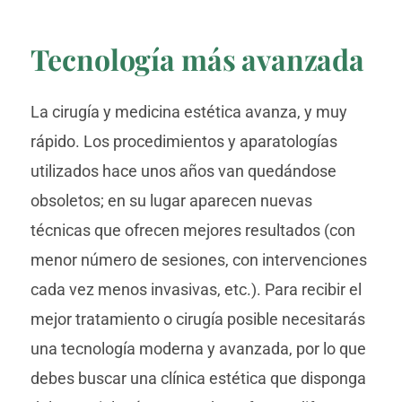
Tecnología más avanzada
La cirugía y medicina estética avanza, y muy
rápido. Los procedimientos y aparatologías
utilizados hace unos años van quedándose
obsoletos; en su lugar aparecen nuevas
técnicas que ofrecen mejores resultados (con
menor número de sesiones, con intervenciones
cada vez menos invasivas, etc.). Para recibir el
mejor tratamiento o cirugía posible necesitarás
una tecnología moderna y avanzada, por lo que
debes buscar una clínica estética que disponga