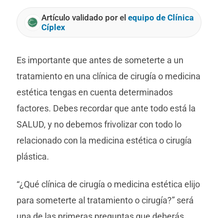
Artículo validado por el
equipo de Clínica
Cíplex
Es importante que antes de someterte a un
tratamiento en una clínica de cirugía o medicina
estética tengas en cuenta determinados
factores. Debes recordar que ante todo está la
SALUD, y no debemos frivolizar con todo lo
relacionado con la medicina estética o cirugía
plástica.
“¿Qué clínica de cirugía o medicina estética elijo
para someterte al tratamiento o cirugía?” será
una de las primeras preguntas que deberás