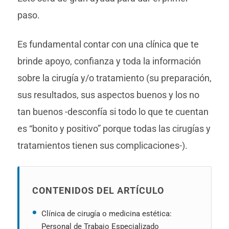
paso.
Es fundamental contar con una clínica que te
brinde apoyo, confianza y toda la información
sobre la cirugía y/o tratamiento (su preparación,
sus resultados, sus aspectos buenos y los no
tan buenos -desconfía si todo lo que te cuentan
es “bonito y positivo” porque todas las cirugías y
tratamientos tienen sus complicaciones-).
CONTENIDOS DEL ARTÍCULO
Clínica de cirugía o medicina estética:
Personal de Trabajo Especializado