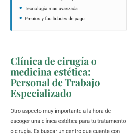
Tecnología más avanzada
Precios y facilidades de pago
Clínica de cirugía o
medicina estética:
Personal de Trabajo
Especializado
Otro aspecto muy importante a la hora de
escoger una clínica estética para tu tratamiento
o cirugía. Es buscar un centro que cuente con