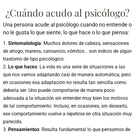
¿Cuándo acudo al psicólogo?
Una persona acude al psicólogo cuando no entiende o
no le gusta lo que siente, lo que hace o lo que piensa:
Sintomatología
: Muchos dolores de cabeza, sensaciones
de ahogo, mareos, cansancio, vómitos… son indicio de algún
trastorno de tipo psicológico.
Lo que haces
: La vida es una serie de situaciones a las
que nos vamos adaptando casi de manera automática, pero
en ocasiones esa adaptación no resulta tan sencilla como
debería ser. Uno puede comportarse de manera poco
adecuada a la situación sin entender muy bien los motivos
de tal comportamiento. Incluso, en ocasiones, sin desearlo,
ese comportamiento vuelve a repetirse en otra situación muy
parecida.
Pensamientos
: Resulta fundamental lo que pensamos de