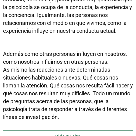
la psicología se ocupa de la conducta, la experiencia y
la conciencia. Igualmente, las personas nos
relacionamos con el medio en que vivimos, como la
experiencia influye en nuestra conducta actual.
Además como otras personas influyen en nosotros,
como nosotros influimos en otras personas.
Asimismo las reacciones ante determinadas
situaciones habituales o nuevas. Qué cosas nos
llaman la atención. Qué cosas nos resulta fácil hacer y
qué cosas nos resultan muy difíciles. Todo un mundo
de preguntas acerca de las personas, que la
psicología trata de responder a través de diferentes
líneas de investigación.