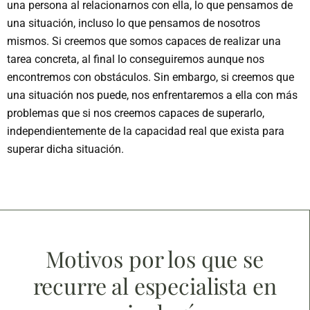
una persona al relacionarnos con ella, lo que pensamos de
una situación, incluso lo que pensamos de nosotros
mismos. Si creemos que somos capaces de realizar una
tarea concreta, al final lo conseguiremos aunque nos
encontremos con obstáculos. Sin embargo, si creemos que
una situación nos puede, nos enfrentaremos a ella con más
problemas que si nos creemos capaces de superarlo,
independientemente de la capacidad real que exista para
superar dicha situación.
Motivos por los que se
recurre al especialista en