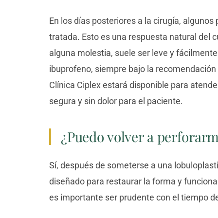
En los días posteriores a la cirugía, alguno
tratada. Esto es una respuesta natural del 
alguna molestia, suele ser leve y fácilmente
ibuprofeno, siempre bajo la recomendación 
Clínica Ciplex estará disponible para atend
segura y sin dolor para el paciente.
¿Puedo volver a perforarm
Sí, después de someterse a una lobuloplastia
diseñado para restaurar la forma y funciona
es importante ser prudente con el tiempo de