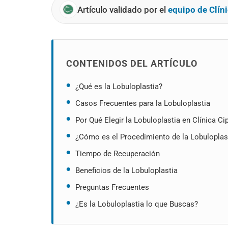
Artículo validado por el
equipo de Clíni
CONTENIDOS DEL ARTÍCULO
¿Qué es la Lobuloplastia?
Casos Frecuentes para la Lobuloplastia
Por Qué Elegir la Lobuloplastia en Clínica Ci
¿Cómo es el Procedimiento de la Lobuloplas
Tiempo de Recuperación
Beneficios de la Lobuloplastia
Preguntas Frecuentes
¿Es la Lobuloplastia lo que Buscas?