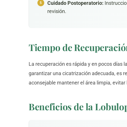
Cuidado Postoperatorio:
Instruccio
revisión.
Tiempo de Recuperació
La recuperación es rápida y en pocos días l
garantizar una cicatrización adecuada, es
aconsejable mantener el área limpia, evitar l
Beneficios de la Lobulo