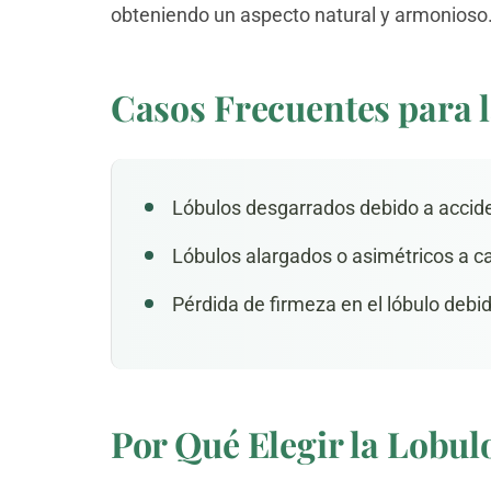
obteniendo un aspecto natural y armonioso
Casos Frecuentes para l
Lóbulos desgarrados debido a accide
Lóbulos alargados o asimétricos a ca
Pérdida de firmeza en el lóbulo debi
Por Qué Elegir la Lobulo