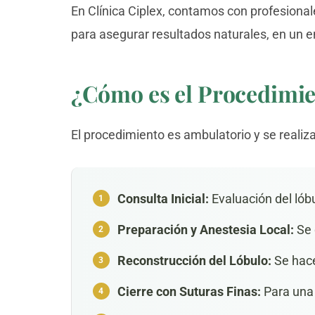
En Clínica Ciplex, contamos con profesiona
para asegurar resultados naturales, en un 
¿Cómo es el Procedimie
El procedimiento es ambulatorio y se realiza
Consulta Inicial:
Evaluación del lóbu
Preparación y Anestesia Local:
Se 
Reconstrucción del Lóbulo:
Se hace
Cierre con
Suturas
Finas:
Para una 