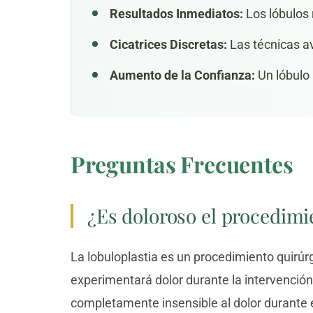
Resultados Inmediatos:
Los lóbulos 
Cicatrices Discretas:
Las técnicas av
Aumento de la Confianza:
Un lóbulo 
Preguntas Frecuentes
¿Es doloroso el procedimi
La lobuloplastia es un procedimiento quirúrg
experimentará dolor durante la intervención.
completamente insensible al dolor durante e