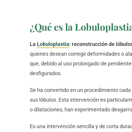
¿Qué es la Lobuloplasti
La
Lobuloplastia
: reconstrucción de lóbulo
quienes desean corregir deformidades o alar
que, debido al uso prolongado de pendientes
desfigurados.
Se ha convertido en un procedimiento cada 
sus lóbulos. Esta intervención es particula
o dilataciones, han experimentado desgarro
Es una intervención sencilla y de corta dura