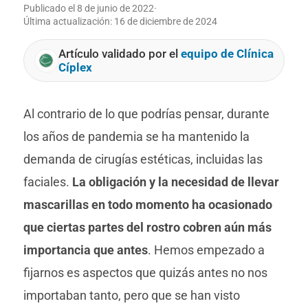
Publicado el
8 de junio de 2022
·
Última actualización:
16 de diciembre de 2024
Artículo validado por el
equipo de Clínica
Cíplex
Al contrario de lo que podrías pensar, durante
los años de pandemia se ha mantenido la
demanda de cirugías estéticas, incluidas las
faciales.
La obligación y la necesidad de llevar
mascarillas en todo momento ha ocasionado
que ciertas partes del rostro cobren aún más
importancia que antes
. Hemos empezado a
fijarnos es aspectos que quizás antes no nos
importaban tanto, pero que se han visto