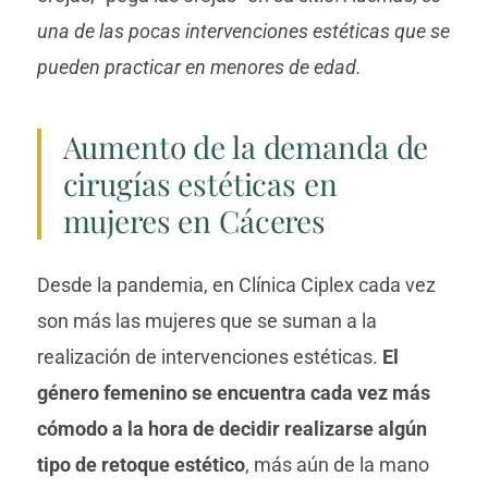
una de las pocas intervenciones estéticas que se
pueden practicar en menores de edad.
Aumento de la demanda de
cirugías estéticas en
mujeres en Cáceres
Desde la pandemia, en Clínica Ciplex cada vez
son más las mujeres que se suman a la
realización de intervenciones estéticas.
El
género femenino se encuentra cada vez más
cómodo a la hora de decidir realizarse algún
tipo de retoque estético
, más aún de la mano