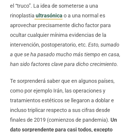
el “truco”. La idea de someterse a una
rinoplastia
ultrasónica
o a una normal es
aprovechar precisamente dicho factor para
ocultar cualquier mínima evidencias de la
intervención, postoperatorio, etc.
Esto, sumado
a que se ha pasado mucho más tiempo en casa,
han sido factores clave para dicho crecimiento.
Te sorprenderá saber que en algunos países,
como por ejemplo Irán, las operaciones y
tratamientos estéticos se llegaron a doblar e
incluso triplicar respecto a sus cifras desde
finales de 2019 (comienzos de pandemia).
Un
dato sorprendente para casi todos, excepto