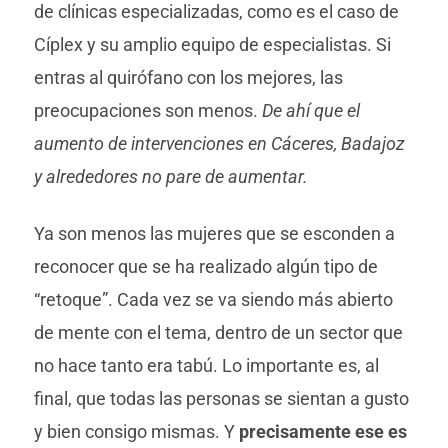
de clínicas especializadas, como es el caso de
Cíplex y su amplio equipo de especialistas. Si
entras al quirófano con los mejores, las
preocupaciones son menos.
De ahí que el
aumento de intervenciones en Cáceres, Badajoz
y alrededores no pare de aumentar.
Ya son menos las mujeres que se esconden a
reconocer que se ha realizado algún tipo de
“retoque”. Cada vez se va siendo más abierto
de mente con el tema, dentro de un sector que
no hace tanto era tabú. Lo importante es, al
final, que todas las personas se sientan a gusto
y bien consigo mismas. Y
precisamente ese es