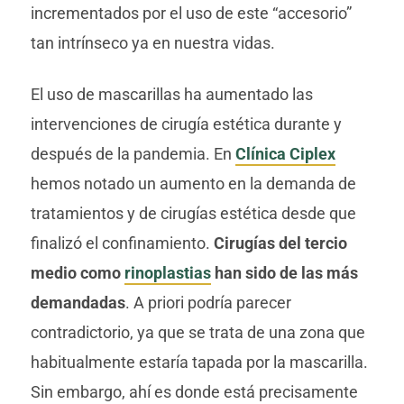
incrementados por el uso de este “accesorio”
tan intrínseco ya en nuestra vidas.
El uso de mascarillas ha aumentado las
intervenciones de cirugía estética durante y
después de la pandemia. En
Clínica Ciplex
hemos notado un aumento en la demanda de
tratamientos y de cirugías estética desde que
finalizó el confinamiento.
Cirugías del tercio
medio como
rinoplastias
han sido de las más
demandadas
. A priori podría parecer
contradictorio, ya que se trata de una zona que
habitualmente estaría tapada por la mascarilla.
Sin embargo, ahí es donde está precisamente