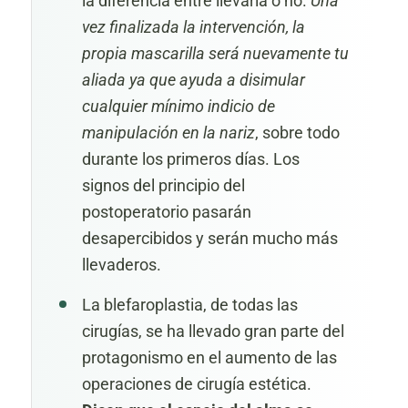
la diferencia entre llevarla o no.
Una
vez finalizada la intervención, la
propia mascarilla será nuevamente tu
aliada ya que ayuda a disimular
cualquier mínimo indicio de
manipulación en la nariz
, sobre todo
durante los primeros días. Los
signos del principio del
postoperatorio pasarán
desapercibidos y serán mucho más
llevaderos.
La blefaroplastia, de todas las
cirugías, se ha llevado gran parte del
protagonismo en el aumento de las
operaciones de cirugía estética.