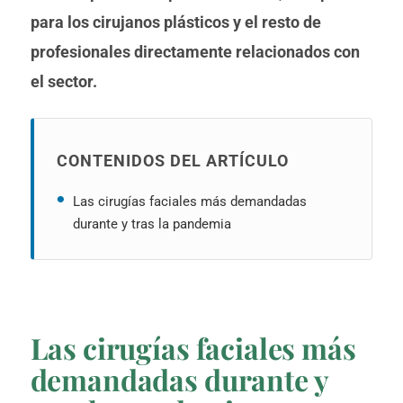
para los cirujanos plásticos y el resto de
profesionales directamente relacionados con
el sector.
CONTENIDOS DEL ARTÍCULO
Las cirugías faciales más demandadas
durante y tras la pandemia
Las cirugías faciales más
demandadas durante y