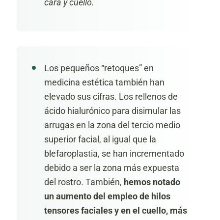
cara y cuello.
Los pequeños “retoques” en
medicina estética también han
elevado sus cifras. Los
rellenos de
ácido hialurónico
para disimular las
arrugas en la zona del tercio medio
superior facial, al igual que la
blefaroplastia, se han incrementado
debido a ser la zona más expuesta
del rostro. También,
hemos notado
un aumento del empleo de
hilos
tensores
faciales
y en el cuello, más