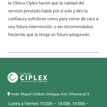
la Clínica Ciplex hacen que la calidad del
servicio prestado hable por sí solo y den la
confianza suficiente como para volver de cara a
una futura intervención, o ser recomendados,
haciendo que la
tenga un futuro asegurado.
Avda. Miguel Celdrán (Antigua, Avd. Villanueva) 9.
Lunes a Viernes 10:00h – 14:00h, 16:00h –