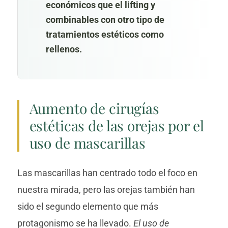
económicos que el lifting y
combinables con otro tipo de
tratamientos estéticos como
rellenos.
Aumento de cirugías
estéticas de las orejas por el
uso de mascarillas
Las mascarillas han centrado todo el foco en
nuestra mirada, pero las orejas también han
sido el segundo elemento que más
protagonismo se ha llevado.
El uso de