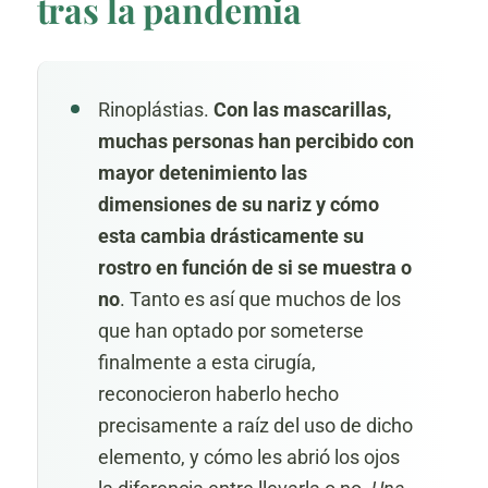
tras la pandemia
Rinoplástias.
Con las mascarillas,
muchas personas han percibido con
mayor detenimiento las
dimensiones de su nariz y cómo
esta cambia drásticamente su
rostro
en función de si se muestra o
no
. Tanto es así que muchos de los
que han optado por someterse
finalmente a esta cirugía,
reconocieron haberlo hecho
precisamente a raíz del uso de dicho
elemento, y cómo les abrió los ojos