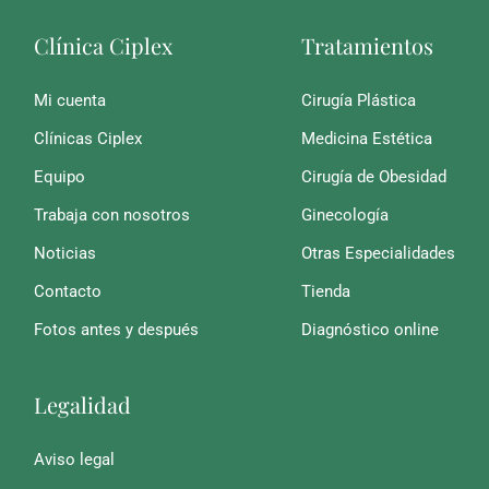
Clínica Ciplex
Tratamientos
Mi cuenta
Cirugía Plástica
Clínicas Ciplex
Medicina Estética
Equipo
Cirugía de Obesidad
Trabaja con nosotros
Ginecología
Noticias
Otras Especialidades
Contacto
Tienda
Fotos antes y después
Diagnóstico online
Legalidad
Aviso legal