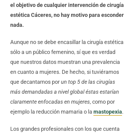
el objetivo de cualquier intervención de cirugía
estética Cáceres, no hay motivo para esconder
nada.
Aunque no se debe encasillar la cirugía estética
sólo a un público femenino, sí que es verdad
que nuestros datos muestran una prevalencia
en cuanto a mujeres. De hecho, si tuviéramos
que decantarnos por
un top 5 de las cirugías
más demandadas a nivel global éstas estarían
claramente enfocadas en mujeres
, como por
ejemplo la reducción mamaria o la
mastopexia
.
Los grandes profesionales con los que cuenta