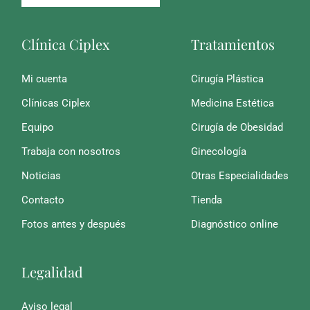
Clínica Ciplex
Tratamientos
Mi cuenta
Cirugía Plástica
Clínicas Ciplex
Medicina Estética
Equipo
Cirugía de Obesidad
Trabaja con nosotros
Ginecología
Noticias
Otras Especialidades
Contacto
Tienda
Fotos antes y después
Diagnóstico online
Legalidad
Aviso legal