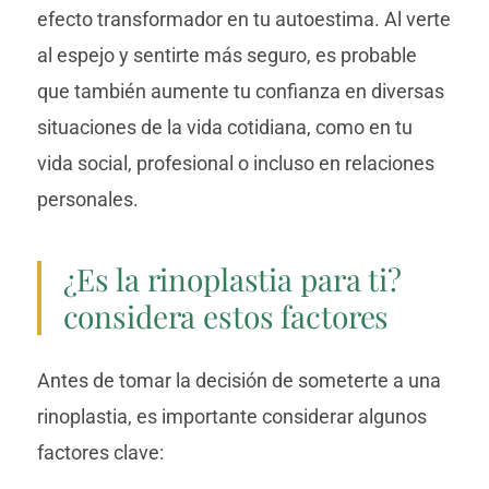
efecto transformador en tu autoestima. Al verte
al espejo y sentirte más seguro, es probable
que también aumente tu confianza en diversas
situaciones de la vida cotidiana, como en tu
vida social, profesional o incluso en relaciones
personales.
¿Es la rinoplastia para ti?
considera estos factores
Antes de tomar la decisión de someterte a una
rinoplastia, es importante considerar algunos
factores clave: