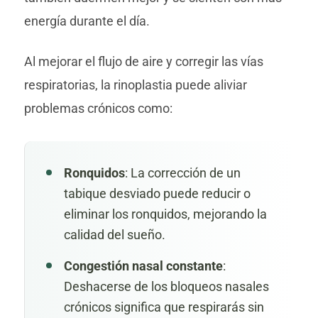
energía durante el día.
Al mejorar el flujo de aire y corregir las vías
respiratorias, la rinoplastia puede aliviar
problemas crónicos como:
Ronquidos
: La corrección de un
tabique desviado puede reducir o
eliminar los ronquidos, mejorando la
calidad del sueño.
Congestión nasal constante
:
Deshacerse de los bloqueos nasales
crónicos significa que respirarás sin