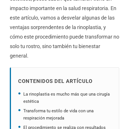
impacto importante en la salud respiratoria. En
este artículo, vamos a desvelar algunas de las
ventajas sorprendentes de la rinoplastia, y
cómo este procedimiento puede transformar no
solo tu rostro, sino también tu bienestar
general.
CONTENIDOS DEL ARTÍCULO
La rinoplastia es mucho más que una cirugía
estética
Transforma tu estilo de vida con una
respiración mejorada
El procedimiento se realiza con resultados