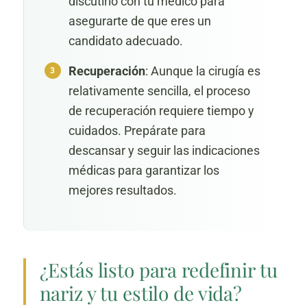
discutirlo con tu médico para
asegurarte de que eres un
candidato adecuado.
Recuperación
: Aunque la cirugía es
relativamente sencilla, el proceso
de recuperación requiere tiempo y
cuidados. Prepárate para
descansar y seguir las indicaciones
médicas para garantizar los
mejores resultados.
¿Estás listo para redefinir tu
nariz y tu estilo de vida?