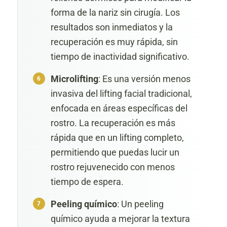
forma de la nariz sin cirugía. Los
resultados son inmediatos y la
recuperación es muy rápida, sin
tiempo de inactividad significativo.
Microlifting
: Es una versión menos
invasiva del lifting facial tradicional,
enfocada en áreas específicas del
rostro. La recuperación es más
rápida que en un lifting completo,
permitiendo que puedas lucir un
rostro rejuvenecido con menos
tiempo de espera.
Peeling químico
: Un peeling
químico ayuda a mejorar la textura