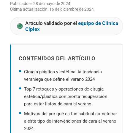
Publicado el
28 de mayo de 2024
·
Última actualización:
16 de diciembre de 2024
Artículo validado por el
equipo de Clínica
Cíplex
CONTENIDOS DEL ARTÍCULO
Cirugía plástica y estética: la tendencia
veraniega que define el verano 2024
Top 7 retoques y operaciones de cirugía
estética/plástica con pronta recuperación
para estar listos de cara al verano
Motivos del por qué es tan habitual someterse
a este tipo de intervenciones de cara al verano
2024