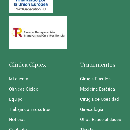
Clínica Ciplex
Tratamientos
Mi cuenta
Cirugía Plástica
Clínicas Ciplex
Medicina Estética
Equipo
Cirugía de Obesidad
Trabaja con nosotros
Ginecología
Noticias
Otras Especialidades
Contacto
Tienda