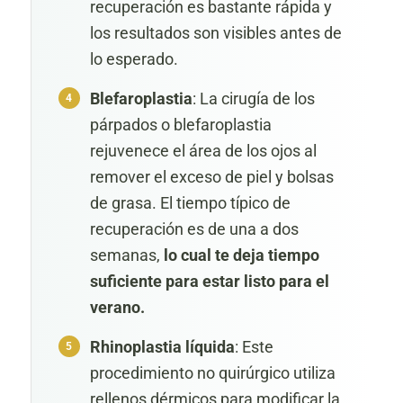
recuperación es bastante rápida y
los resultados son visibles antes de
lo esperado.
Blefaroplastia
: La cirugía de los
párpados o blefaroplastia
rejuvenece el área de los ojos al
remover el exceso de piel y bolsas
de grasa. El tiempo típico de
recuperación es de una a dos
semanas,
lo cual te deja tiempo
suficiente para estar listo para el
verano.
Rhinoplastia líquida
: Este
procedimiento no quirúrgico utiliza
rellenos dérmicos para modificar la