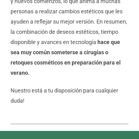
y nuevos comienzos, lo que anima a muchas
personas a realizar cambios estéticos que les
ayuden a reflejar su mejor versión. En resumen,
la combinación de deseos estéticos, tiempo
disponible y avances en tecnología
hace que
sea muy común someterse a cirugías o
retoques cosméticos en preparación para el
verano.
Nuestro
está a tu disposición para cualquier
duda!