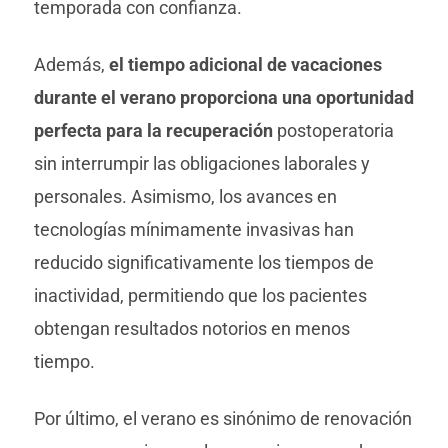
temporada con confianza.
Además,
el tiempo adicional de vacaciones
durante el verano proporciona una oportunidad
perfecta para la recuperación
postoperatoria
sin interrumpir las obligaciones laborales y
personales. Asimismo, los avances en
tecnologías mínimamente invasivas han
reducido significativamente los tiempos de
inactividad, permitiendo que los pacientes
obtengan resultados notorios en menos
tiempo.
Por último, el verano es sinónimo de renovación