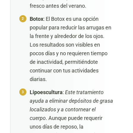
fresco antes del verano.
Botox
: El Botox es una opción
popular para reducir las arrugas en
la frente y alrededor de los ojos.
Los resultados son visibles en
pocos días y no requieren tiempo
de inactividad, permitiéndote
continuar con tus actividades
diarias.
Lipoescultura
:
Este tratamiento
ayuda a eliminar depósitos de grasa
localizados y a contornear el
cuerpo
. Aunque puede requerir
unos días de reposo, la