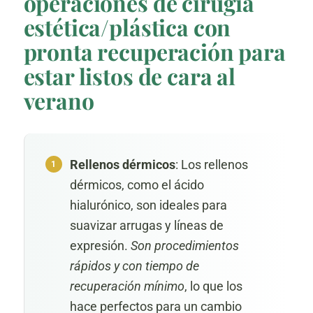
operaciones de cirugía
estética/plástica con
pronta recuperación para
estar listos de cara al
verano
Rellenos dérmicos
: Los rellenos
dérmicos, como el ácido
hialurónico, son ideales para
suavizar arrugas y líneas de
expresión.
Son procedimientos
rápidos y con tiempo de
recuperación mínimo
, lo que los
hace perfectos para un cambio