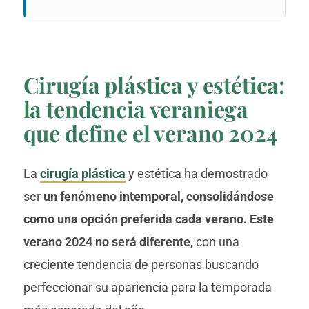
Cirugía plástica y estética:
la tendencia veraniega
que define el verano 2024
La
cirugía plástica
y estética ha demostrado
ser
un fenómeno intemporal, consolidándose
como una opción preferida cada verano. Este
verano 2024 no será diferente
, con una
creciente tendencia de personas buscando
perfeccionar su apariencia para la temporada