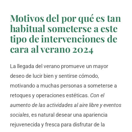
Motivos del por qué es tan
habitual someterse a este
tipo de intervenciones de
cara al verano 2024
La llegada del verano promueve un mayor
deseo de lucir bien y sentirse cómodo,
motivando a muchas personas a someterse a
retoques y operaciones estéticas.
Con el
aumento de las actividades al aire libre y eventos
sociales
, es natural desear una apariencia
rejuvenecida y fresca para disfrutar de la