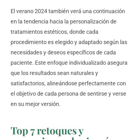
El verano 2024 también verá una continuación
en la tendencia hacia la personalización de
tratamientos estéticos, donde cada
procedimiento es elegido y adaptado según las
necesidades y deseos específicos de cada
paciente. Este enfoque individualizado asegura
que los resultados sean naturales y
satisfactorios, alineándose perfectamente con
el objetivo de cada persona de sentirse y verse
en su mejor versión.
Top 7 retoques y