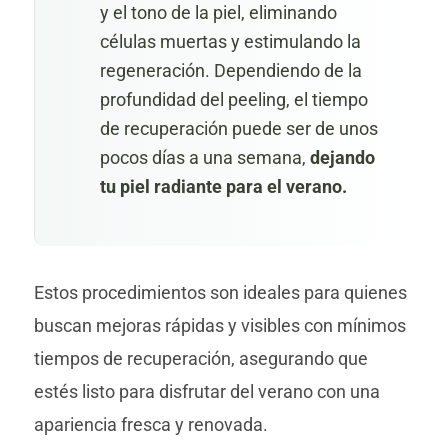
y el tono de la piel, eliminando
células muertas y estimulando la
regeneración. Dependiendo de la
profundidad del peeling, el tiempo
de recuperación puede ser de unos
pocos días a una semana,
dejando
tu piel radiante para el verano.
Estos procedimientos son ideales para quienes
buscan mejoras rápidas y visibles con mínimos
tiempos de recuperación, asegurando que
estés listo para disfrutar del verano con una
apariencia fresca y renovada.