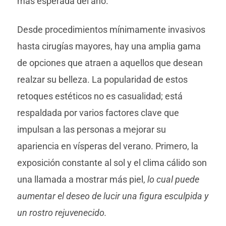
más esperada del año.
Desde procedimientos mínimamente invasivos
hasta cirugías mayores, hay una amplia gama
de opciones que atraen a aquellos que desean
realzar su belleza. La popularidad de estos
retoques estéticos no es casualidad; está
respaldada por varios factores clave que
impulsan a las personas a mejorar su
apariencia en vísperas del verano. Primero, la
exposición constante al sol y el clima cálido son
una llamada a mostrar más piel,
lo cual puede
aumentar el deseo de lucir una figura esculpida y
un rostro rejuvenecido.