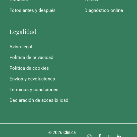
Fotos antes y después
Diagnóstico online
Legalidad
Aviso legal
Política de privacidad
Política de cookies
Envíos y devoluciones
Términos y condiciones
Declaración de accesibilidad
© 2026 Clínica