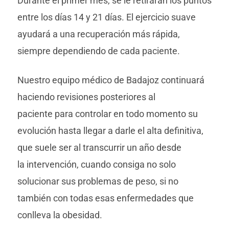
Durante el primer mes, se le retirarán los puntos
entre los días 14 y 21 días. El ejercicio suave
ayudará a una recuperación más rápida,
siempre dependiendo de cada paciente.
Nuestro equipo médico de Badajoz continuará
haciendo revisiones posteriores al
paciente para controlar en todo momento su
evolución hasta llegar a darle el alta definitiva,
que suele ser al transcurrir un año desde
la intervención, cuando consiga no solo
solucionar sus problemas de peso, si no
también con todas esas enfermedades que
conlleva la obesidad.