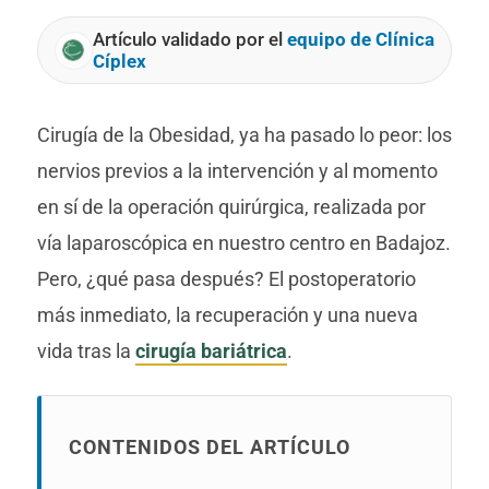
Artículo validado por el
equipo de Clínica
Cíplex
Cirugía de la Obesidad, ya ha pasado lo peor: los
nervios previos a la intervención y al momento
en sí de la operación quirúrgica, realizada por
vía laparoscópica en nuestro centro en Badajoz.
Pero, ¿qué pasa después? El postoperatorio
más inmediato, la recuperación y una nueva
vida tras la
cirugía bariátrica
.
CONTENIDOS DEL ARTÍCULO