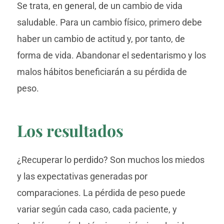
Se trata, en general, de un cambio de vida
saludable. Para un cambio físico, primero debe
haber un cambio de actitud y, por tanto, de
forma de vida. Abandonar el sedentarismo y los
malos hábitos beneficiarán a su pérdida de
peso.
Los resultados
¿Recuperar lo perdido? Son muchos los miedos
y las expectativas generadas por
comparaciones. La pérdida de peso puede
variar según cada caso, cada paciente, y