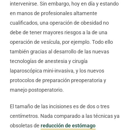
intervenirse. Sin embargo, hoy en día y estando
en manos de profesionales altamente
cualificados, una operación de obesidad no
debe de tener mayores riesgos a la de una
operación de vesícula, por ejemplo. Todo ello
también gracias al desarrollo de las nuevas
tecnologías de anestesia y cirugía
laparoscópica mini-invasiva, y los nuevos
protocolos de preparación preoperatoria y
manejo postoperatorio.
El tamaño de las incisiones es de dos o tres
centímetros. Nada comparado a las técnicas ya
obsoletas de
reducción de estómago