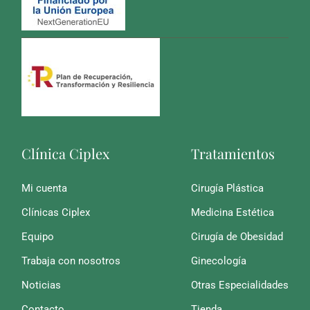
Clínica Ciplex
Tratamientos
Mi cuenta
Cirugía Plástica
Clínicas Ciplex
Medicina Estética
Equipo
Cirugía de Obesidad
Trabaja con nosotros
Ginecología
Noticias
Otras Especialidades
Contacto
Tienda