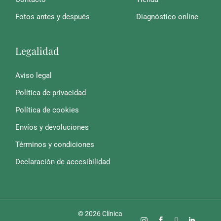
Fotos antes y después
Diagnóstico online
Legalidad
Aviso legal
Política de privacidad
Política de cookies
Envíos y devoluciones
Términos y condiciones
Declaración de accesibilidad
© 2026 Clínica