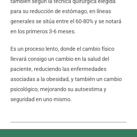
también según la técnica quirúrgica elegida
para su reducción de estómago, en líneas
generales se sitúa entre el 60-80% y se notará
en los primeros 3-6 meses.
Es un proceso lento, donde el cambio físico
llevará consigo un cambio en la salud del
paciente, reduciendo las enfermedades
asociadas a la obesidad, y también un cambio
psicológico, mejorando su autoestima y
seguridad en uno mismo.