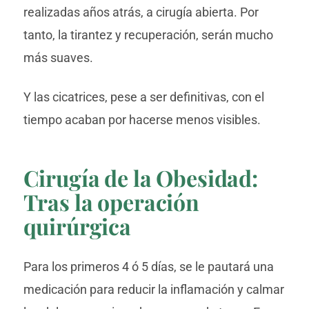
realizadas años atrás, a cirugía abierta. Por
tanto, la tirantez y recuperación, serán mucho
más suaves.
Y las cicatrices, pese a ser definitivas, con el
tiempo acaban por hacerse menos visibles.
Cirugía de la Obesidad:
Tras la operación
quirúrgica
Para los primeros 4 ó 5 días, se le pautará una
medicación para reducir la inflamación y calmar