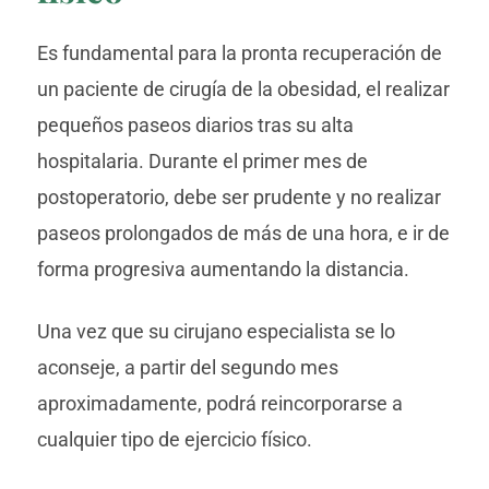
Es fundamental para la pronta recuperación de
un paciente de cirugía de la obesidad, el realizar
pequeños paseos diarios tras su alta
hospitalaria. Durante el primer mes de
postoperatorio, debe ser prudente y no realizar
paseos prolongados de más de una hora, e ir de
forma progresiva aumentando la distancia.
Una vez que su cirujano especialista se lo
aconseje, a partir del segundo mes
aproximadamente, podrá reincorporarse a
cualquier tipo de ejercicio físico.