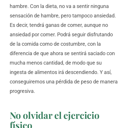
hambre. Con la dieta, no va a sentir ninguna
sensación de hambre, pero tampoco ansiedad.
Es decir, tendrá ganas de comer, aunque no
ansiedad por comer. Podrá seguir disfrutando
de la comida como de costumbre, con la
diferencia de que ahora se sentirá saciado con
mucha menos cantidad, de modo que su
ingesta de alimentos irá descendiendo. Y así,
conseguiremos una pérdida de peso de manera
progresiva.
No olvidar el ejercicio
físico