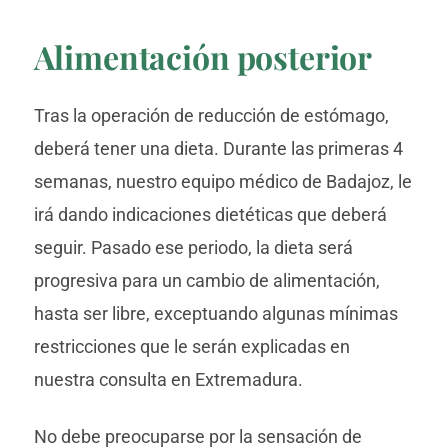
Alimentación posterior
Tras la operación de reducción de estómago,
deberá tener una dieta. Durante las primeras 4
semanas, nuestro equipo médico de Badajoz, le
irá dando indicaciones dietéticas que deberá
seguir. Pasado ese periodo, la dieta será
progresiva para un cambio de alimentación,
hasta ser libre, exceptuando algunas mínimas
restricciones que le serán explicadas en
nuestra consulta en Extremadura.
No debe preocuparse por la sensación de