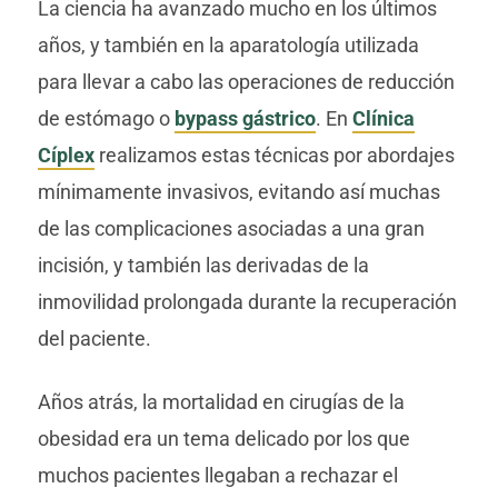
La ciencia ha avanzado mucho en los últimos
años, y también en la aparatología utilizada
para llevar a cabo las operaciones de reducción
de estómago o
bypass gástrico
. En
Clínica
Cíplex
realizamos estas técnicas por abordajes
mínimamente invasivos, evitando así muchas
de las complicaciones asociadas a una gran
incisión, y también las derivadas de la
inmovilidad prolongada durante la recuperación
del paciente.
Años atrás, la mortalidad en cirugías de la
obesidad era un tema delicado por los que
muchos pacientes llegaban a rechazar el