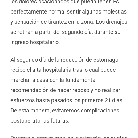
los dolores ocasionados que pueda tener. Es
perfectamente normal sentir algunas molestias
y sensación de tirantez en la zona. Los drenajes
se retiran a partir del segundo día, durante su
ingreso hospitalario.
Al segundo día de la reducción de estómago,
recibe el alta hospitalaria tras lo cual puede
marchar a casa con la fundamental
recomendación de hacer reposo y no realizar
esfuerzos hasta pasados los primeros 21 días.
De esta manera, evitaremos complicaciones
postoperatorias futuras.