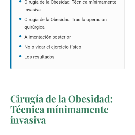
Cirugía de la Obesidad: Técnica mínimamente
invasiva
Cirugía de la Obesidad: Tras la operación
quirúrgica
Alimentación posterior
No olvidar el ejercicio físico
Los resultados
Cirugía de la Obesidad:
Técnica mínimamente
invasiva