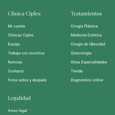
Clínica Ciplex
Tratamientos
Mi cuenta
Cirugía Plástica
Clínicas Ciplex
Medicina Estética
Equipo
Cirugía de Obesidad
Trabaja con nosotros
Ginecología
Noticias
Otras Especialidades
Contacto
Tienda
Fotos antes y después
Diagnóstico online
Legalidad
Aviso legal