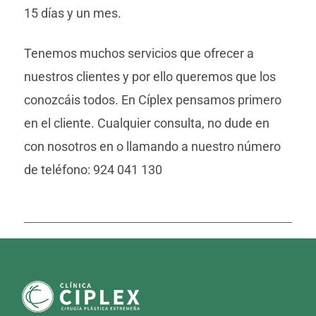
15 días y un mes.
Tenemos muchos servicios que ofrecer a
nuestros clientes y por ello queremos que los
conozcáis todos. En Cíplex pensamos primero
en el cliente. Cualquier consulta, no dude en
con nosotros en
o llamando a nuestro número
de teléfono: 924 041 130