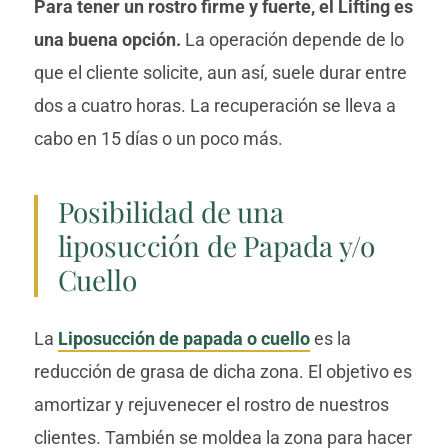
Para tener un rostro firme y fuerte, el Lifting es
una buena opción.
La operación depende de lo
que el cliente solicite, aun así, suele durar entre
dos a cuatro horas. La recuperación se lleva a
cabo en 15 días o un poco más.
Posibilidad de una
liposucción de Papada y/o
Cuello
La
Liposucción de papada o cuello
es la
reducción de grasa de dicha zona. El objetivo es
amortizar y rejuvenecer el rostro de nuestros
clientes. También se moldea la zona para hacer