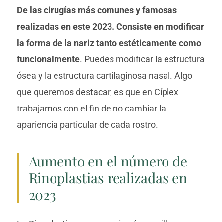
De las cirugías más comunes y famosas
realizadas en este 2023. Consiste en modificar
la forma de la nariz tanto estéticamente como
funcionalmente
. Puedes modificar la estructura
ósea y la estructura cartilaginosa nasal. Algo
que queremos destacar, es que en Cíplex
trabajamos con el fin de no cambiar la
apariencia particular de cada rostro.
Aumento en el número de
Rinoplastias realizadas en
2023