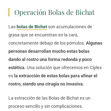
Operación Bolas de Bichat
Las
bolas de Bichat
son acumulaciones de
grasa que se encuentran en la cara,
concretamente debajo de los pómulos.
Algunas
personas desarrollan mucho estas bolas
dando al rostro una forma redonda y poco
estética
. Una solución que ofrecemos en Cíplex
es
la extracción de estas bolas para afinar el
rostro, siendo una cirugía no invasiva.
La extracción de las Bolas de Bichat es un
proceso sencillo y sin complicaciones.