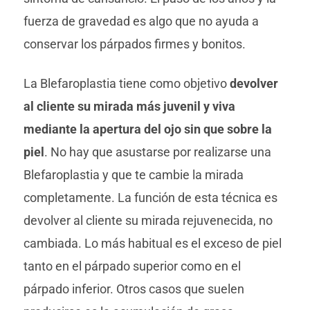
fuerza de gravedad es algo que no ayuda a
conservar los párpados firmes y bonitos.
La Blefaroplastia tiene como objetivo
devolver
al cliente su mirada más juvenil y viva
mediante la apertura del ojo sin que sobre la
piel
. No hay que asustarse por realizarse una
Blefaroplastia y que te cambie la mirada
completamente. La función de esta técnica es
devolver al cliente su mirada rejuvenecida, no
cambiada. Lo más habitual es el exceso de piel
tanto en el párpado superior como en el
párpado inferior. Otros casos que suelen