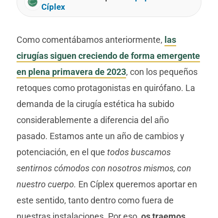
Cíplex
Como comentábamos anteriormente,
las
cirugías siguen creciendo de forma emergente
en plena primavera de 2023
, con los pequeños
retoques como protagonistas en quirófano. La
demanda de la cirugía estética ha subido
considerablemente a diferencia del año
pasado. Estamos ante un año de cambios y
potenciación, en el que
todos buscamos
sentirnos cómodos con nosotros mismos, con
nuestro cuerpo.
En Cíplex queremos aportar en
este sentido, tanto dentro como fuera de
nuestras instalaciones. Por eso,
os traemos