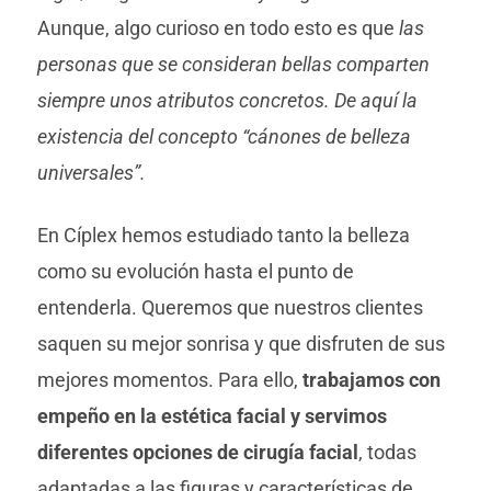
Aunque, algo curioso en todo esto es que
las
personas que se consideran bellas comparten
siempre unos atributos concretos. De aquí la
existencia del concepto “cánones de belleza
universales”.
En Cíplex hemos estudiado tanto la belleza
como su evolución hasta el punto de
entenderla. Queremos que nuestros clientes
saquen su mejor sonrisa y que disfruten de sus
mejores momentos. Para ello,
trabajamos con
empeño en la estética facial y servimos
diferentes opciones de cirugía facial
, todas
adaptadas a las figuras y características de