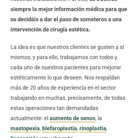
siempre
la mejor información médica para que
os decidáis a dar el paso de someteros a una
intervención de cirugía estética.
La idea es que nuestros clientes se gusten a sí
mismos, y para ello, trabajamos con todos y
cada uno de nuestros pacientes para mejorar
estéticamente lo que deseen. Nos respaldan
más de 20 años de experiencia en el sector
trabajando en muchas, precisamente, de todas
estas operaciones tan demandadas
actualmente: el
aumento de senos
, la
mastopexia
,
blefaroplastia
,
rinoplastia
,