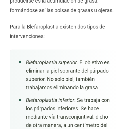
producirse es la acumulación de grasa,
formándose así las bolsas de grasas u ojeras.
Para la Blefaroplastia existen dos tipos de
intervenciones:
Blefaroplastia superior
. El objetivo es
eliminar la piel sobrante del párpado
superior. No solo piel, también
trabajamos eliminando la grasa.
Blefaroplastia inferior
. Se trabaja con
los párpados inferiores. Se hace
mediante vía transconjuntival, dicho
de otra manera, a un centímetro del