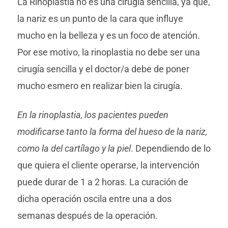
La Rinoplastia no es una cirugía sencilla, ya que,
la nariz es un punto de la cara que influye
mucho en la belleza y es un foco de atención.
Por ese motivo, la rinoplastia no debe ser una
cirugía sencilla y el doctor/a debe de poner
mucho esmero en realizar bien la cirugía.
En la rinoplastia, los pacientes pueden
modificarse tanto la forma del hueso de la nariz,
como la del cartílago y la piel
. Dependiendo de lo
que quiera el cliente operarse, la intervención
puede durar de 1 a 2 horas. La curación de
dicha operación oscila entre una a dos
semanas después de la operación.