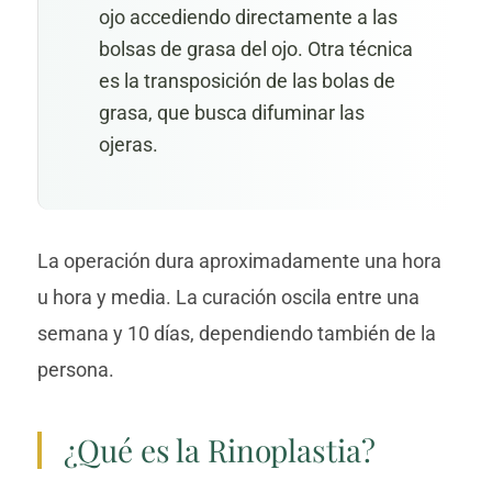
ojo accediendo directamente a las
bolsas de grasa del ojo. Otra técnica
es la transposición de las bolas de
grasa, que busca difuminar las
ojeras.
La operación dura aproximadamente una hora
u hora y media. La curación oscila entre una
semana y 10 días, dependiendo también de la
persona.
¿Qué es la Rinoplastia?