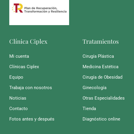
Clínica Ciplex
Tratamientos
Mi cuenta
Cirugía Plástica
Clínicas Ciplex
Medicina Estética
Equipo
Cirugía de Obesidad
Trabaja con nosotros
Ginecología
Noticias
Otras Especialidades
Contacto
Tienda
Fotos antes y después
Diagnóstico online