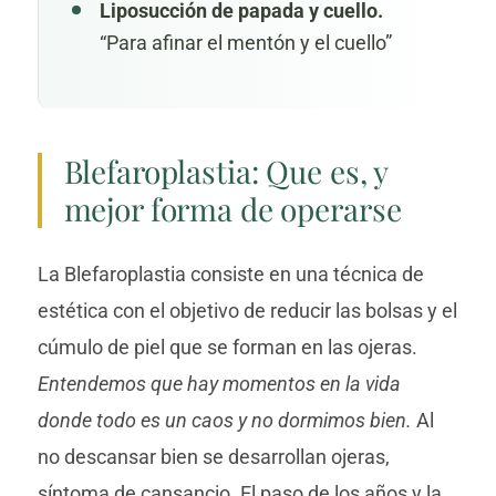
Liposucción de papada y cuello
.
“Para afinar el mentón y el cuello”
Blefaroplastia: Que es, y
mejor forma de operarse
La Blefaroplastia consiste en una técnica de
estética con el objetivo de reducir las bolsas y el
cúmulo de piel que se forman en las ojeras.
Entendemos que hay momentos en la vida
donde todo es un caos y no dormimos bien.
Al
no descansar bien se desarrollan ojeras,
síntoma de cansancio. El paso de los años y la