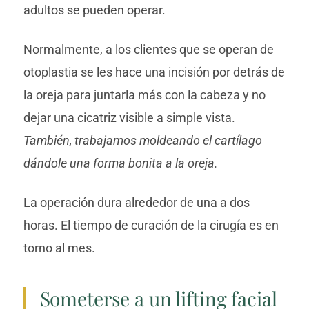
adultos se pueden operar.
Normalmente, a los clientes que se operan de
otoplastia se les hace una incisión por detrás de
la oreja para juntarla más con la cabeza y no
dejar una cicatriz visible a simple vista.
También, trabajamos moldeando el cartílago
dándole una forma bonita a la oreja.
La operación dura alrededor de una a dos
horas. El tiempo de curación de la cirugía es en
torno al mes.
Someterse a un lifting facial