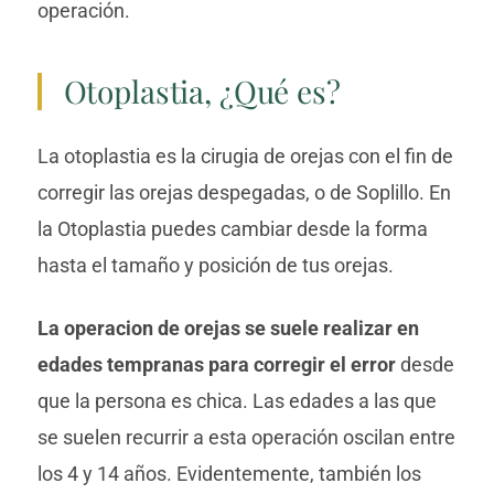
operación.
Otoplastia, ¿Qué es?
La otoplastia es la cirugia de orejas con el fin de
corregir las orejas despegadas, o de Soplillo. En
la Otoplastia puedes cambiar desde la forma
hasta el tamaño y posición de tus orejas.
La operacion de orejas se suele realizar en
edades tempranas para corregir el error
desde
que la persona es chica. Las edades a las que
se suelen recurrir a esta operación oscilan entre
los 4 y 14 años. Evidentemente, también los