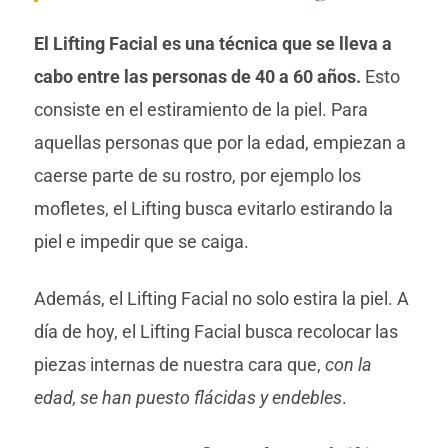
El Lifting Facial es una técnica que se lleva a
cabo entre las personas de 40 a 60 años.
Esto
consiste en el estiramiento de la piel. Para
aquellas personas que por la edad, empiezan a
caerse parte de su rostro, por ejemplo los
mofletes, el Lifting busca evitarlo estirando la
piel e impedir que se caiga.
Además, el Lifting Facial no solo estira la piel. A
día de hoy, el Lifting Facial busca recolocar las
piezas internas de nuestra cara que,
con la
edad, se han puesto flácidas y endebles
.