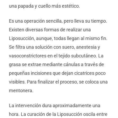
una papada y cuello más estético.
Es una operación sencilla, pero lleva su tiempo.
Existen diversas formas de realizar una
Liposucción, aunque, todas llegan al mismo fin.
Se filtra una solución con suero, anestesia y
vasoconstrictores en el tejido subcutáneo. La
grasa se extrae mediante cánulas a través de
pequeñas incisiones que dejan cicatrices poco
visibles. Para finalizar el proceso, se coloca una
mentonera.
La intervención dura aproximadamente una
hora. La curación de la Liposucción oscila entre