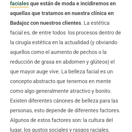
faciales
que están de moda e incidiremos en
aquellas que tratamos en nuestra clínica en
Badajoz con nuestros clientes
. La estética
facial es, de entre todos los procesos dentro de
la cirugía estética en la actualidad (y obviando
aquellos como el aumento de pechos o la
reducción de grasa en abdomen y glúteos) el
que mayor auge vive. La belleza facial es un
concepto abstracto que tenemos en mente
como algo generalmente atractivo y bonito.
Existen diferentes cánones de belleza para las
personas, esto depende de diferentes factores.
Algunos de estos factores son: la cultura del
lugar, los gustos sociales y rasgos raciales.