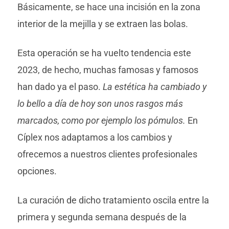
Básicamente, se hace una incisión en la zona
interior de la mejilla y se extraen las bolas.
Esta operación se ha vuelto tendencia este
2023, de hecho, muchas famosas y famosos
han dado ya el paso.
La estética ha cambiado y
lo bello a día de hoy son unos rasgos más
marcados, como por ejemplo los pómulos.
En
Cíplex nos adaptamos a los cambios y
ofrecemos a nuestros clientes profesionales
opciones.
La curación de dicho tratamiento oscila entre la
primera y segunda semana después de la